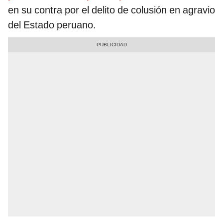
en su contra por el delito de colusión en agravio
del Estado peruano.