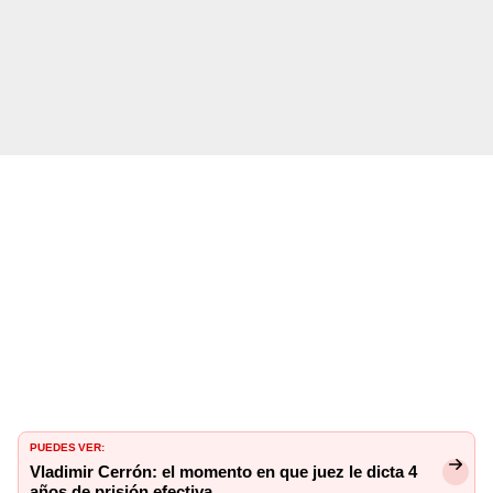
PUEDES VER:
Vladimir Cerrón: el momento en que juez le dicta 4
años de prisión efectiva