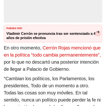
PUEDES VER:
Vladimir Cerrón se pronuncia tras ser sentenciado a 4
años de prisión efectiva
En otro momento,
Cerrón Rojas mencionó que
en la política “todo cambia permanentemente”,
por lo que no descartó una posterior intención
de llegar a Palacio de Gobierno.
“Cambian los políticos, los Parlamentos, los
presidentes, Todo de un momento a otro.
Todas las cosas son muy móviles. En tal
sentido, nunca un político puede perder la fe ni