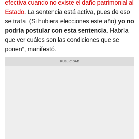
efectiva cuando no existe el daño patrimonial al
Estado
. La sentencia está activa, pues de eso
se trata. (Si hubiera elecciones este año)
yo no
podría postular con esta sentencia
. Habría
que ver cuáles son las condiciones que se
ponen”, manifestó.