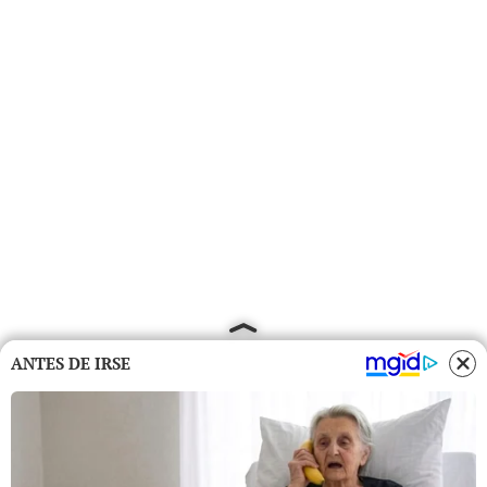
ANTES DE IRSE