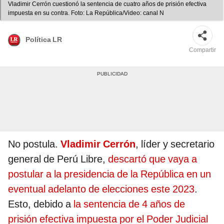
Vladimir Cerrón cuestionó la sentencia de cuatro años de prisión efectiva
impuesta en su contra. Foto: La República/Video: canal N
Política LR
Compartir
No postula.
Vladimir Cerrón
, líder y secretario
general de Perú Libre,
descartó que vaya a
postular a la presidencia de la República en un
eventual adelanto de elecciones este 2023
.
Esto, debido a
la sentencia de 4 años de
prisión efectiva impuesta por el Poder Judicial