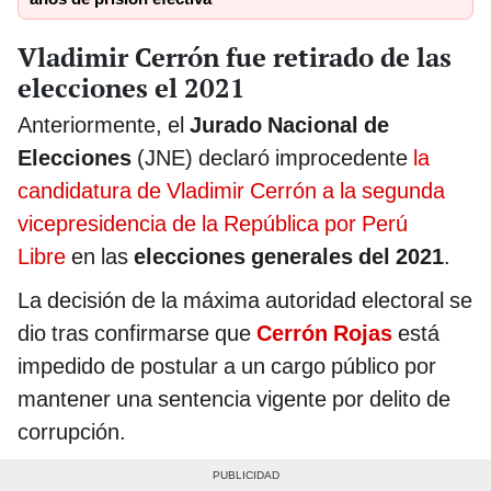
Vladimir Cerrón fue retirado de las
elecciones el 2021
Anteriormente, el
Jurado Nacional de
Elecciones
(JNE) declaró improcedente
la
candidatura de Vladimir Cerrón a la segunda
vicepresidencia de la República por Perú
Libre
en las
elecciones generales del 2021
.
La decisión de la máxima autoridad electoral se
dio tras confirmarse que
Cerrón Rojas
está
impedido de postular a un cargo público por
mantener una sentencia vigente por delito de
corrupción.