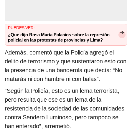
PUEDES VER:
¿Qué dijo Rosa María Palacios sobre la represión
policial en las protestas de provincias y Lima?
Además, comentó que la Policía agregó el
delito de terrorismo y que sustentaron esto con
la presencia de una banderola que decía: “No
matarás ni con hambre ni con balas”.
“Según la Policía, esto es un lema terrorista,
pero resulta que ese es un lema de la
resistencia de la sociedad de las comunidades
contra Sendero Luminoso, pero tampoco se
han enterado”, arremetió.