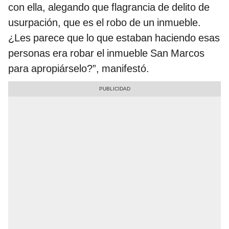
con ella, alegando que flagrancia de delito de
usurpación, que es el robo de un inmueble.
¿Les parece que lo que estaban haciendo esas
personas era robar el inmueble San Marcos
para apropiárselo?”, manifestó.