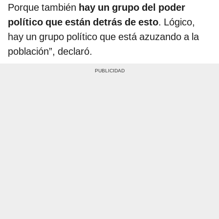
Porque también
hay un grupo del poder
político que están detrás de esto
. Lógico,
hay un grupo político que está azuzando a la
población”, declaró.