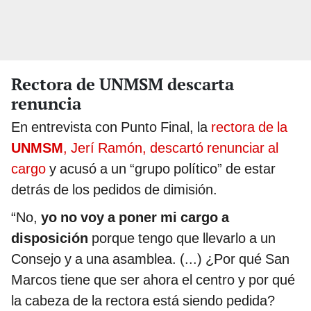
Rectora de UNMSM descarta
renuncia
En entrevista con Punto Final, la
rectora de la
UNMSM
, Jerí Ramón, descartó renunciar al
cargo
y acusó a un “grupo político” de estar
detrás de los pedidos de dimisión.
“No,
yo no voy a poner mi cargo a
disposición
porque tengo que llevarlo a un
Consejo y a una asamblea. (...) ¿Por qué San
Marcos tiene que ser ahora el centro y por qué
la cabeza de la rectora está siendo pedida?