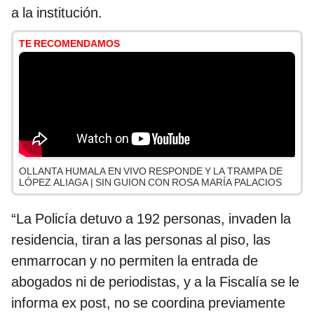
a la institución.
TE RECOMENDAMOS
OLLANTA HUMALA EN VIVO RESPONDE Y LA TRAMPA DE
LÓPEZ ALIAGA | SIN GUION CON ROSA MARÍA PALACIOS
“La Policía detuvo a 192 personas, invaden la
residencia, tiran a las personas al piso, las
enmarrocan y no permiten la entrada de
abogados ni de periodistas, y a la Fiscalía se le
informa ex post, no se coordina previamente