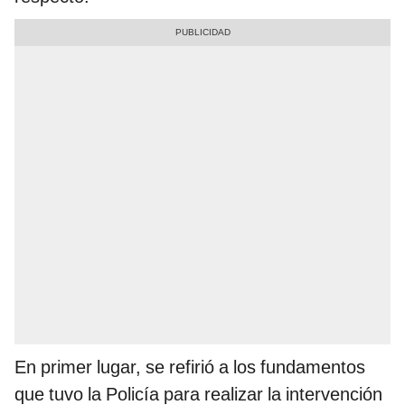
En primer lugar, se refirió a los fundamentos
que tuvo la Policía para realizar la intervención