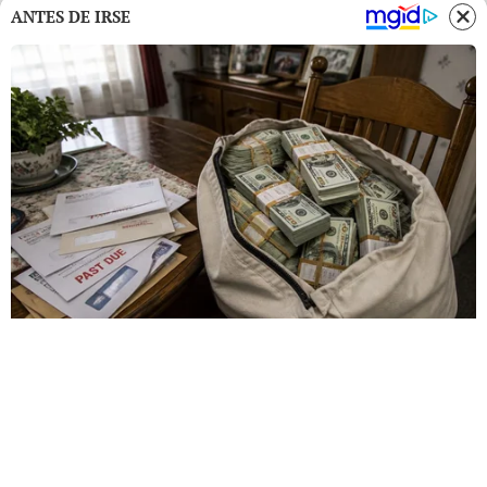
ANTES DE IRSE