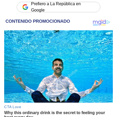
Prefiero a La República en
Google