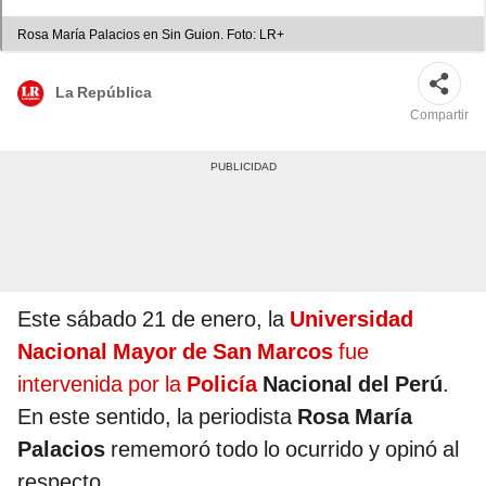
Rosa María Palacios en Sin Guion. Foto: LR+
La República
Compartir
Este sábado 21 de enero, la
Universidad
Nacional Mayor de San Marcos
fue
intervenida por la
Policía
Nacional del Perú
.
En este sentido, la periodista
Rosa María
Palacios
rememoró todo lo ocurrido y opinó al
respecto.