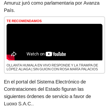
Amuruz juró como parlamentaria por Avanza
País.
TE RECOMENDAMOS
OLLANTA HUMALA EN VIVO RESPONDE Y LA TRAMPA DE
LÓPEZ ALIAGA | SIN GUION CON ROSA MARÍA PALACIOS
En el portal del Sistema Electrónico de
Contrataciones del Estado figuran las
siguientes órdenes de servicio a favor de
Luoxo S.A.C..