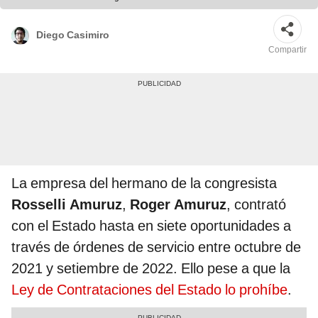
Diego Casimiro
Compartir
La empresa del hermano de la congresista
Rosselli Amuruz
,
Roger Amuruz
, contrató
con el Estado hasta en siete oportunidades a
través de órdenes de servicio entre octubre de
2021 y setiembre de 2022. Ello pese a que la
Ley de Contrataciones del Estado lo prohíbe
.