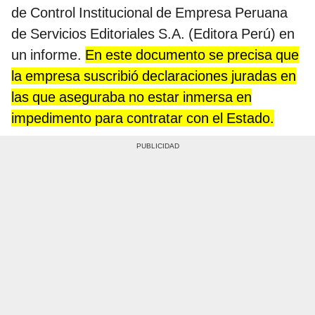
de Control Institucional de Empresa Peruana
de Servicios Editoriales S.A. (Editora Perú) en
un informe.
En este documento se precisa que
la empresa suscribió declaraciones juradas en
las que aseguraba no estar inmersa en
impedimento para contratar con el Estado.