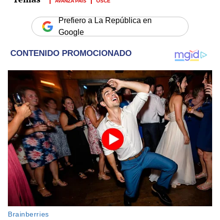
AVANZA PAÍS
OSCE
Prefiero a La República en
Google