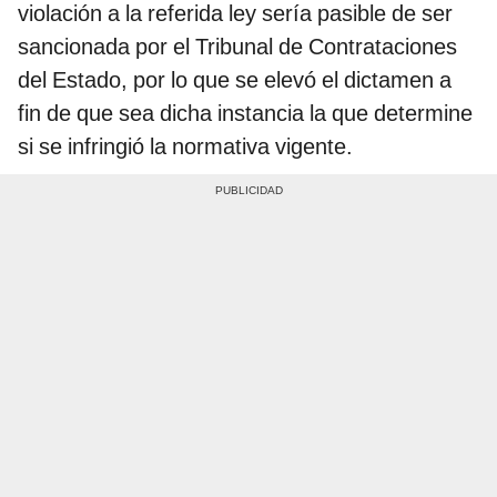
violación a la referida ley sería pasible de ser
sancionada por el Tribunal de Contrataciones
del Estado, por lo que se elevó el dictamen a
fin de que sea dicha instancia la que determine
si se infringió la normativa vigente.