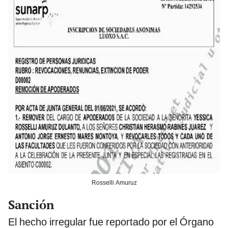
Rosselli Amuruz
Sanción
El hecho irregular fue reportado por el Órgano