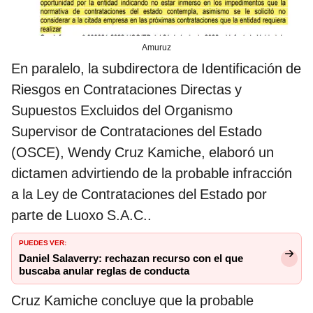
Amuruz
En paralelo, la subdirectora de Identificación de
Riesgos en Contrataciones Directas y
Supuestos Excluidos del Organismo
Supervisor de Contrataciones del Estado
(OSCE), Wendy Cruz Kamiche, elaboró un
dictamen advirtiendo de la probable infracción
a la Ley de Contrataciones del Estado por
parte de Luoxo S.A.C..
PUEDES VER:
Daniel Salaverry: rechazan recurso con el que
buscaba anular reglas de conducta
Cruz Kamiche concluye que la probable