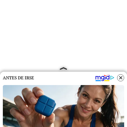
ANTES DE IRSE