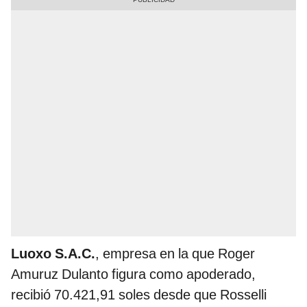
Luoxo S.A.C.
, empresa en la que Roger
Amuruz Dulanto figura como apoderado,
recibió 70.421,91 soles desde que Rosselli