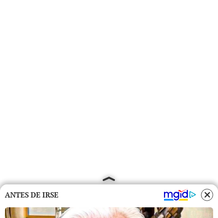
ANTES DE IRSE