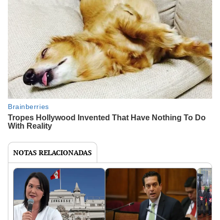
NOTAS RELACIONADAS