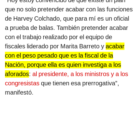
“Hoy estoy convencido de que existe un plan
que no solo pretender acabar con las funciones
de Harvey Colchado, que para mí es un oficial
a prueba de balas. También pretender acabar
con el trabajo realizado por el equipo de
fiscales liderado por Marita Barreto y
acabar
con el peso pesado que es la fiscal de la
Nación, porque ella es quien investiga a los
aforados
:
al presidente, a los ministros y a los
congresistas
que tienen esa prerrogativa”,
manifestó.