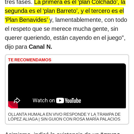
tres fases.
La primera es el ‘plan Colchado’, la
segunda es el ‘plan Barreto’, y el tercero es el
‘Plan Benavides’
y, lamentablemente, con todo
el respeto que se merece mucha gente, sin
querer queriendo, están cayendo en el juego”,
dijo para
Canal N.
TE RECOMENDAMOS
OLLANTA HUMALA EN VIVO RESPONDE Y LA TRAMPA DE
LÓPEZ ALIAGA | SIN GUION CON ROSA MARÍA PALACIOS