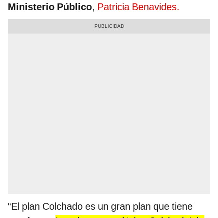
Ministerio Público
,
Patricia Benavides.
“El plan Colchado es un gran plan que tiene