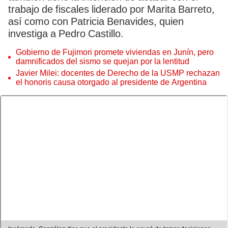
trabajo de fiscales liderado por Marita Barreto,
así como con Patricia Benavides, quien
investiga a Pedro Castillo.
Gobierno de Fujimori promete viviendas en Junín, pero
damnificados del sismo se quejan por la lentitud
Javier Milei: docentes de Derecho de la USMP rechazan
el honoris causa otorgado al presidente de Argentina