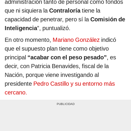
administración tanto de personal como fondos
que ni siquiera la
Contraloría
tiene la
capacidad de penetrar, pero sí la
Comisión de
Inteligencia
”, puntualizó.
En otro momento,
Mariano González
indicó
que el supuesto plan tiene como objetivo
principal
“acabar con el peso pesado”
, es
decir, con Patricia Benavides, fiscal de la
Nación, porque viene investigando al
presidente
Pedro Castillo y su entorno más
cercano.