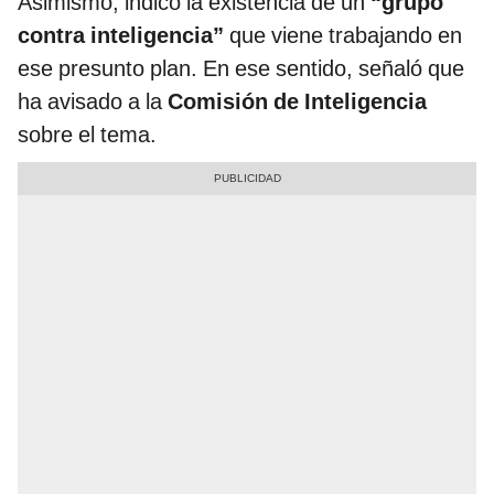
Asimismo, indicó la existencia de un
“grupo
contra inteligencia”
que viene trabajando en
ese presunto plan. En ese sentido, señaló que
ha avisado a la
Comisión de Inteligencia
sobre el tema.