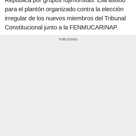
para el plantón organizado contra la elección
irregular de los nuevos miembros del Tribunal
Constitucional junto a la FENMUCARINAP.