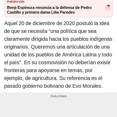
PUEDES VER:
Benji Espinoza renuncia a la defensa de Pedro
Castillo y primera dama Lilia Paredes
Aquel 20 de diciembre de 2020 postuló la idea
de que se necesita “una política que sea
claramente dirigida hacia los pueblos indígenas
originarios. Queremos una articulación de una
unidad de los pueblos de América Latina y todo
el país”. En su cosmovisión no deberían existir
fronteras para apoyarse en temas, por
ejemplo, de agricultura. Su referencia es el
pasado gobierno boliviano de Evo Morales.