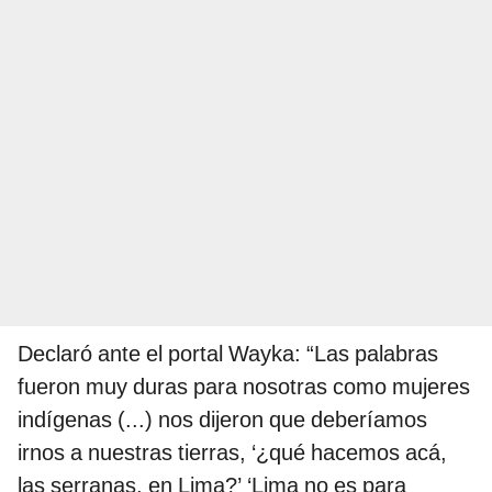
Declaró ante el portal Wayka: “Las palabras
fueron muy duras para nosotras como mujeres
indígenas (...) nos dijeron que deberíamos
irnos a nuestras tierras, ‘¿qué hacemos acá,
las serranas, en Lima?’ ‘Lima no es para