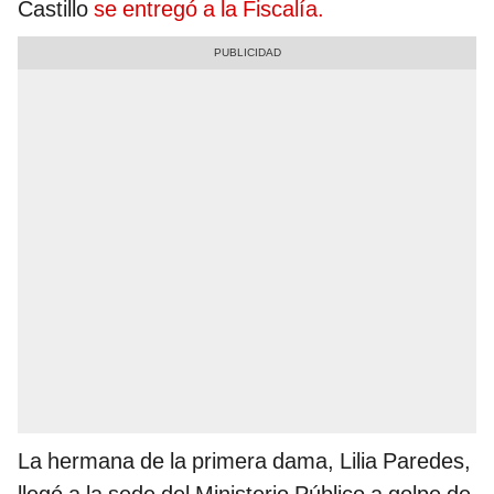
Castillo
se entregó a la Fiscalía.
La hermana de la primera dama, Lilia Paredes,