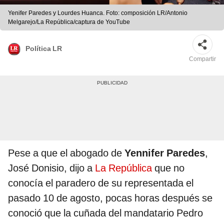
Yenifer Paredes y Lourdes Huanca. Foto: composición LR/Antonio
Melgarejo/La República/captura de YouTube
Política LR
Compartir
Pese a que el abogado de
Yennifer Paredes
,
José Donisio, dijo a
La República
que no
conocía el paradero de su representada el
pasado 10 de agosto, pocas horas después se
conoció que la cuñada del mandatario Pedro