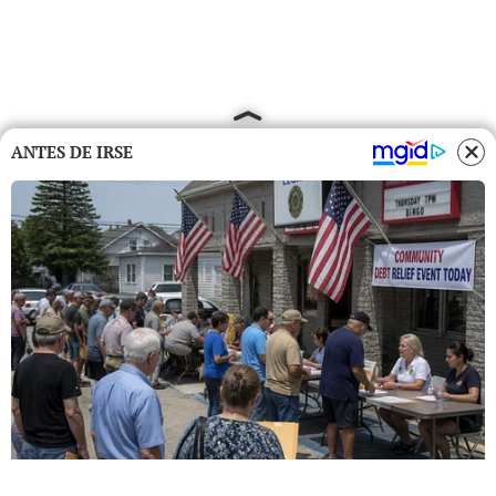
ANTES DE IRSE