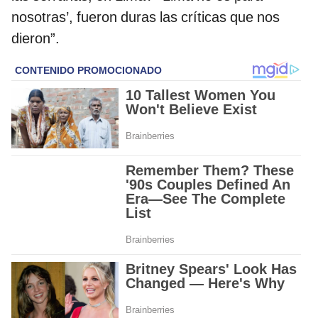
nosotras’, fueron duras las críticas que nos
dieron”.