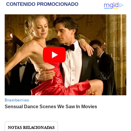
NOTAS RELACIONADAS