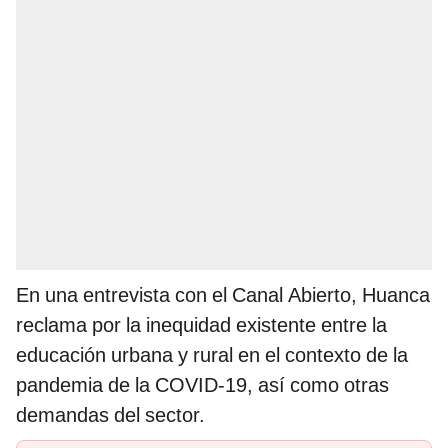
En una entrevista con el Canal Abierto, Huanca
reclama por la inequidad existente entre la
educación urbana y rural en el contexto de la
pandemia de la COVID-19, así como otras
demandas del sector.