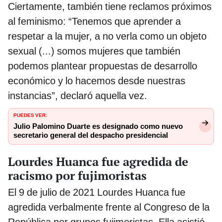
Ciertamente, también tiene reclamos próximos
al feminismo: “Tenemos que aprender a
respetar a la mujer, a no verla como un objeto
sexual (...) somos mujeres que también
podemos plantear propuestas de desarrollo
económico y lo hacemos desde nuestras
instancias”, declaró aquella vez.
PUEDES VER:
Julio Palomino Duarte es designado como nuevo
secretario general del despacho presidencial
Lourdes Huanca fue agredida de
racismo por fujimoristas
El 9 de julio de 2021 Lourdes Huanca fue
agredida verbalmente frente al Congreso de la
República por grupos fujimoristas. Ella asistió