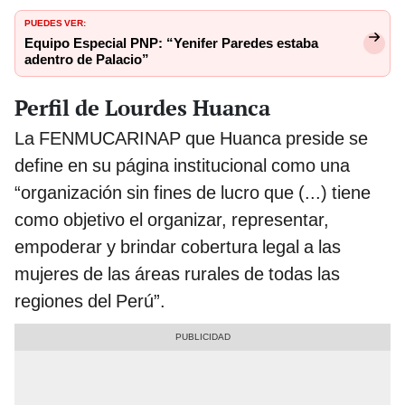
PUEDES VER:
Equipo Especial PNP: “Yenifer Paredes estaba
adentro de Palacio”
Perfil de Lourdes Huanca
La FENMUCARINAP que Huanca preside se
define en su página institucional como una
“organización sin fines de lucro que (...) tiene
como objetivo el organizar, representar,
empoderar y brindar cobertura legal a las
mujeres de las áreas rurales de todas las
regiones del Perú”.