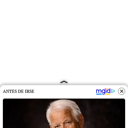
ANTES DE IRSE