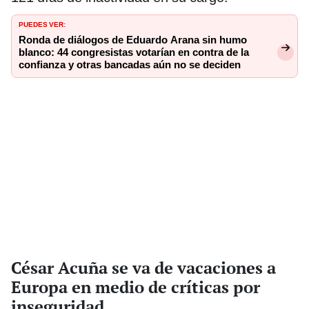
PUEDES VER:
Ronda de diálogos de Eduardo Arana sin humo
blanco: 44 congresistas votarían en contra de la
confianza y otras bancadas aún no se deciden
César Acuña se va de vacaciones a
Europa en medio de críticas por
inseguridad