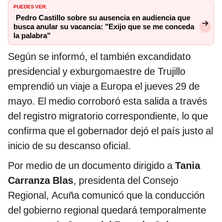
PUEDES VER:
Pedro Castillo sobre su ausencia en audiencia que
busca anular su vacancia: "Exijo que se me conceda
la palabra"
Según se informó, el también excandidato
presidencial y exburgomaestre de Trujillo
emprendió un viaje a Europa el jueves 29 de
mayo. El medio corroboró esta salida a través
del registro migratorio correspondiente, lo que
confirma que el gobernador dejó el país justo al
inicio de su descanso oficial.
Por medio de un documento dirigido a
Tania
Carranza Blas
, presidenta del Consejo
Regional, Acuña comunicó que la conducción
del gobierno regional quedará temporalmente