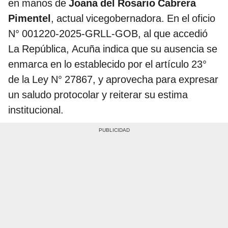
en manos de
Joana del Rosario Cabrera
Pimentel
, actual vicegobernadora. En el oficio
N° 001220-2025-GRLL-GOB, al que accedió
La República, Acuña indica que su ausencia se
enmarca en lo establecido por el artículo 23°
de la Ley N° 27867, y aprovecha para expresar
un saludo protocolar y reiterar su estima
institucional.