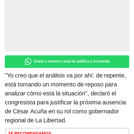
Únete a nuestro canal de política y economía
"Yo creo que el análisis va por ahí: de repente,
está tomando un momento de reposo para
analizar cómo está la situación", declaró el
congresista para justificar la próxima ausencia
de César Acuña en su rol como gobernador
regional de La Libertad.
TE RECOMENDAMOS