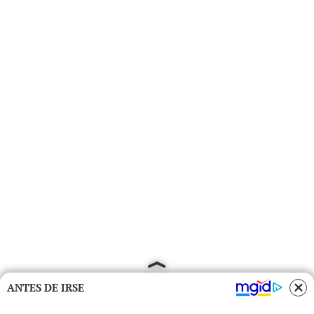
ANTES DE IRSE