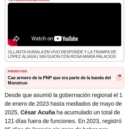
OLLANTA HUMALA EN VIVO RESPONDE Y LA TRAMPA DE
LÓPEZ ALIAGA | SIN GUION CON ROSA MARÍA PALACIOS
PUEDES VER:
Cae armero de la PNP que era parte de la banda del
Monstruo
Desde que asumió la gobernación regional el 1
de enero de 2023 hasta mediados de mayo de
2025,
César Acuña
ha acumulado un total de
121 días fuera de funciones. En 2023, registró