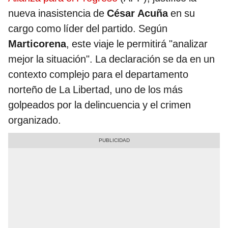
nueva inasistencia de
César Acuña
en su
cargo como líder del partido. Según
Marticorena
, este viaje le permitirá "analizar
mejor la situación". La declaración se da en un
contexto complejo para el departamento
norteño de La Libertad, uno de los más
golpeados por la delincuencia y el crimen
organizado.