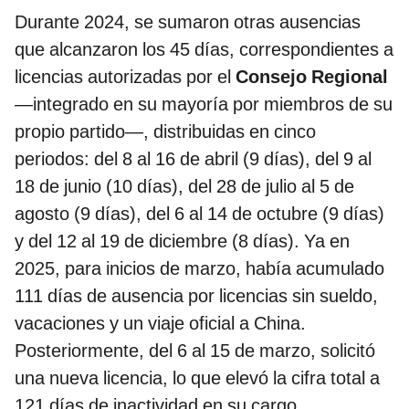
Durante 2024, se sumaron otras ausencias
que alcanzaron los 45 días, correspondientes a
licencias autorizadas por el
Consejo Regional
—integrado en su mayoría por miembros de su
propio partido—, distribuidas en cinco
periodos: del 8 al 16 de abril (9 días), del 9 al
18 de junio (10 días), del 28 de julio al 5 de
agosto (9 días), del 6 al 14 de octubre (9 días)
y del 12 al 19 de diciembre (8 días). Ya en
2025, para inicios de marzo, había acumulado
111 días de ausencia por licencias sin sueldo,
vacaciones y un viaje oficial a China.
Posteriormente, del 6 al 15 de marzo, solicitó
una nueva licencia, lo que elevó la cifra total a
121 días de inactividad en su cargo.