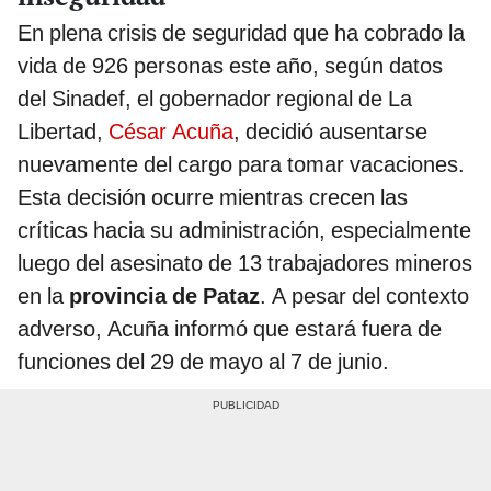
En plena crisis de seguridad que ha cobrado la
vida de 926 personas este año, según datos
del Sinadef, el gobernador regional de La
Libertad,
César Acuña
, decidió ausentarse
nuevamente del cargo para tomar vacaciones.
Esta decisión ocurre mientras crecen las
críticas hacia su administración, especialmente
luego del asesinato de 13 trabajadores mineros
en la
provincia de Pataz
. A pesar del contexto
adverso, Acuña informó que estará fuera de
funciones del 29 de mayo al 7 de junio.