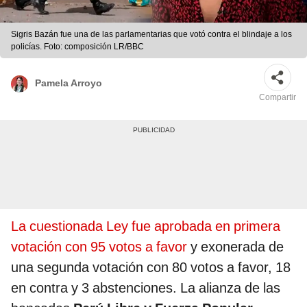
Sigris Bazán fue una de las parlamentarias que votó contra el blindaje a los
policías. Foto: composición LR/BBC
Pamela Arroyo
Compartir
La cuestionada Ley fue aprobada en primera
votación con 95 votos a favor
y exonerada de
una segunda votación con 80 votos a favor, 18
en contra y 3 abstenciones. La alianza de las