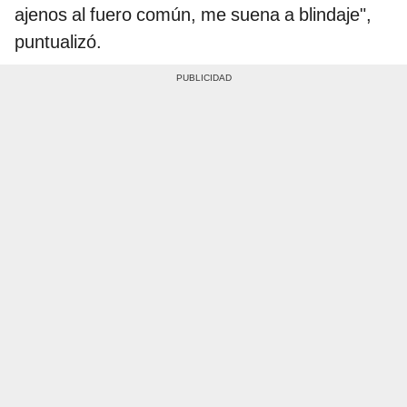
ajenos al fuero común, me suena a blindaje",
puntualizó.