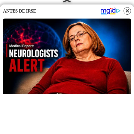
ANTES DE IRSE