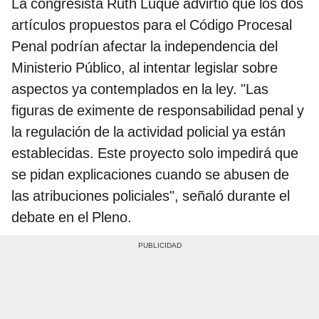
La congresista Ruth Luque advirtió que los dos
artículos propuestos para el Código Procesal
Penal podrían afectar la independencia del
Ministerio Público, al intentar legislar sobre
aspectos ya contemplados en la ley. "Las
figuras de eximente de responsabilidad penal y
la regulación de la actividad policial ya están
establecidas. Este proyecto solo impedirá que
se pidan explicaciones cuando se abusen de
las atribuciones policiales", señaló durante el
debate en el Pleno.