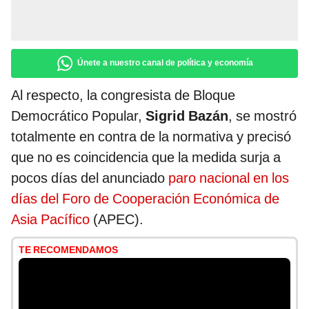
Únete a nuestro canal de política y economía
Al respecto, la congresista de Bloque
Democrático Popular,
Sigrid Bazán
, se mostró
totalmente en contra de la normativa y precisó
que no es coincidencia que la medida surja a
pocos días del anunciado
paro nacional en los
días del Foro de Cooperación Económica de
Asia Pacífico
(APEC).
TE RECOMENDAMOS