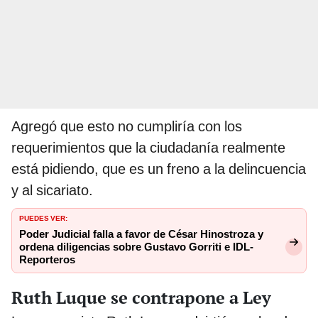
Agregó que esto no cumpliría con los
requerimientos que la ciudadanía realmente
está pidiendo, que es un freno a la delincuencia
y al sicariato.
PUEDES VER:
Poder Judicial falla a favor de César Hinostroza y
ordena diligencias sobre Gustavo Gorriti e IDL-
Reporteros
Ruth Luque se contrapone a Ley