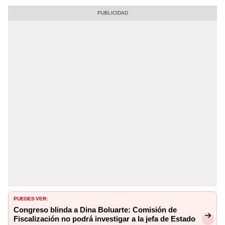
PUEDES VER:
Congreso blinda a Dina Boluarte: Comisión de
Fiscalización no podrá investigar a la jefa de Estado