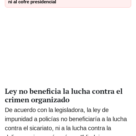
ni al cofre presidencial
Ley no beneficia la lucha contra el
crimen organizado
De acuerdo con la legisladora, la ley de
impunidad a policías no beneficiaría a la lucha
contra el sicariato, ni a la lucha contra la