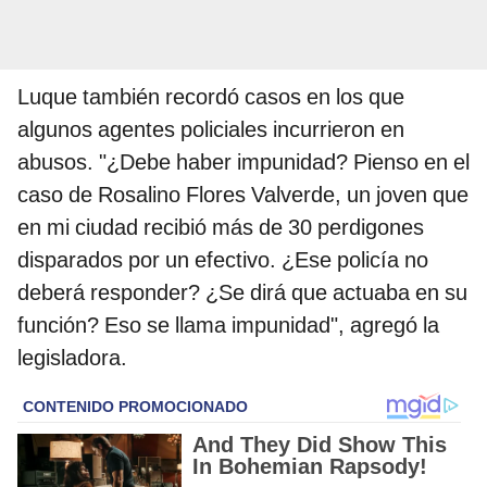
Luque también recordó casos en los que
algunos agentes policiales incurrieron en
abusos. "¿Debe haber impunidad? Pienso en el
caso de Rosalino Flores Valverde, un joven que
en mi ciudad recibió más de 30 perdigones
disparados por un efectivo. ¿Ese policía no
deberá responder? ¿Se dirá que actuaba en su
función? Eso se llama impunidad", agregó la
legisladora.