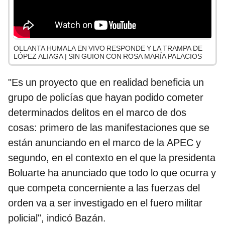
OLLANTA HUMALA EN VIVO RESPONDE Y LA TRAMPA DE
LÓPEZ ALIAGA | SIN GUION CON ROSA MARÍA PALACIOS
"Es un proyecto que en realidad beneficia un
grupo de policías que hayan podido cometer
determinados delitos en el marco de dos
cosas: primero de las manifestaciones que se
están anunciando en el marco de la APEC y
segundo, en el contexto en el que la presidenta
Boluarte ha anunciado que todo lo que ocurra y
que competa concerniente a las fuerzas del
orden va a ser investigado en el fuero militar
policial", indicó Bazán.