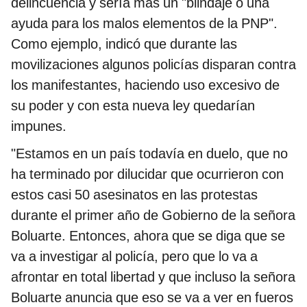
delincuencia y sería más un "blindaje o una
ayuda para los malos elementos de la PNP".
Como ejemplo, indicó que durante las
movilizaciones algunos policías disparan contra
los manifestantes, haciendo uso excesivo de
su poder y con esta nueva ley quedarían
impunes.
"Estamos en un país todavía en duelo, que no
ha terminado por dilucidar que ocurrieron con
estos casi 50 asesinatos en las protestas
durante el primer año de Gobierno de la señora
Boluarte. Entonces, ahora que se diga que se
va a investigar al policía, pero que lo va a
afrontar en total libertad y que incluso la señora
Boluarte anuncia que eso se va a ver en fueros