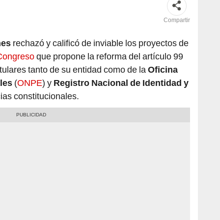
Compartir
nes
rechazó y calificó de inviable los proyectos de
 Congreso
que propone la reforma del artículo 99
titulares tanto de su entidad como de la
Oficina
les
(
ONPE
) y
Registro Nacional de Identidad y
ias constitucionales.