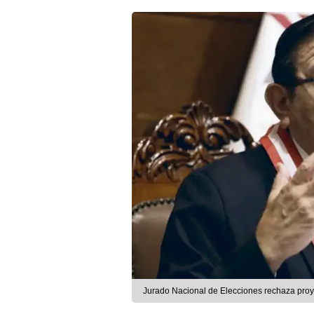
Jurado Nacional de Elecciones rechaza proy