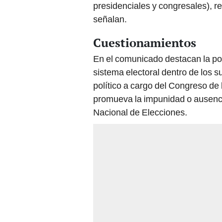
presidenciales y congresales), re
señalan.
Cuestionamientos
En el comunicado destacan la pos
sistema electoral dentro de los s
político a cargo del Congreso de
promueva la impunidad o ausencia
Nacional de Elecciones.