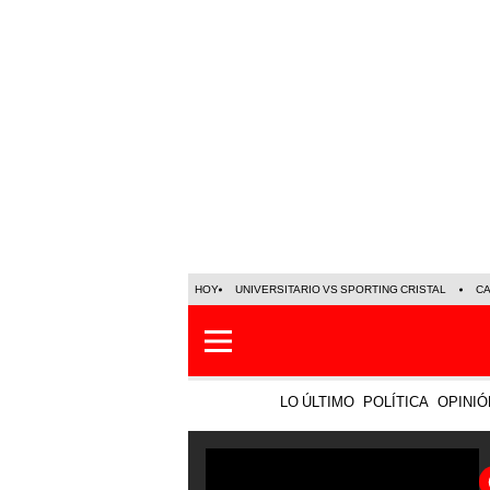
HOY
UNIVERSITARIO VS SPORTING CRISTAL
C
LO ÚLTIMO
POLÍTICA
OPINIÓ