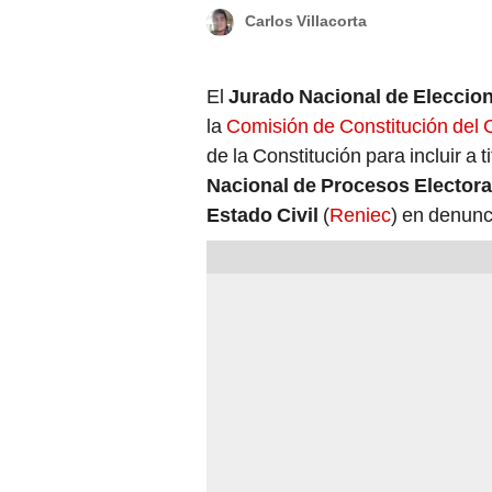
Carlos Villacorta
El
Jurado Nacional de Eleccio
la
Comisión de Constitución del
de la Constitución para incluir a 
Nacional de Procesos Electora
Estado Civil
(
Reniec
) en denunc