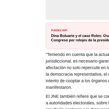
PUEDES VER:
Dina Boluarte y el caso Rolex: Os
Congreso por relojes de la presid
"Teniendo en cuenta que la actu
jurisdiccional, es necesario gara
afectación no solo repercute en la 
la democracia representativa, el 
intento de cooptar a los órganos 
manifestaron.
El JNE también refiere que se co
a autoridades electorales, sobre l