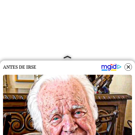
ANTES DE IRSE