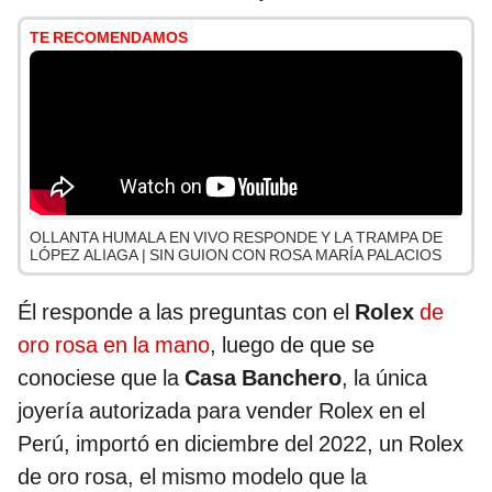
TE RECOMENDAMOS
OLLANTA HUMALA EN VIVO RESPONDE Y LA TRAMPA DE
LÓPEZ ALIAGA | SIN GUION CON ROSA MARÍA PALACIOS
Él responde a las preguntas con el
Rolex
de
oro rosa en la mano
, luego de que se
conociese que la
Casa Banchero
, la única
joyería autorizada para vender Rolex en el
Perú, importó en diciembre del 2022, un Rolex
de oro rosa, el mismo modelo que la