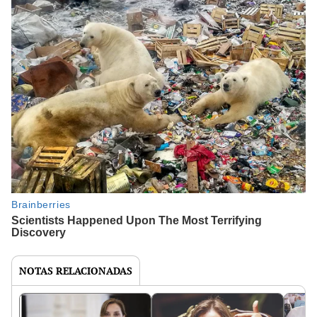
NOTAS RELACIONADAS