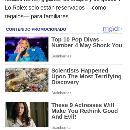
Lo Rolex solo están reservados —como
regalos— para familiares.