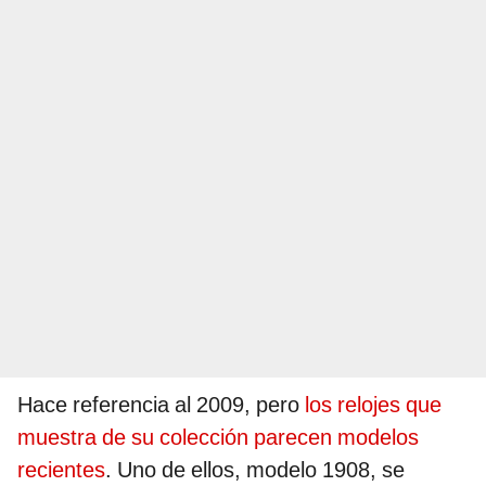
Hace referencia al 2009, pero
los relojes que
muestra de su colección parecen modelos
recientes
. Uno de ellos, modelo 1908, se