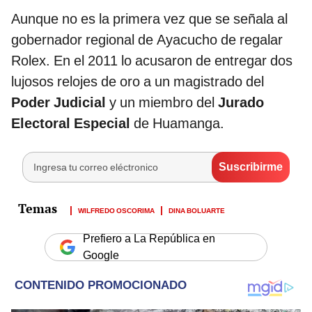
Aunque no es la primera vez que se señala al
gobernador regional de Ayacucho de regalar
Rolex. En el 2011 lo acusaron de entregar dos
lujosos relojes de oro a un magistrado del
Poder Judicial
y un miembro del
Jurado
Electoral Especial
de Huamanga.
WILFREDO OSCORIMA
DINA BOLUARTE
Prefiero a La República en
Google