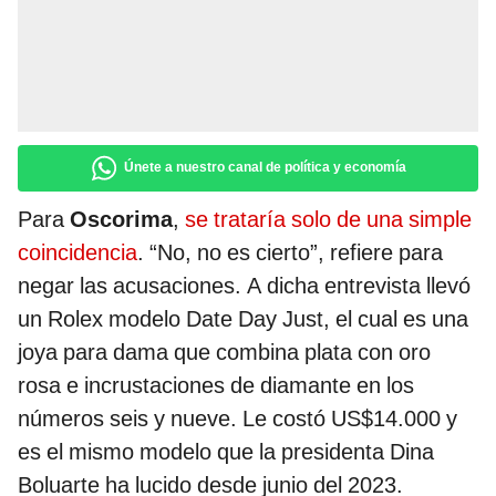
Únete a nuestro canal de política y economía
Para
Oscorima
,
se trataría solo de una simple
coincidencia
. “No, no es cierto”, refiere para
negar las acusaciones. A dicha entrevista llevó
un Rolex modelo Date Day Just, el cual es una
joya para dama que combina plata con oro
rosa e incrustaciones de diamante en los
números seis y nueve. Le costó US$14.000 y
es el mismo modelo que la presidenta Dina
Boluarte ha lucido desde junio del 2023.