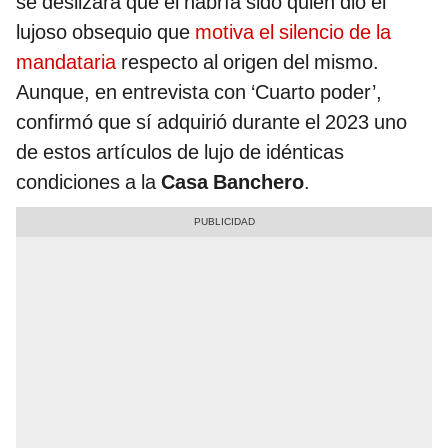
se deslizara que él habría sido quien dio el
lujoso obsequio que
motiva el silencio de la
mandataria
respecto al origen del mismo.
Aunque, en entrevista con ‘Cuarto poder’,
confirmó que sí adquirió durante el 2023 uno
de estos artículos de lujo de idénticas
condiciones a la
Casa Banchero
.