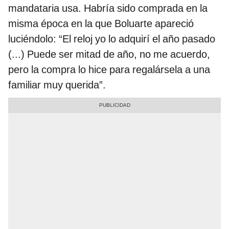
mandataria usa. Habría sido comprada en la
misma época en la que Boluarte apareció
luciéndolo: “El reloj yo lo adquirí el año pasado
(...) Puede ser mitad de año, no me acuerdo,
pero la compra lo hice para regalársela a una
familiar muy querida”.