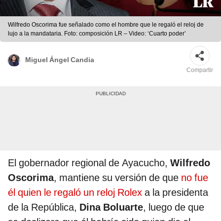
Wilfredo Oscorima fue señalado como el hombre que le regaló el reloj de
lujo a la mandataria. Foto: composición LR – Video: ‘Cuarto poder’
Miguel Ángel Candia
Compartir
El gobernador regional de Ayacucho,
Wilfredo
Oscorima
, mantiene su versión de que
no fue
él quien le regaló un reloj Rolex
a la presidenta
de la República,
Dina Boluarte
, luego de que