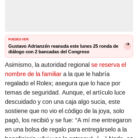
PUEDES VER:
Gustavo Adrianzén reanuda este lunes 25 ronda de
diálogo con 2 bancadas del Congreso
Asimismo, la autoridad regional
se reserva el
nombre de la familiar
a la que le habría
regalado el Rolex; asegura que lo hace por
temas de seguridad. Aunque, el artículo luce
descuidado y con una caja algo sucia, este
sostiene que no vio el código de la joya, solo
pagó, los recibió y se fue: “A mí me entregaron
en una bolsa de regalo para entregárselo a la