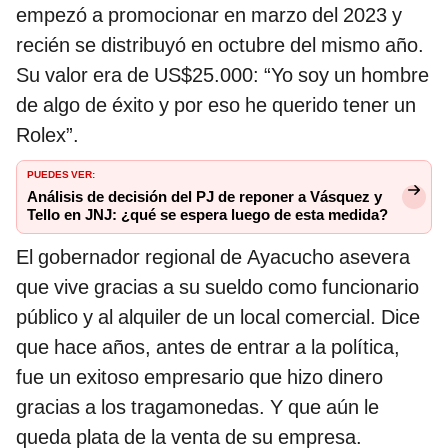
empezó a promocionar en marzo del 2023 y
recién se distribuyó en octubre del mismo año.
Su valor era de US$25.000: “Yo soy un hombre
de algo de éxito y por eso he querido tener un
Rolex”.
PUEDES VER:
Análisis de decisión del PJ de reponer a Vásquez y
Tello en JNJ: ¿qué se espera luego de esta medida?
El gobernador regional de Ayacucho asevera
que vive gracias a su sueldo como funcionario
público y al alquiler de un local comercial. Dice
que hace años, antes de entrar a la política,
fue un exitoso empresario que hizo dinero
gracias a los tragamonedas. Y que aún le
queda plata de la venta de su empresa.