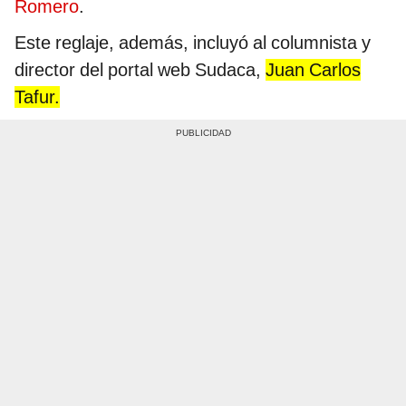
Romero
.
Este reglaje, además, incluyó al columnista y
director del portal web Sudaca,
Juan Carlos
Tafur.