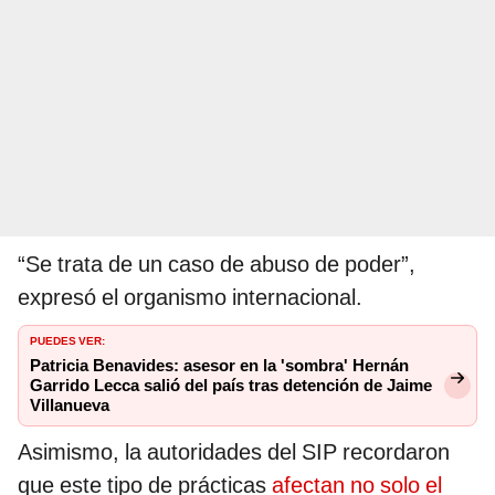
“Se trata de un caso de abuso de poder”,
expresó el organismo internacional.
PUEDES VER:
Patricia Benavides: asesor en la 'sombra' Hernán
Garrido Lecca salió del país tras detención de Jaime
Villanueva
Asimismo, la autoridades del SIP recordaron
que este tipo de prácticas
afectan no solo el