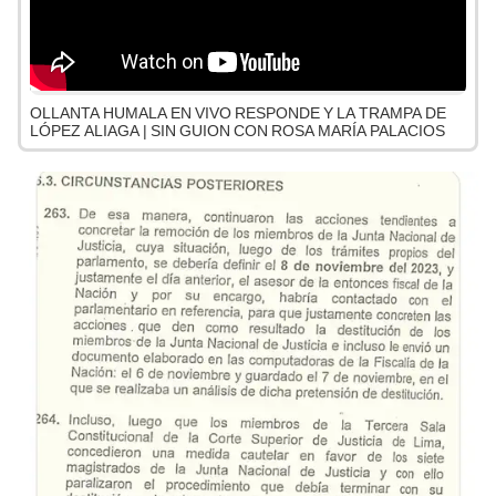
OLLANTA HUMALA EN VIVO RESPONDE Y LA TRAMPA DE
LÓPEZ ALIAGA | SIN GUION CON ROSA MARÍA PALACIOS