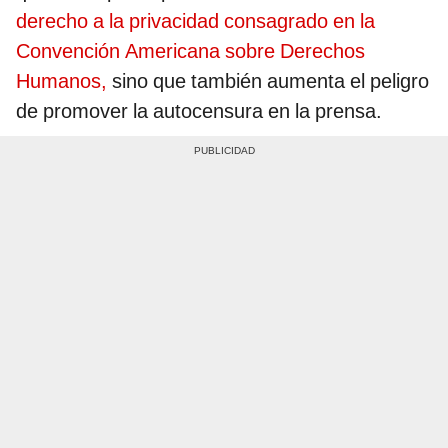
derecho a la privacidad consagrado en la
Convención Americana sobre Derechos
Humanos,
sino que también aumenta el peligro
de promover la autocensura en la prensa.