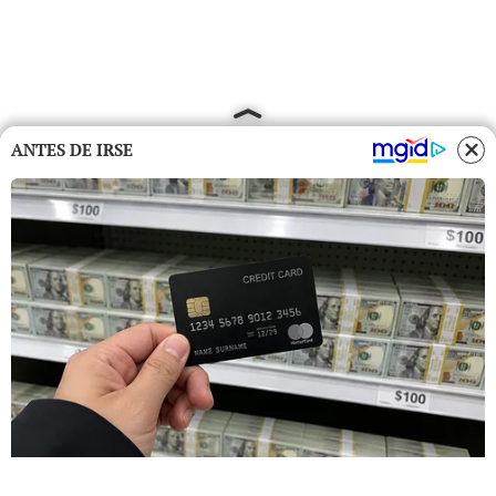
ANTES DE IRSE