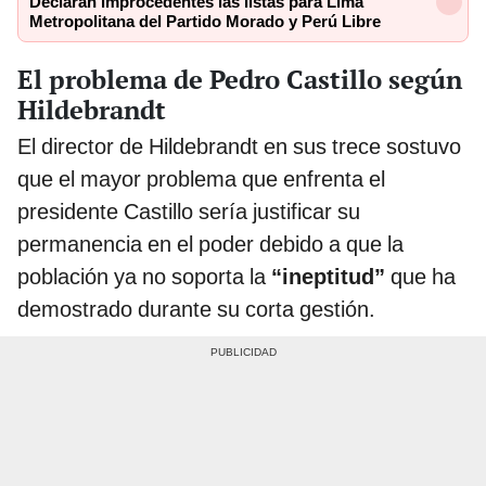
Declaran improcedentes las listas para Lima
Metropolitana del Partido Morado y Perú Libre
El problema de Pedro Castillo según
Hildebrandt
El director de Hildebrandt en sus trece sostuvo
que el mayor problema que enfrenta el
presidente Castillo sería justificar su
permanencia en el poder debido a que la
población ya no soporta la
“ineptitud”
que ha
demostrado durante su corta gestión.