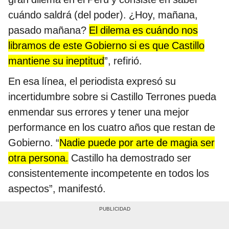
cuándo saldrá (del poder). ¿Hoy, mañana,
pasado mañana?
El dilema es cuándo nos
libramos de este Gobierno si es que Castillo
mantiene su ineptitud
”, refirió.
En esa línea, el periodista expresó su
incertidumbre sobre si Castillo Terrones pueda
enmendar sus errores y tener una mejor
performance en los cuatro años que restan de
Gobierno. “
Nadie puede por arte de magia ser
otra persona.
Castillo ha demostrado ser
consistentemente incompetente en todos los
aspectos”, manifestó.