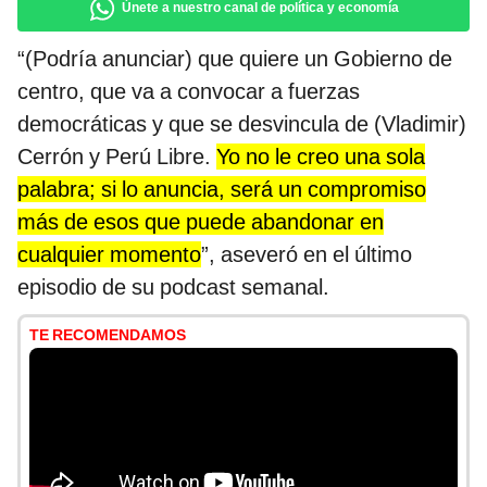
Únete a nuestro canal de política y economía
“(Podría anunciar) que quiere un Gobierno de
centro, que va a convocar a fuerzas
democráticas y que se desvincula de (Vladimir)
Cerrón y Perú Libre.
Yo no le creo una sola
palabra; si lo anuncia, será un compromiso
más de esos que puede abandonar en
cualquier momento
”, aseveró en el último
episodio de su podcast semanal.
TE RECOMENDAMOS