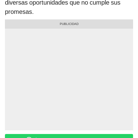
diversas oportunidades que no cumple sus
promesas.