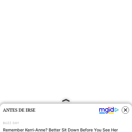
ANTES DE IRSE