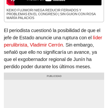
KEIKO FUJIMORI NIEGA REDUCIR FERIADOS Y
PROBLEMAS EN EL CONGRESO | SIN GUION CON ROSA
MARÍA PALACIOS
El periodista cuestionó la posibilidad de que el
jefe de Estado anuncie una ruptura con el
líder
perulibrista, Vladimir Cerrón
. Sin embargo,
señaló que ello no significaría un avance, ya
que el exgobernador regional de Junín ha
perdido poder durante los últimos meses.