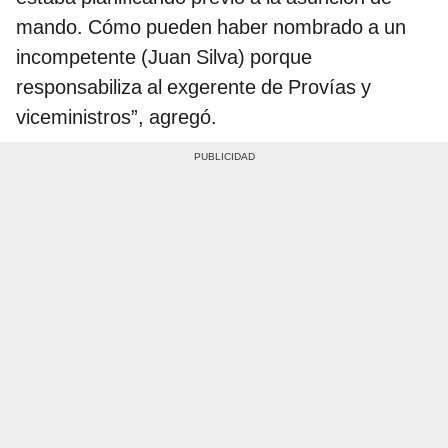
mando. Cómo pueden haber nombrado a un
incompetente (Juan Silva) porque
responsabiliza al exgerente de Provías y
viceministros”, agregó.