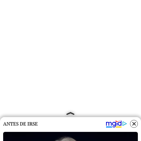
ANTES DE IRSE