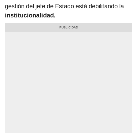
gestión del jefe de Estado está debilitando la
institucionalidad.