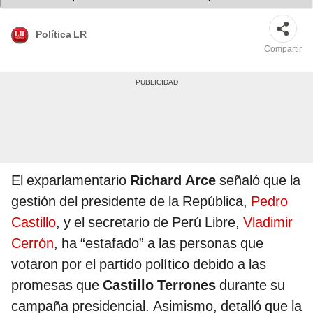
Política LR
Compartir
El exparlamentario
Richard Arce
señaló que la
gestión del presidente de la República,
Pedro
Castillo
, y el secretario de Perú Libre,
Vladimir
Cerrón
, ha “estafado” a las personas que
votaron por el partido político debido a las
promesas que
Castillo Terrones
durante su
campaña presidencial. Asimismo, detalló que la