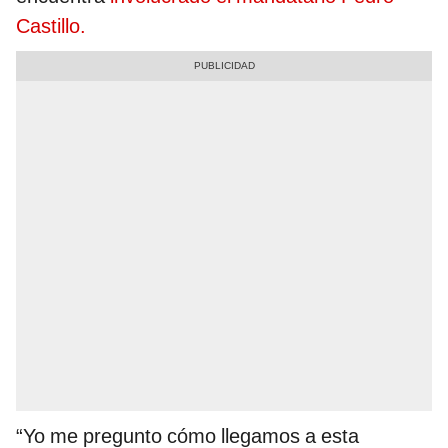
Castillo.
“Yo me pregunto cómo llegamos a esta