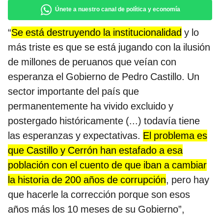
Únete a nuestro canal de política y economía
“
Se está destruyendo la institucionalidad
y lo
más triste es que se está jugando con la ilusión
de millones de peruanos que veían con
esperanza el Gobierno de Pedro Castillo. Un
sector importante del país que
permanentemente ha vivido excluido y
postergado históricamente (...) todavía tiene
las esperanzas y expectativas.
El problema es
que Castillo y Cerrón han estafado a esa
población con el cuento de que iban a cambiar
la historia de 200 años de corrupción
, pero hay
que hacerle la corrección porque son esos
años más los 10 meses de su Gobierno”,