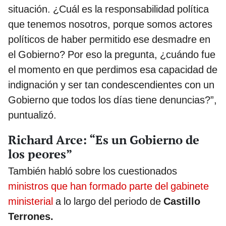
situación. ¿Cuál es la responsabilidad política
que tenemos nosotros, porque somos actores
políticos de haber permitido ese desmadre en
el Gobierno? Por eso la pregunta, ¿cuándo fue
el momento en que perdimos esa capacidad de
indignación y ser tan condescendientes con un
Gobierno que todos los días tiene denuncias?”,
puntualizó.
Richard Arce: “Es un Gobierno de
los peores”
También habló sobre los cuestionados
ministros que han formado parte del gabinete
ministerial
a lo largo del periodo de
Castillo
Terrones.