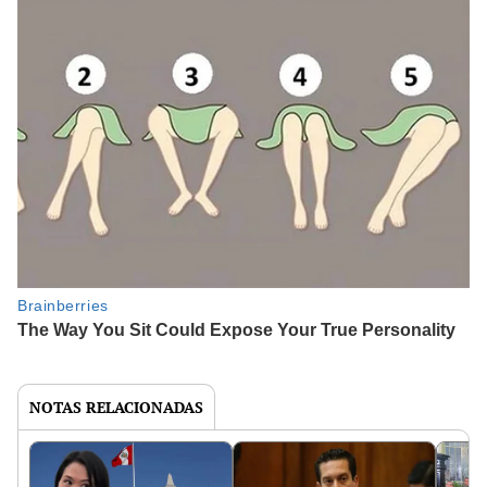
NOTAS RELACIONADAS