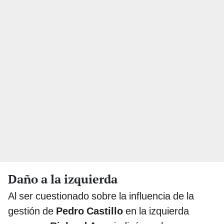
Daño a la izquierda
Al ser cuestionado sobre la influencia de la
gestión de
Pedro Castillo
en la izquierda