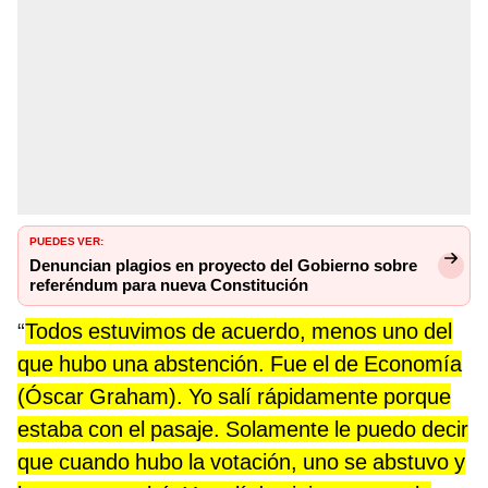
PUEDES VER:
Denuncian plagios en proyecto del Gobierno sobre
referéndum para nueva Constitución
“
Todos estuvimos de acuerdo, menos uno del
que hubo una abstención. Fue el de Economía
(Óscar Graham). Yo salí rápidamente porque
estaba con el pasaje. Solamente le puedo decir
que cuando hubo la votación, uno se abstuvo y