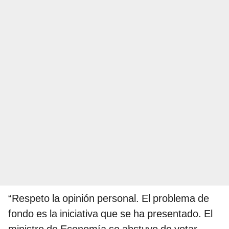
“Respeto la opinión personal. El problema de
fondo es la iniciativa que se ha presentado. El