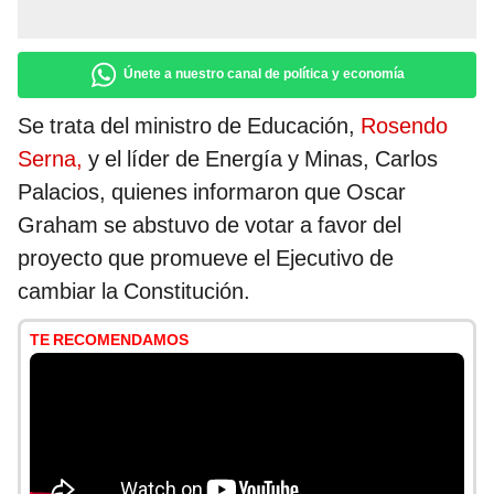
Únete a nuestro canal de política y economía
Se trata del ministro de Educación,
Rosendo
Serna,
y el líder de Energía y Minas, Carlos
Palacios, quienes informaron que Oscar
Graham se abstuvo de votar a favor del
proyecto que promueve el Ejecutivo de
cambiar la Constitución.
TE RECOMENDAMOS