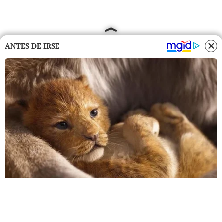
ANTES DE IRSE