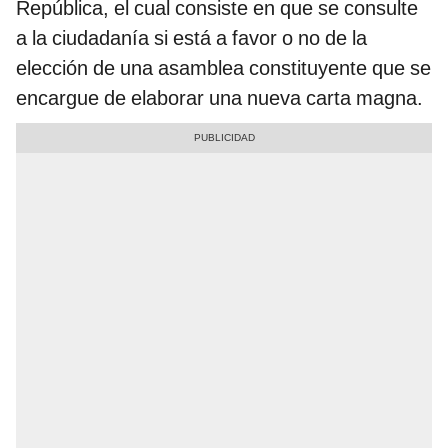
República, el cual consiste en que se consulte
a la ciudadanía si está a favor o no de la
elección de una asamblea constituyente que se
encargue de elaborar una nueva carta magna.