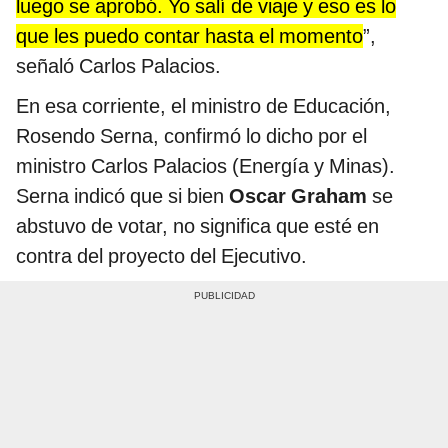
luego se aprobó. Yo salí de viaje y eso es lo
que les puedo contar hasta el momento
”,
señaló Carlos Palacios.
En esa corriente, el ministro de Educación,
Rosendo Serna, confirmó lo dicho por el
ministro Carlos Palacios (Energía y Minas).
Serna indicó que si bien
Oscar Graham
se
abstuvo de votar, no significa que esté en
contra del proyecto del Ejecutivo.