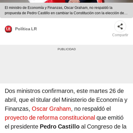
El ministro de Economía y Finanzas, Oscar Graham, no respaldó la
propuesta de Pedro Castillo en cambiar la Constitución con la elección de
una asamblea constituyente. Foto: Presidencia.
Política LR
Compartir
Dos ministros confirmaron, este martes 26 de
abril, que el titular del Ministerio de Economía y
Finanzas,
Oscar Graham
, no respaldó el
proyecto de reforma constitucional
que emitió
el presidente
Pedro Castillo
al Congreso de la