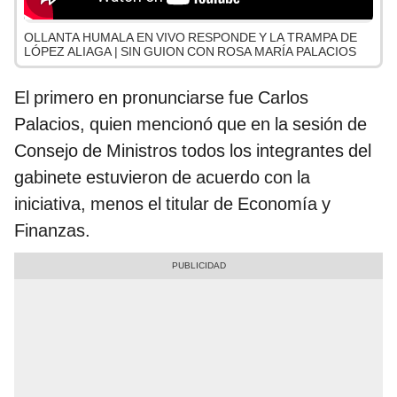
OLLANTA HUMALA EN VIVO RESPONDE Y LA TRAMPA DE
LÓPEZ ALIAGA | SIN GUION CON ROSA MARÍA PALACIOS
El primero en pronunciarse fue Carlos
Palacios, quien mencionó que en la sesión de
Consejo de Ministros todos los integrantes del
gabinete estuvieron de acuerdo con la
iniciativa, menos el titular de Economía y
Finanzas.