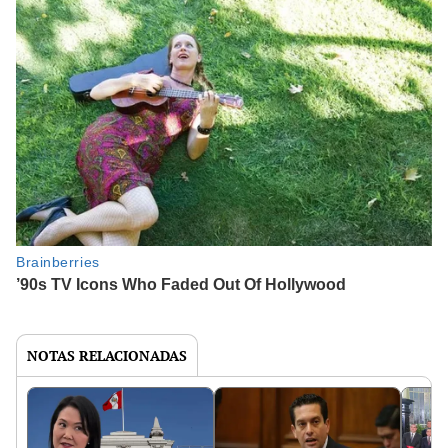
NOTAS RELACIONADAS