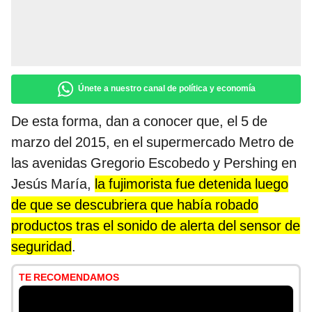
Únete a nuestro canal de política y economía
De esta forma, dan a conocer que, el 5 de
marzo del 2015, en el supermercado Metro de
las avenidas Gregorio Escobedo y Pershing en
Jesús María,
la fujimorista fue detenida luego
de que se descubriera que había robado
productos tras el sonido de alerta del sensor de
seguridad
.
TE RECOMENDAMOS