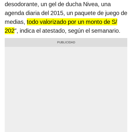
desodorante, un gel de ducha Nivea, una
agenda diaria del 2015, un paquete de juego de
medias,
todo valorizado por un monto de S/
202
″, indica el atestado, según el semanario.