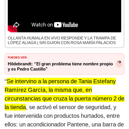
OLLANTA HUMALA EN VIVO RESPONDE Y LA TRAMPA DE
LÓPEZ ALIAGA | SIN GUION CON ROSA MARÍA PALACIOS
PUEDES VER:
Hildebrandt: “El gran problema tiene nombre propio
y es Pedro Castillo”
“
Se intervino a la persona de Tania Estefany
Ramírez García, la misma que, en
circunstancias que cruza la puerta número 2 de
la tienda
, se activó el sensor de seguridad, y
fue intervenida con productos hurtados, entre
ellos: un acondicionador Pantene, una barra de