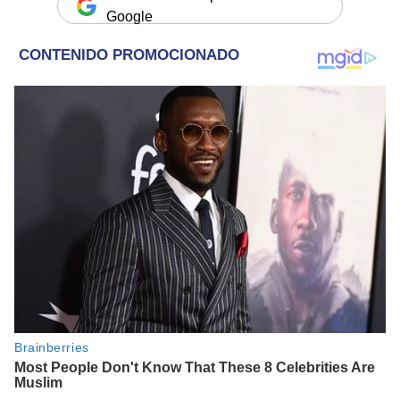
Google