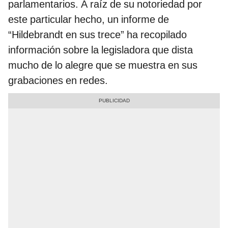
parlamentarios. A raíz de su notoriedad por
este particular hecho, un informe de
“Hildebrandt en sus trece” ha recopilado
información sobre la legisladora que dista
mucho de lo alegre que se muestra en sus
grabaciones en redes.