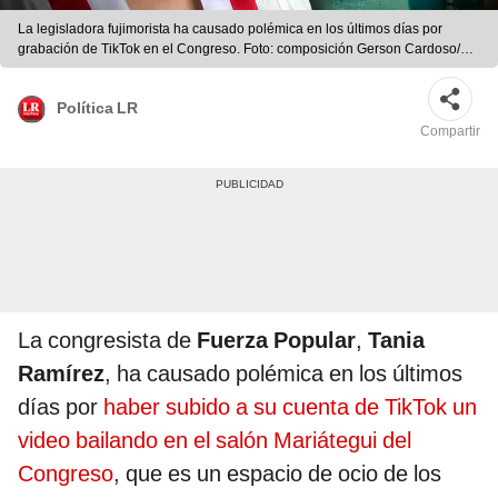
La legisladora fujimorista ha causado polémica en los últimos días por
grabación de TikTok en el Congreso. Foto: composición Gerson Cardoso/La
República
Política LR
Compartir
La congresista de
Fuerza Popular
,
Tania
Ramírez
, ha causado polémica en los últimos
días por
haber subido a su cuenta de TikTok un
video bailando en el salón Mariátegui del
Congreso
, que es un espacio de ocio de los