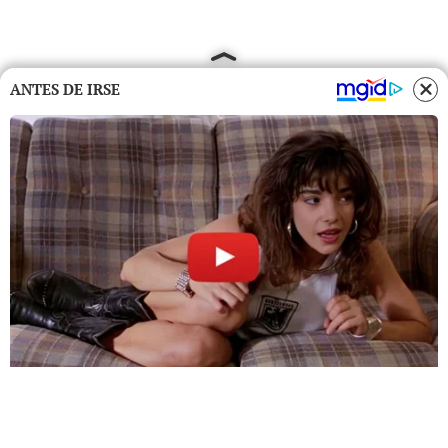
ANTES DE IRSE