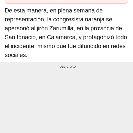
De esta manera, en plena semana de
representación, la congresista naranja se
apersonó al jirón Zarumilla, en la provincia de
San Ignacio, en Cajamarca, y protagonizó todo
el incidente, mismo que fue difundido en redes
sociales.