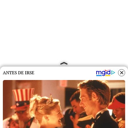
ANTES DE IRSE