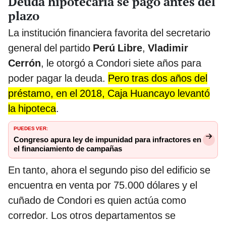
Deuda hipotecaria se pagó antes del
plazo
La institución financiera favorita del secretario
general del partido
Perú Libre
,
Vladimir
Cerrón
, le otorgó a Condori siete años para
poder pagar la deuda.
Pero tras dos años del
préstamo, en el 2018, Caja Huancayo levantó
la hipoteca
.
PUEDES VER:
Congreso apura ley de impunidad para infractores en
el financiamiento de campañas
En tanto, ahora el segundo piso del edificio se
encuentra en venta por 75.000 dólares y el
cuñado de Condori es quien actúa como
corredor. Los otros departamentos se