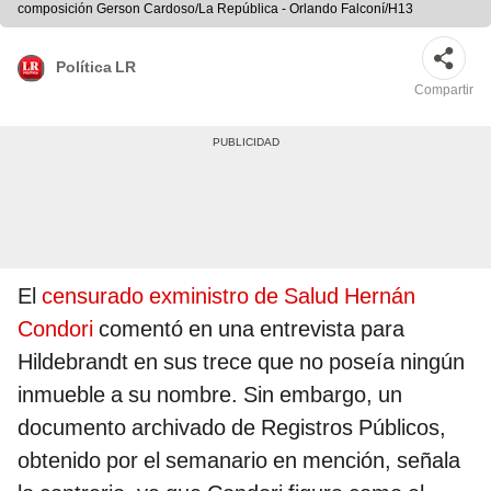
composición Gerson Cardoso/La República - Orlando Falconí/H13
Política LR
Compartir
El
censurado exministro de Salud Hernán
Condori
comentó en una entrevista para
Hildebrandt en sus trece que no poseía ningún
inmueble a su nombre. Sin embargo, un
documento archivado de Registros Públicos,
obtenido por el semanario en mención, señala