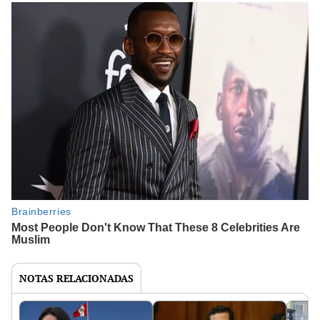
NOTAS RELACIONADAS