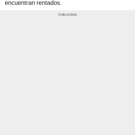
encuentran rentados.