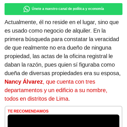
Únete a nuestro canal de política y economía
Actualmente, él no reside en el lugar, sino que
es usado como negocio de alquiler. En la
primera búsqueda para constatar la veracidad
de que realmente no era dueño de ninguna
propiedad, las actas de la oficina registral le
daban la razón, pues quien sí figuraba como
dueña de diversas propiedades era su esposa,
Nancy Álvarez
, que cuenta con tres
departamentos y un edificio a su nombre,
todos en distritos de Lima
.
TE RECOMENDAMOS