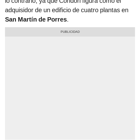
lo contrario, ya que Condori figura como el
adquisidor de un edificio de cuatro plantas en
San Martín de Porres
.