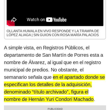
OLLANTA HUMALA EN VIVO RESPONDE Y LA TRAMPA DE
LÓPEZ ALIAGA | SIN GUION CON ROSA MARÍA PALACIOS
A simple vista, en Registros Públicos, el
departamento de San Martín de Porres esta a
nombre de Álvarez, al igual que en el registro
municipal de predios. No obstante, el
semanario señala que
en el apartado donde se
especifican los detalles de la adquisición,
denominado “título archivado”, figura el
nombre de Hernán Yuri Condori Machado
.