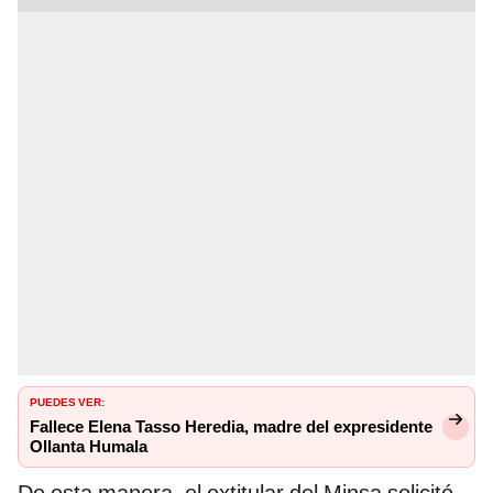
PUEDES VER:
Fallece Elena Tasso Heredia, madre del expresidente
Ollanta Humala