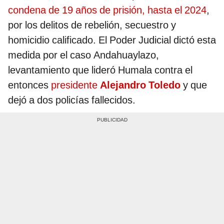
condena de 19 años de prisión, hasta el 2024
,
por los delitos de rebelión, secuestro y
homicidio calificado. El Poder Judicial dictó esta
medida por el caso Andahuaylazo,
levantamiento que lideró Humala contra el
entonces
presidente
Alejandro Toledo
y que
dejó a dos policías fallecidos.