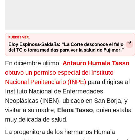
PUEDES VER:
Eloy Espinosa-Saldaña: “La Corte desconoce el fallo
del TC o toma medidas para ver la salud de Fujimori”
En diciembre último,
Antauro Humala Tasso
obtuvo un permiso especial del Instituto
Nacional Penitenciario (INPE)
para dirigirse al
Instituto Nacional de Enfermedades
Neoplásicas (INEN), ubicado en San Borja, y
visitar a su madre,
Elena Tasso
, quien estaba
muy delicada de salud.
La progenitora de los hermanos Humala