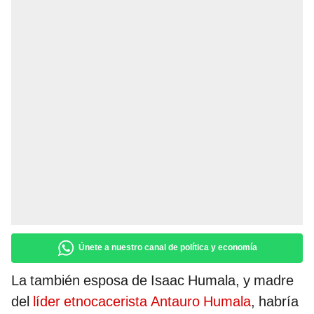
Únete a nuestro canal de política y economía
La también esposa de Isaac Humala, y madre
del
líder etnocacerista Antauro Humala
, habría