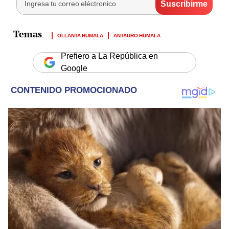
OLLANTA HUMALA
ANTAURO HUMALA
Prefiero a La República en
Google