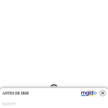
ANTES DE IRSE