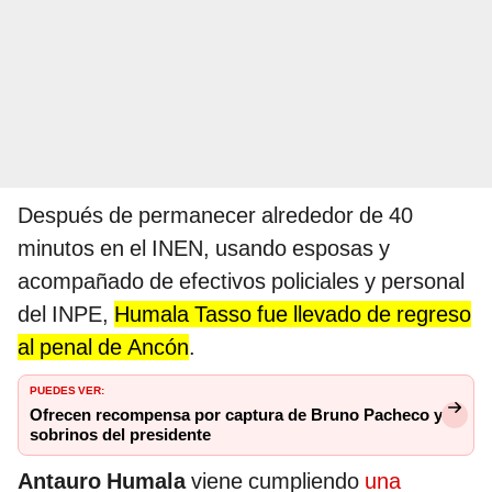
Después de permanecer alrededor de 40
minutos en el INEN, usando esposas y
acompañado de efectivos policiales y personal
del INPE,
Humala Tasso fue llevado de regreso
al penal de Ancón
.
PUEDES VER:
Ofrecen recompensa por captura de Bruno Pacheco y
sobrinos del presidente
Antauro Humala
viene cumpliendo
una