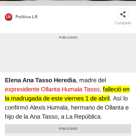
Política LR
Compartir
Elena Ana Tasso Heredia
, madre del
expresidente Ollanta Humala Tasso
,
falleció en
la madrugada de este viernes 1 de abril
. Así lo
confirmó Alexis Humala, hermano de Ollanta e
hijo de la Ana Tasso, a La República.