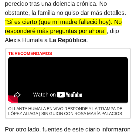
perecido tras una dolencia crónica. No
obstante, la familia no quiso dar más detalles.
“Sí es cierto (que mi madre falleció hoy). No
responderé más preguntas por ahora”
, dijo
Alexis Humala a
La República
.
TE RECOMENDAMOS
OLLANTA HUMALA EN VIVO RESPONDE Y LA TRAMPA DE
LÓPEZ ALIAGA | SIN GUION CON ROSA MARÍA PALACIOS
Por otro lado, fuentes de este diario informaron