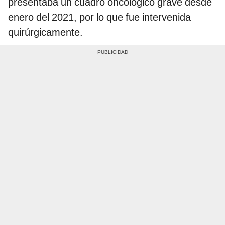
presentaba un cuadro oncológico grave desde
enero del 2021, por lo que fue intervenida
quirúrgicamente.