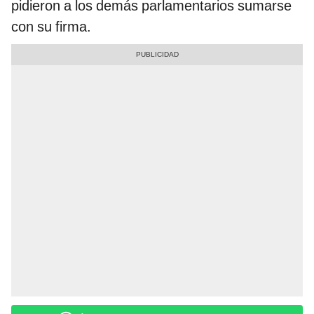
pidieron a los demás parlamentarios sumarse
con su firma.