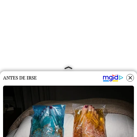
ANTES DE IRSE