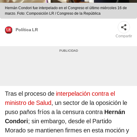
Hernán Condori fue interpelado en el Congreso el último miércoles 16 de
marzo. Foto: Composición LR / Congreso de la República
Política LR
Compartir
Tras el proceso de
interpelación contra el
ministro de Salud
, un sector de la oposición le
puso paños fríos a la censura contra
Hernán
Condori
; sin embargo, desde el Partido
Morado se mantienen firmes en esta moción y