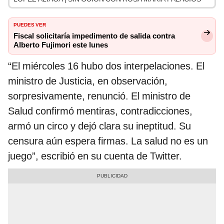
PUEDES VER
Fiscal solicitaría impedimento de salida contra
Alberto Fujimori este lunes
“El miércoles 16 hubo dos interpelaciones. El
ministro de Justicia, en observación,
sorpresivamente, renunció. El ministro de
Salud confirmó mentiras, contradicciones,
armó un circo y dejó clara su ineptitud. Su
censura aún espera firmas. La salud no es un
juego”, escribió en su cuenta de Twitter.