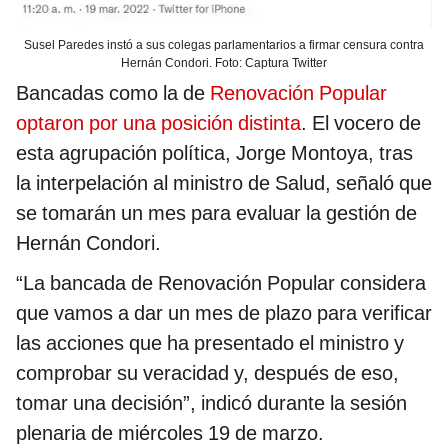
Susel Paredes instó a sus colegas parlamentarios a firmar censura contra
Hernán Condori. Foto: Captura Twitter
Bancadas como la de
Renovación Popular
optaron por una posición distinta
. El vocero de
esta agrupación política, Jorge Montoya, tras
la interpelación al ministro de Salud, señaló que
se tomarán un mes para evaluar la gestión de
Hernán Condori.
“La bancada de Renovación Popular considera
que vamos a dar un mes de plazo para verificar
las acciones que ha presentado el ministro y
comprobar su veracidad y, después de eso,
tomar una decisión”, indicó durante la sesión
plenaria de miércoles 19 de marzo.