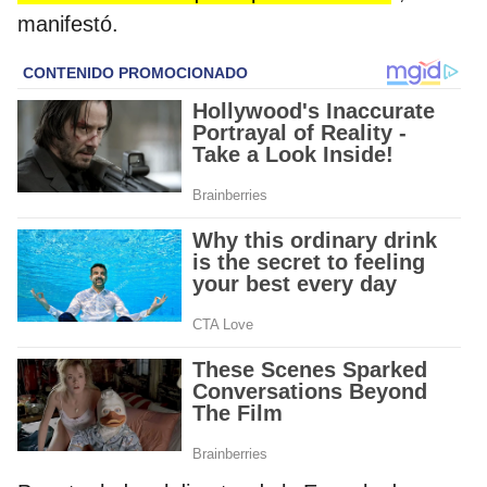
manifestó.