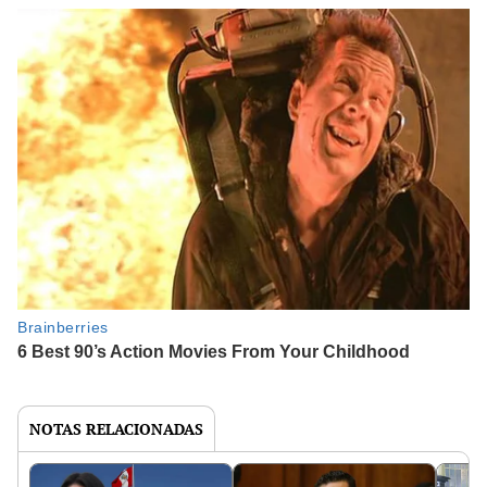
NOTAS RELACIONADAS