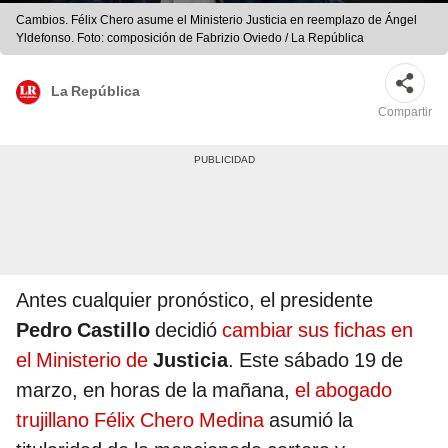
Cambios. Félix Chero asume el Ministerio Justicia en reemplazo de Ángel
Yldefonso. Foto: composición de Fabrizio Oviedo / La República
La República
Compartir
Antes cualquier pronóstico, el presidente
Pedro Castillo
decidió
cambiar sus fichas en
el Ministerio de
Justicia
. Este sábado 19 de
marzo, en horas de la mañana,
el abogado
trujillano Félix Chero Medina
asumió la