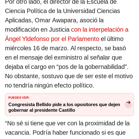
Por otro lado, el director de la Escuela de
Ciencia Política de la Universidad Ciencias
Aplicadas, Omar Awapara, asoció la
modificación en Justicia
con la interpelación a
Ángel Yldefonso por el Parlamento
el último
miércoles 16 de marzo. Al respecto, se basó
en el mensaje del exministro al señalar que
dejaba el cargo en “pos de la gobernabilidad”.
No obstante, sostuvo que de ser este el motivo
no tendría ningún efecto político.
PUEDES VER:
Congresista Bellido pide a los opositores que dejen
gobernar al presidente Castillo
“No sé si tiene que ver con la proximidad de la
vacancia. Podría haber funcionado si es que