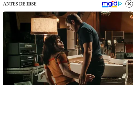
ANTES DE IRSE