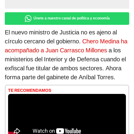
Únete a nuestro canal de política y economía
El nuevo ministro de Justicia no es ajeno al
círculo cercano del gobierno.
Chero Medina ha
acompañado a Juan Carrasco Millones
a los
ministerios del Interior y de Defensa cuando el
exfiscal fue titular de ambos sectores. Ahora
forma parte del gabinete de Aníbal Torres.
TE RECOMENDAMOS