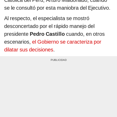
Católica del Perú, Arturo Maldonado, cuando
se le consultó por esta maniobra del Ejecutivo.
Al respecto, el especialista se mostró
desconcertado por el rápido manejo del
presidente
Pedro Castillo
cuando, en otros
escenarios,
el Gobierno se caracteriza por
dilatar sus decisiones
.