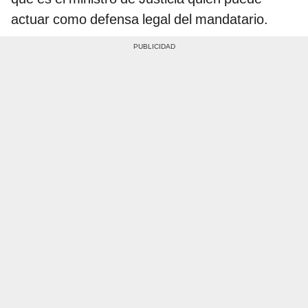
actuar como defensa legal del mandatario.