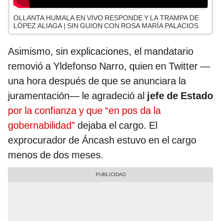
OLLANTA HUMALA EN VIVO RESPONDE Y LA TRAMPA DE
LÓPEZ ALIAGA | SIN GUION CON ROSA MARÍA PALACIOS
Asimismo, sin explicaciones, el mandatario
removió a Yldefonso Narro, quien en Twitter —
una hora después de que se anunciara la
juramentación— le agradeció al
jefe de Estado
por la confianza y que “en pos da la
gobernabilidad”
dejaba el cargo. El
exprocurador de Áncash estuvo en el cargo
menos de dos meses.