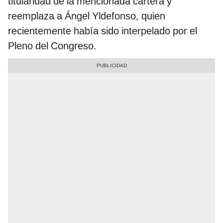
titularidad de la mencionada cartera y
reemplaza a Ángel Yldefonso, quien
recientemente había sido interpelado por el
Pleno del Congreso.