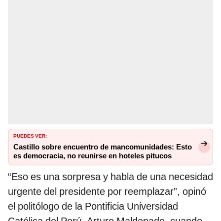
PUEDES VER:
Castillo sobre encuentro de mancomunidades: Esto
es democracia, no reunirse en hoteles pitucos
“Eso es una sorpresa y habla de una necesidad
urgente del presidente por reemplazar”, opinó
el politólogo de la Pontificia Universidad