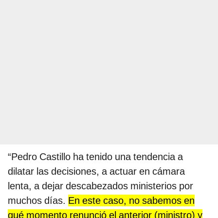
“Pedro Castillo ha tenido una tendencia a
dilatar las decisiones, a actuar en cámara
lenta, a dejar descabezados ministerios por
muchos días.
En este caso, no sabemos en
qué momento renunció el anterior (ministro) y