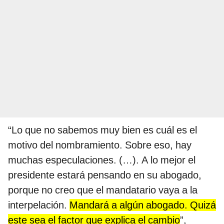
“Lo que no sabemos muy bien es cuál es el
motivo del nombramiento. Sobre eso, hay
muchas especulaciones. (…). A lo mejor el
presidente estará pensando en su abogado,
porque no creo que el mandatario vaya a la
interpelación.
Mandará a algún abogado. Quizá
este sea el factor que explica el cambio
”,