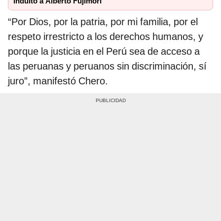
indulto a Alberto Fujimori
“Por Dios, por la patria, por mi familia, por el
respeto irrestricto a los derechos humanos, y
porque la justicia en el Perú sea de acceso a
las peruanas y peruanos sin discriminación, sí
juro”, manifestó Chero.