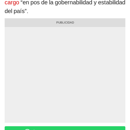
cargo
“en pos de la gobernabilidad y estabilidad
del país”.