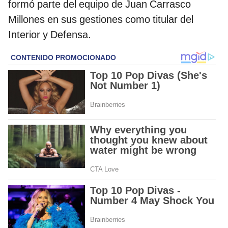
formó parte del equipo de Juan Carrasco
Millones en sus gestiones como titular del
Interior y Defensa.