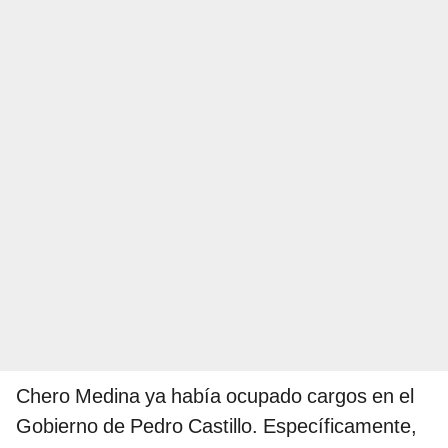
Chero Medina ya había ocupado cargos en el
Gobierno de Pedro Castillo. Específicamente,