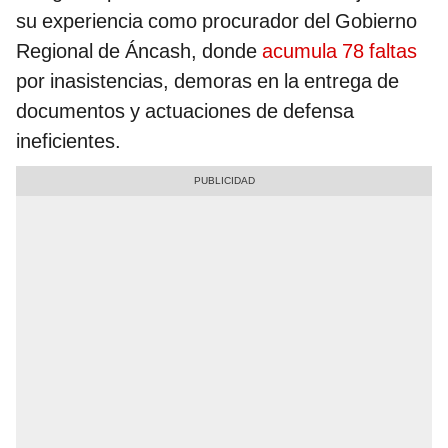
su experiencia como procurador del Gobierno
Regional de Áncash, donde
acumula 78 faltas
por inasistencias, demoras en la entrega de
documentos y actuaciones de defensa
ineficientes.