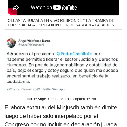
OLLANTA HUMALA EN VIVO RESPONDE Y LA TRAMPA DE
LÓPEZ ALIAGA | SIN GUION CON ROSA MARÍA PALACIOS
Tuit de Ángel Yldefonso. Foto: captura de Twitter
El ahora extitular del Minjusdh también dimite
luego de haber sido interpelado por el
Congreso por no incluir en declaración jurada