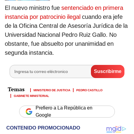
El nuevo ministro fue
sentenciado en primera
instancia por patrocinio ilegal
cuando era jefe
de la Oficina Central de Asesoría Jurídica de la
Universidad Nacional Pedro Ruiz Gallo. No
obstante, fue absuelto por unanimidad en
segunda instancia.
MINISTERIO DE JUSTICIA
PEDRO CASTILLO
GABINETE MINISTERIAL
Prefiero a La República en
Google