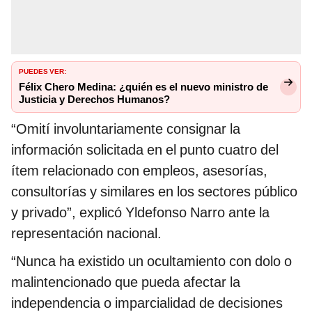
PUEDES VER:
Félix Chero Medina: ¿quién es el nuevo ministro de
Justicia y Derechos Humanos?
“Omití involuntariamente consignar la
información solicitada en el punto cuatro del
ítem relacionado con empleos, asesorías,
consultorías y similares en los sectores público
y privado”, explicó Yldefonso Narro ante la
representación nacional.
“Nunca ha existido un ocultamiento con dolo o
malintencionado que pueda afectar la
independencia o imparcialidad de decisiones