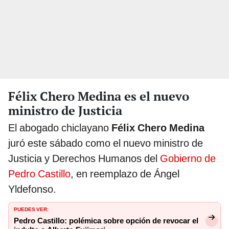
Félix Chero Medina es el nuevo
ministro de Justicia
El abogado chiclayano
Félix Chero Medina
juró este sábado como el nuevo ministro de
Justicia y Derechos Humanos del
Gobierno de
Pedro Castillo
, en reemplazo de Ángel
Yldefonso.
PUEDES VER:
Pedro Castillo: polémica sobre opción de revocar el