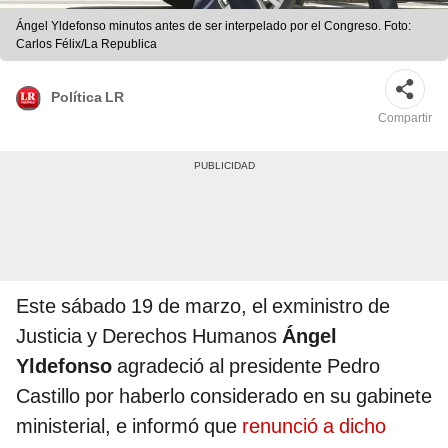
Ángel Yldefonso minutos antes de ser interpelado por el Congreso. Foto:
Carlos Félix/La Republica
Política LR
Compartir
Este sábado 19 de marzo, el exministro de
Justicia y Derechos Humanos
Ángel
Yldefonso
agradeció al presidente Pedro
Castillo por haberlo considerado en su gabinete
ministerial, e informó que
renunció a dicho