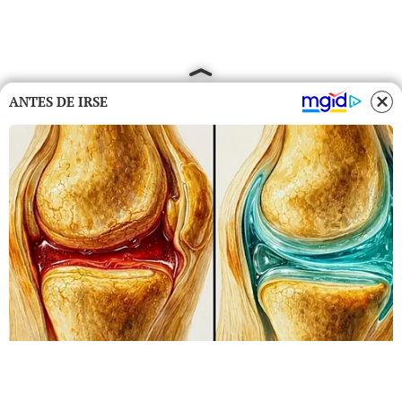
ANTES DE IRSE