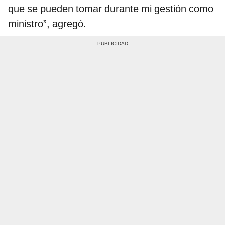
que se pueden tomar durante mi gestión como
ministro”, agregó.