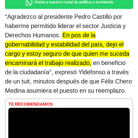
Únete a nuestro canal de política y economía
“Agradezco al presidente Pedro Castillo por
haberme permitido liderar el sector Justicia y
Derechos Humanos.
En pos de la
gobernabilidad y estabilidad del país, dejo el
cargo y estoy seguro de que quien me suceda
encaminará el trabajo realizado,
en beneficio
de la ciudadanía”, expresó Yldefonso a través
de un tuit, minutos después de que Félix Chero
Medina asumiera el puesto en su reemplazo.
TE RECOMENDAMOS