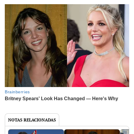
NOTAS RELACIONADAS