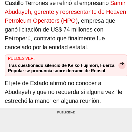
Castillo Terrones se refirió al empresario
Samir
Abudayeh, gerente y representante de Heaven
Petroleum Operators (HPO)
, empresa que
ganó licitación de US$ 74 millones con
Petroperú, contrato que finalmente fue
cancelado por la entidad estatal.
PUEDES VER:
Tras cuestionado silencio de Keiko Fujimori, Fuerza
Popular se pronuncia sobre derrame de Repsol
El jefe de Estado afirmó no conocer a
Abudayeh y que no recuerda si alguna vez “le
estrechó la mano” en alguna reunión.