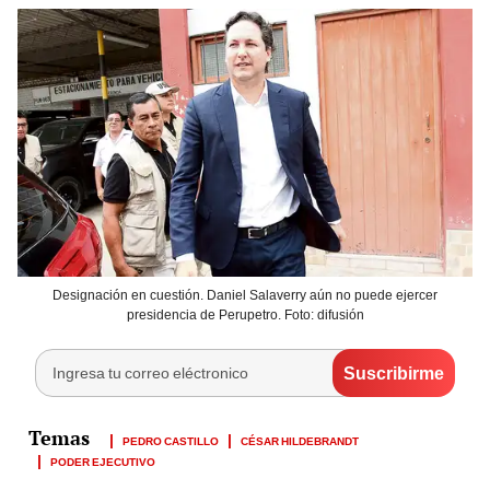
Designación en cuestión. Daniel Salaverry aún no puede ejercer
presidencia de Perupetro. Foto: difusión
PEDRO CASTILLO
CÉSAR HILDEBRANDT
PODER EJECUTIVO