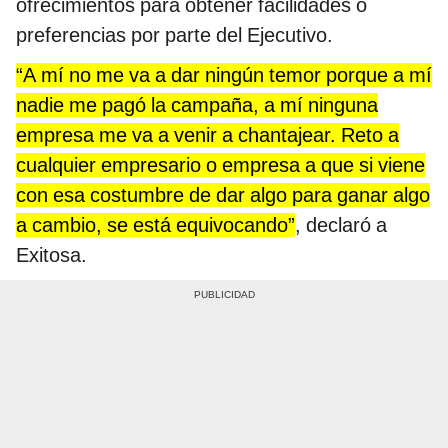
ofrecimientos para obtener facilidades o
preferencias por parte del Ejecutivo.
“A mí no me va a dar ningún temor porque a mí
nadie me pagó la campaña, a mí ninguna
empresa me va a venir a chantajear. Reto a
cualquier empresario o empresa a que si viene
con esa costumbre de dar algo para ganar algo
a cambio, se está equivocando”
, declaró a
Exitosa.