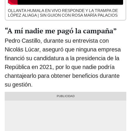
OLLANTA HUMALA EN VIVO RESPONDE Y LA TRAMPA DE
LÓPEZ ALIAGA | SIN GUION CON ROSA MARÍA PALACIOS
“A mí nadie me pagó la campaña”
Pedro Castillo, durante su entrevista con
Nicolás Lúcar, aseguró que ninguna empresa
financió su candidatura a la presidencia de la
República en 2021, por lo que nadie podría
chantajearlo para obtener beneficios durante
su gestión.