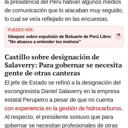
la presidencia del Perú habían algunos medios
de comunicación que lo atacaban muy seguido,
lo cual se veía reflejado en las encuestas.
PUEDES VER:
Vásquez sobre expulsión de Boluarte de Perú Libre:
“No alcanzo a entender los motivos”
Castillo sobre designación de
Salaverry: Para gobernar se necesita
gente de otras canteras
El jefe de Estado se refirió a la designación del
excongresista Daniel Salaverry en la empresa
estatal Perupetro a pesar de que no cuenta
con experiencia en la gestión de hidrocarburos
.
Al respecto, el presidente sostuvo que para
gobernar se necesitan profesionales de otras