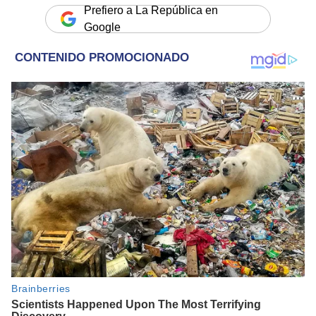
Prefiero a La República en
Google