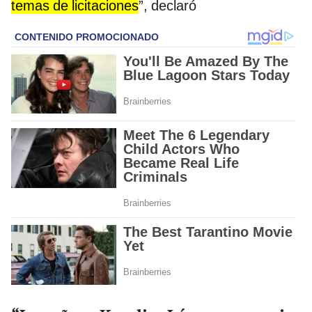
temas de licitaciones
”, declaró