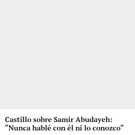
Castillo sobre Samir Abudayeh:
“Nunca hablé con él ni lo conozco“