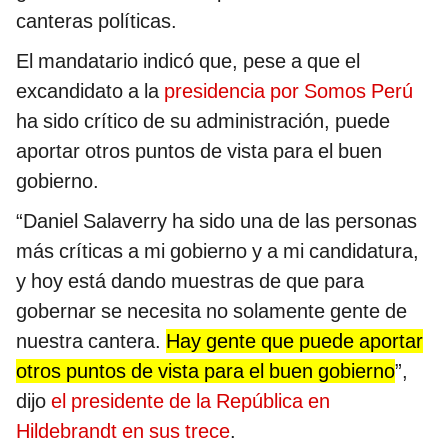
canteras políticas.
El mandatario indicó que, pese a que el
excandidato a la
presidencia por Somos Perú
ha sido crítico de su administración, puede
aportar otros puntos de vista para el buen
gobierno.
“Daniel Salaverry ha sido una de las personas
más críticas a mi gobierno y a mi candidatura,
y hoy está dando muestras de que para
gobernar se necesita no solamente gente de
nuestra cantera.
Hay gente que puede aportar
otros puntos de vista para el buen gobierno
”,
dijo
el presidente de la República en
Hildebrandt en sus trece
.