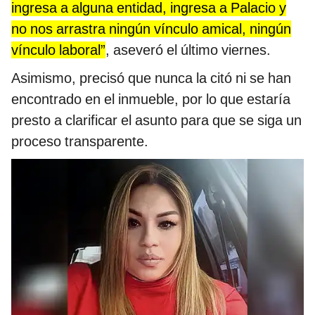
ingresa a alguna entidad, ingresa a Palacio y
no nos arrastra ningún vínculo amical, ningún
vínculo laboral”
, aseveró el último viernes.
Asimismo, precisó que nunca la citó ni se han
encontrado en el inmueble, por lo que estaría
presto a clarificar el asunto para que se siga un
proceso transparente.