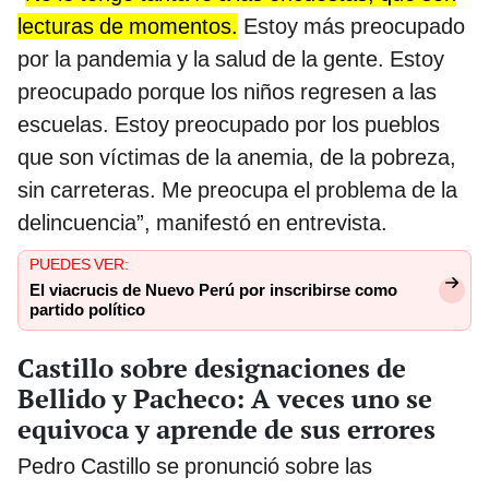
lecturas de momentos.
Estoy más preocupado
por la pandemia y la salud de la gente. Estoy
preocupado porque los niños regresen a las
escuelas. Estoy preocupado por los pueblos
que son víctimas de la anemia, de la pobreza,
sin carreteras. Me preocupa el problema de la
delincuencia”, manifestó en entrevista.
PUEDES VER:
El viacrucis de Nuevo Perú por inscribirse como
partido político
Castillo sobre designaciones de
Bellido y Pacheco: A veces uno se
equivoca y aprende de sus errores
Pedro Castillo se pronunció sobre las