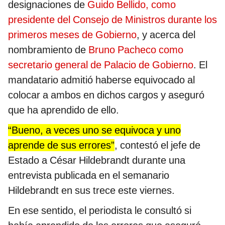
designaciones de
Guido Bellido, como
presidente del Consejo de Ministros durante los
primeros meses de Gobierno
, y acerca del
nombramiento de
Bruno Pacheco como
secretario general de Palacio de Gobierno
. El
mandatario admitió haberse equivocado al
colocar a ambos en dichos cargos y aseguró
que ha aprendido de ello.
“Bueno, a veces uno se equivoca y uno
aprende de sus errores”
, contestó el jefe de
Estado a César Hildebrandt durante una
entrevista publicada en el semanario
Hildebrandt en sus trece este viernes.
En ese sentido, el periodista le consultó si