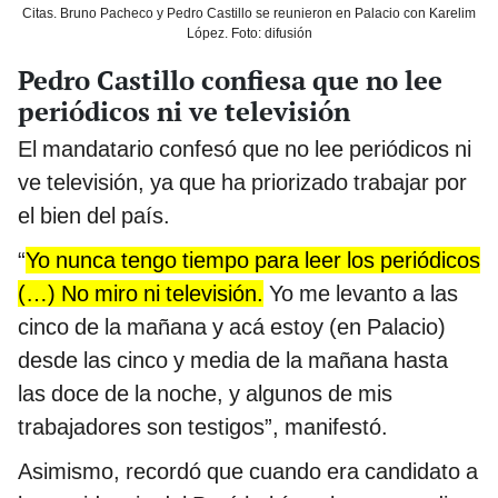
Citas. Bruno Pacheco y Pedro Castillo se reunieron en Palacio con Karelim
López. Foto: difusión
Pedro Castillo confiesa que no lee
periódicos ni ve televisión
El mandatario confesó que no lee periódicos ni
ve televisión, ya que ha priorizado trabajar por
el bien del país.
“
Yo nunca tengo tiempo para leer los periódicos
(…) No miro ni televisión.
Yo me levanto a las
cinco de la mañana y acá estoy (en Palacio)
desde las cinco y media de la mañana hasta
las doce de la noche, y algunos de mis
trabajadores son testigos”, manifestó.
Asimismo, recordó que cuando era candidato a