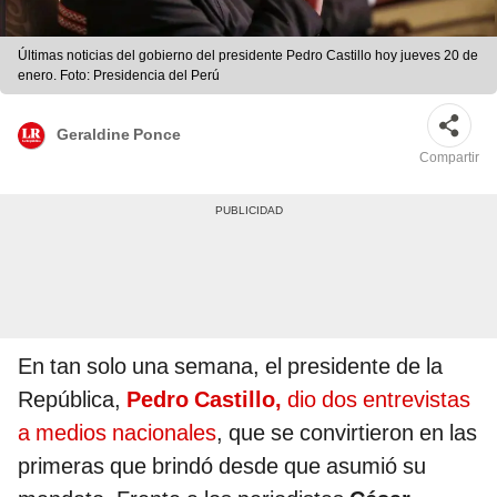
Últimas noticias del gobierno del presidente Pedro Castillo hoy jueves 20 de
enero. Foto: Presidencia del Perú
Geraldine Ponce
Compartir
En tan solo una semana, el presidente de la
República,
Pedro Castillo,
dio dos entrevistas
a medios nacionales
, que se convirtieron en las
primeras que brindó desde que asumió su