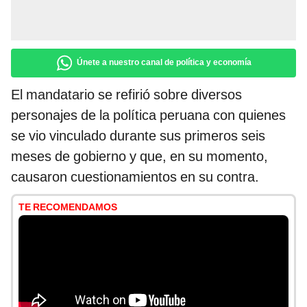
Únete a nuestro canal de política y economía
El mandatario se refirió sobre diversos
personajes de la política peruana con quienes
se vio vinculado durante sus primeros seis
meses de gobierno y que, en su momento,
causaron cuestionamientos en su contra.
TE RECOMENDAMOS