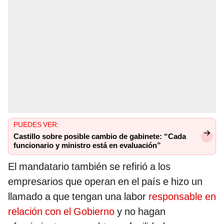
PUEDES VER:
Castillo sobre posible cambio de gabinete: “Cada
funcionario y ministro está en evaluación”
El mandatario también se refirió a los
empresarios que operan en el país e hizo un
llamado a que tengan una labor
responsable en
relación con el Gobierno
y no hagan