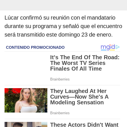
Lúcar confirmó su reunión con el mandatario
durante su programa y señaló que el encuentro
será transmitido este domingo 23 de enero.