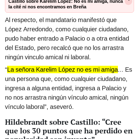
Castillo sobre Karelim López: No es mi amiga, nunca
la cité ni nos encontramos en Breña
Al respecto, el mandatario manifestó que
López Arredondo, como cualquier ciudadano,
pudo haber entrado a Palacio o a otra entidad
del Estado, pero recalcó que no los arrastra
ningún vinculo amical ni laboral.
“
La señora Karelim López no es mi amiga
... Es
una persona que, como cualquier ciudadano,
ingresa a alguna entidad, ingresa a Palacio y
no nos arrastra ningún vínculo amical, ningún
vínculo laboral”, aseveró.
Hildebrandt sobre Castillo: “Cree
que los 30 puntos que ha perdido en