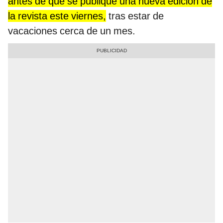
antes de que se publique una nueva edición de
la revista este viernes,
tras estar de
vacaciones cerca de un mes.