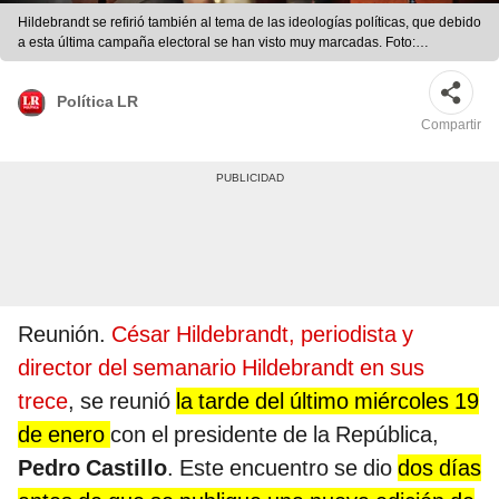
Hildebrandt se refirió también al tema de las ideologías políticas, que debido
a esta última campaña electoral se han visto muy marcadas. Foto:
composición Gerson Cardoso/La República
Política LR
Compartir
Reunión.
César Hildebrandt, periodista y
director del semanario Hildebrandt en sus
trece
, se reunió
la tarde del último miércoles 19
de enero
con el presidente de la República,
Pedro Castillo
. Este encuentro se dio
dos días