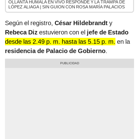
OLLANTA HUMALA EN VIVO RESPONDE Y LA TRAMPA DE
LÓPEZ ALIAGA | SIN GUION CON ROSA MARÍA PALACIOS
Según el registro,
César Hildebrandt
y
Rebeca Diz
estuvieron con el
jefe de Estado
desde las 2.49 p. m. hasta las 5.15 p. m.
en la
residencia de Palacio de Gobierno
.