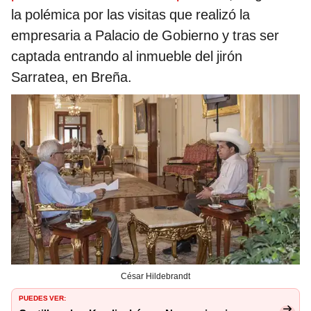
la polémica por las visitas que realizó la
empresaria a Palacio de Gobierno y tras ser
captada entrando al inmueble del jirón
Sarratea, en Breña.
César Hildebrandt
PUEDES VER: