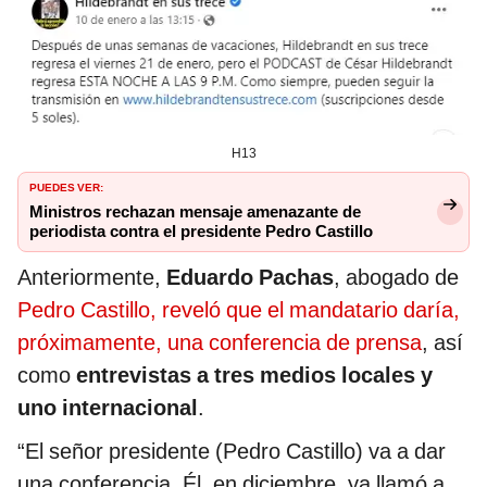
H13
PUEDES VER:
Ministros rechazan mensaje amenazante de
periodista contra el presidente Pedro Castillo
Anteriormente,
Eduardo Pachas
, abogado de
Pedro Castillo, reveló que el mandatario daría,
próximamente, una conferencia de prensa
, así
como
entrevistas a tres medios locales y
uno internacional
.
“El señor presidente (Pedro Castillo) va a dar
una conferencia. Él, en diciembre, ya llamó a