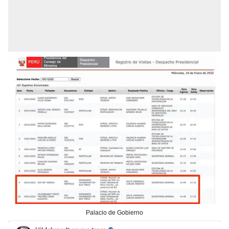
Palacio de Gobierno