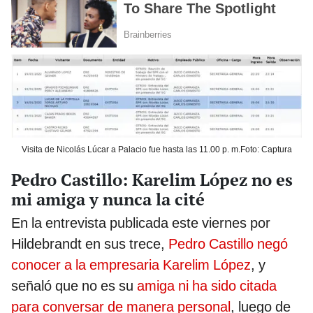
Visita de Nicolás Lúcar a Palacio fue hasta las 11.00 p. m.Foto: Captura
Pedro Castillo: Karelim López no es
mi amiga y nunca la cité
En la entrevista publicada este viernes por
Hildebrandt en sus trece,
Pedro Castillo negó
conocer a la empresaria Karelim López
, y
señaló que no es su
amiga ni ha sido citada
para conversar de manera personal
, luego de