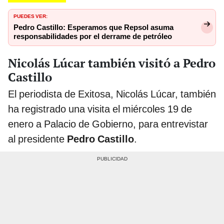
PUEDES VER:
Pedro Castillo: Esperamos que Repsol asuma
responsabilidades por el derrame de petróleo
Nicolás Lúcar también visitó a Pedro
Castillo
El periodista de Exitosa, Nicolás Lúcar, también
ha registrado una visita el miércoles 19 de
enero a Palacio de Gobierno, para entrevistar
al presidente
Pedro Castillo
.