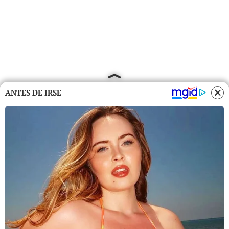
ANTES DE IRSE