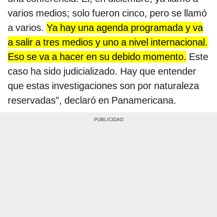
varios medios; solo fueron cinco, pero se llamó
a varios.
Ya hay una agenda programada y va
a salir a tres medios y uno a nivel internacional.
Eso se va a hacer en su debido momento.
Este
caso ha sido judicializado. Hay que entender
que estas investigaciones son por naturaleza
reservadas”, declaró en Panamericana.