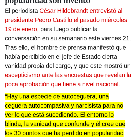
popularidad son invento”
El periodista
César Hildebrandt entrevistó al
presidente Pedro Castillo el pasado miércoles
19 de enero
, para luego publicar la
conversación en su semanario este viernes 21.
Tras ello, el hombre de prensa manifestó que
había percibido en el jefe de Estado cierta
vanidad propia del cargo, y que este mostró un
escepticismo ante las encuestas que revelan la
poca aprobación que tiene a nivel nacional
.
“Hay una especie de autoceguera, una
ceguera autocompasiva y narcisista para no
ver lo que está sucediendo. El entorno lo
blinda, la vanidad que confunde y él cree que
los 30 puntos que ha perdido en popularidad