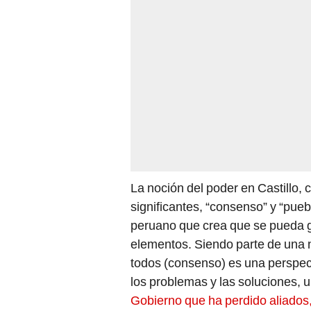
La noción del poder en Castillo,
significantes, “consenso” y “pueb
peruano que crea que se pueda go
elementos. Siendo parte de una n
todos (consenso) es una perspec
los problemas y las soluciones, 
Gobierno que ha perdido aliados