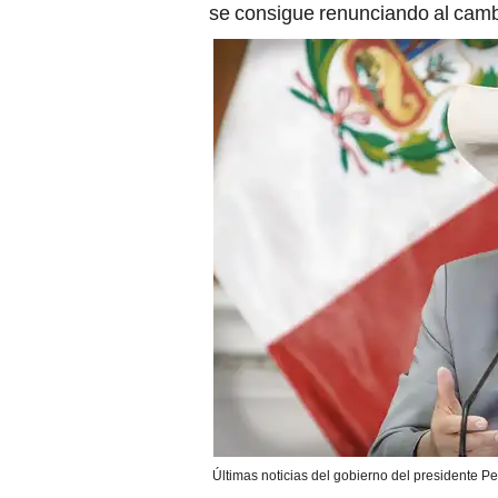
se consigue renunciando al camb
Últimas noticias del gobierno del presidente P