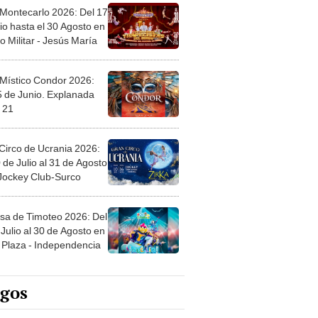
 Montecarlo 2026: Del 17
io hasta el 30 Agosto en
o Militar - Jesús María
 Místico Condor 2026:
5 de Junio. Explanada
 21
Circo de Ucrania 2026:
 de Julio al 31 de Agosto
 Jockey Club-Surco
sa de Timoteo 2026: Del
Julio al 30 de Agosto en
Plaza - Independencia
egos