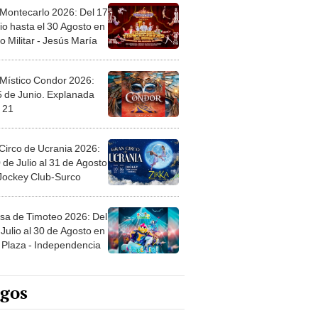
 Montecarlo 2026: Del 17
io hasta el 30 Agosto en
o Militar - Jesús María
 Místico Condor 2026:
5 de Junio. Explanada
 21
Circo de Ucrania 2026:
 de Julio al 31 de Agosto
 Jockey Club-Surco
sa de Timoteo 2026: Del
Julio al 30 de Agosto en
Plaza - Independencia
egos