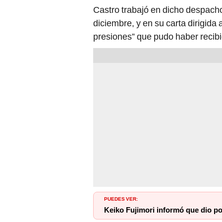
Castro trabajó en dicho despacho
diciembre, y en su carta dirigida
presiones” que pudo haber recibi
PUEDES VER:
Keiko Fujimori informó que dio p