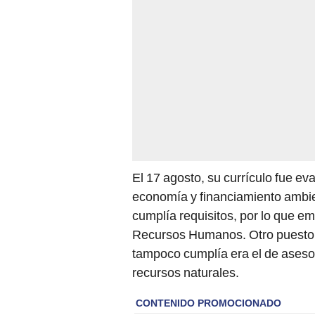
El 17 agosto, su currículo fue ev
economía y financiamiento ambie
cumplía requisitos, por lo que em
Recursos Humanos. Otro puesto al
tampoco cumplía era el de asesor 
recursos naturales.