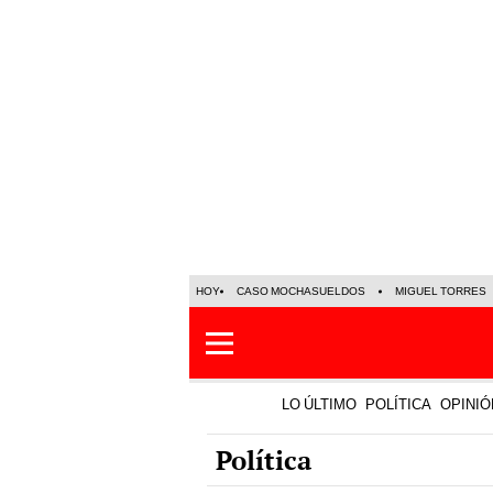
HOY
CASO MOCHASUELDOS
MIGUEL TORRES
LO ÚLTIMO
POLÍTICA
OPINIÓ
Política