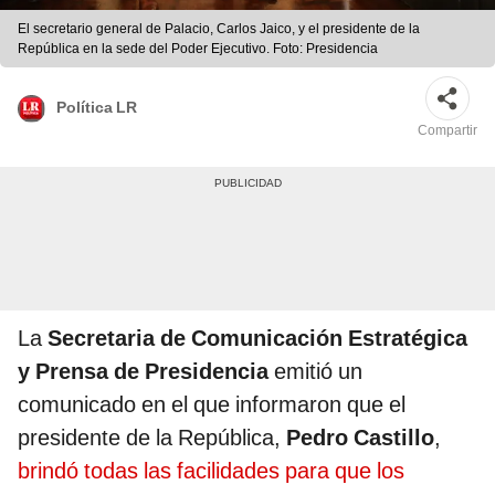
El secretario general de Palacio, Carlos Jaico, y el presidente de la
República en la sede del Poder Ejecutivo. Foto: Presidencia
Política LR
Compartir
La
Secretaria de Comunicación Estratégica
y Prensa de Presidencia
emitió un
comunicado en el que informaron que el
presidente de la República,
Pedro Castillo
,
brindó todas las facilidades para que los