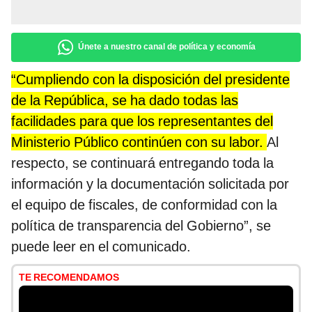
Únete a nuestro canal de política y economía
“Cumpliendo con la disposición del presidente
de la República, se ha dado todas las
facilidades para que los representantes del
Ministerio Público continúen con su labor.
Al
respecto, se continuará entregando toda la
información y la documentación solicitada por
el equipo de fiscales, de conformidad con la
política de transparencia del Gobierno”, se
puede leer en el comunicado.
TE RECOMENDAMOS