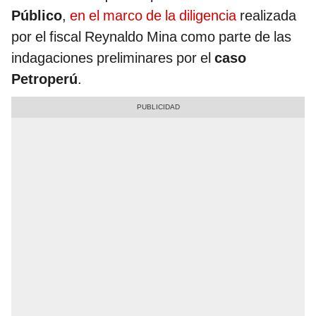
Público
,
en el marco de la diligencia
realizada
por el fiscal Reynaldo Mina como parte de las
indagaciones preliminares por el
caso
Petroperú
.