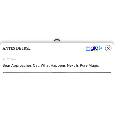
ANTES DE IRSE