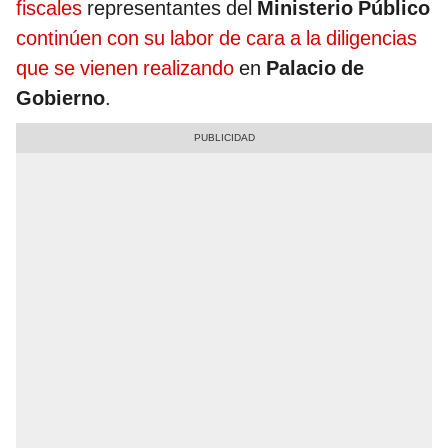
fiscales
representantes del
Ministerio Público
continúen con su labor de cara a la diligencias
que se vienen realizando
en
Palacio de
Gobierno
.