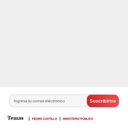
PEDRO CASTILLO
MINISTERIO PÚBLICO