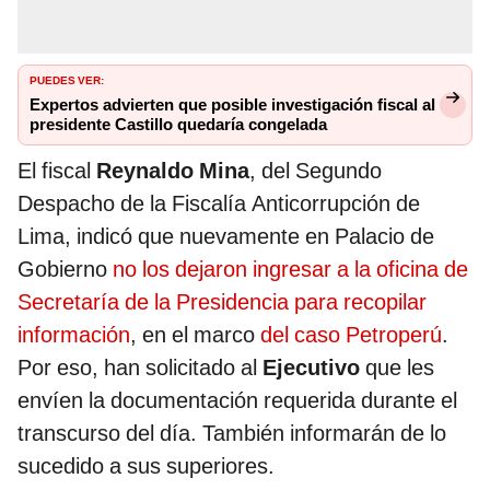
PUEDES VER:
Expertos advierten que posible investigación fiscal al
presidente Castillo quedaría congelada
El fiscal
Reynaldo Mina
, del Segundo
Despacho de la Fiscalía Anticorrupción de
Lima, indicó que nuevamente en Palacio de
Gobierno
no los dejaron ingresar a la oficina de
Secretaría de la Presidencia para recopilar
información
, en el marco
del caso Petroperú
.
Por eso, han solicitado al
Ejecutivo
que les
envíen la documentación requerida durante el
transcurso del día. También informarán de lo
sucedido a sus superiores.