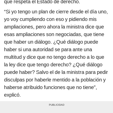
que respeta el Estado de derecho.
“Si yo tengo un plan de cierre desde el día uno,
yo voy cumpliendo con eso y pidiendo mis
ampliaciones, pero ahora la ministra dice que
esas ampliaciones son negociadas, que tiene
que haber un diálogo. ¿Qué diálogo puede
haber si una autoridad se para ante una
multitud y dice que no tengo derecho a lo que
la ley dice que tengo derecho? ¿Qué diálogo
puede haber? Salvo el de la ministra para pedir
disculpas por haberle mentido a la población y
haberse atribuido funciones que no tiene”,
explicó.