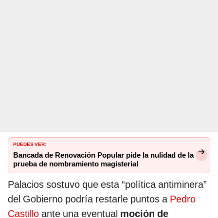
PUEDES VER:
Bancada de Renovación Popular pide la nulidad de la
prueba de nombramiento magisterial
Palacios sostuvo que esta “política antiminera”
del Gobierno podría restarle puntos a
Pedro
Castillo
ante una eventual
moción de