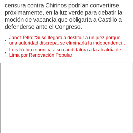
censura contra Chirinos podrían convertirse,
próximamente, en la luz verde para debatir la
moción de vacancia que obligaría a Castillo a
defenderse ante el Congreso.
Janet Tello: “Si se llegara a destituir a un juez porque
una autoridad discrepa, se eliminaría la independencia
judicial”
Luis Rubio renuncia a su candidatura a la alcaldía de
Lima por Renovación Popular