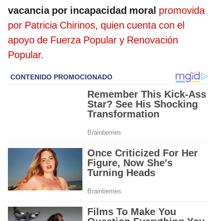
vacancia por incapacidad moral
promovida
por Patricia Chirinos, quien cuenta con el
apoyo de Fuerza Popular y Renovación
Popular.