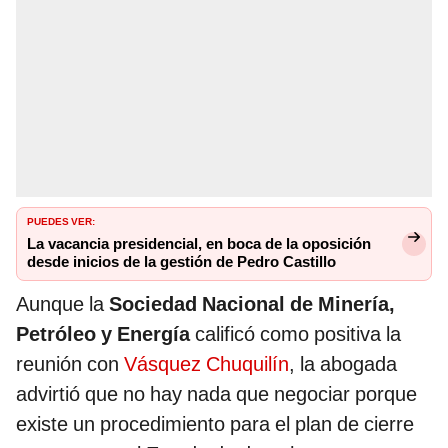
PUEDES VER:
La vacancia presidencial, en boca de la oposición
desde inicios de la gestión de Pedro Castillo
Aunque la
Sociedad Nacional de Minería,
Petróleo y Energía
calificó como positiva la
reunión con
Vásquez Chuquilín
, la abogada
advirtió que no hay nada que negociar porque
existe un procedimiento para el plan de cierre