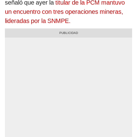
señaló que ayer la
titular de la PCM mantuvo
un encuentro con tres operaciones mineras,
lideradas por la SNMPE.