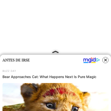
ANTES DE IRSE