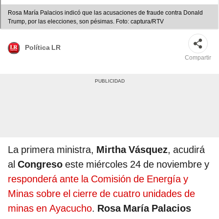
Rosa María Palacios indicó que las acusaciones de fraude contra Donald
Trump, por las elecciones, son pésimas. Foto: captura/RTV
Política LR
Compartir
La primera ministra,
Mirtha Vásquez
, acudirá
al
Congreso
este miércoles 24 de noviembre y
responderá ante la Comisión de Energía y
Minas sobre el cierre de cuatro unidades de
minas en Ayacucho
.
Rosa María Palacios