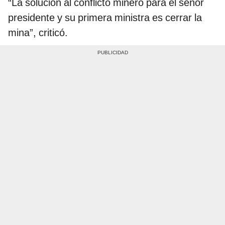
“La solución al conflicto minero para el señor
presidente y su primera ministra es cerrar la
mina”, criticó.