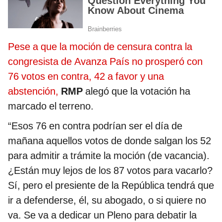
Pese a que la moción de censura contra la
congresista de Avanza País no prosperó con
76 votos en contra, 42 a favor y una
abstención,
RMP
alegó que la votación ha
marcado el terreno.
“Esos 76 en contra podrían ser el día de
mañana aquellos votos de donde salgan los 52
para admitir a trámite la moción (de vacancia).
¿Están muy lejos de los 87 votos para vacarlo?
Sí, pero el presiente de la República tendrá que
ir a defenderse, él, su abogado, o si quiere no
va. Se va a dedicar un Pleno para debatir la