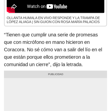
OLLANTA HUMALA EN VIVO RESPONDE Y LA TRAMPA DE
LÓPEZ ALIAGA | SIN GUION CON ROSA MARÍA PALACIOS
“Tienen que cumplir una serie de promesas
que con micrófono en mano hicieron en
Coracora. No sé cómo van a salir del lío en el
que están porque ellos prometieron a la
comunidad un cierre”, dijo la letrada.