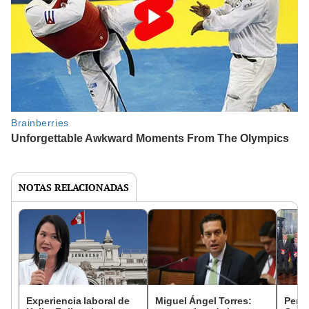
NOTAS RELACIONADAS
Experiencia laboral de
Miguel Ángel Torres:
Perfi