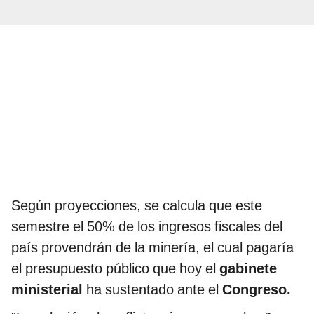
Según proyecciones, se calcula que este
semestre el 50% de los ingresos fiscales del
país provendrán de la minería, el cual pagaría
el presupuesto público que hoy el
gabinete
ministerial
ha sustentado ante el
Congreso.