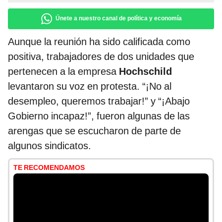
Únete a nuestro canal de política y economía
Aunque la reunión ha sido calificada como
positiva, trabajadores de dos unidades que
pertenecen a la empresa
Hochschild
levantaron su voz en protesta. “¡No al
desempleo, queremos trabajar!” y “¡Abajo
Gobierno incapaz!”, fueron algunas de las
arengas que se escucharon de parte de
algunos sindicatos.
TE RECOMENDAMOS