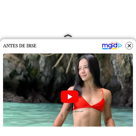
ANTES DE IRSE