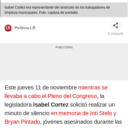
Isabel Cortez era representante del sindicato de los trabajadores de
limpieza municipales. Foto: captura de pantalla
Política LR
Compartir
Este jueves 11 de noviembre
mientras se
llevaba a cabo el Pleno del Congreso
, la
legisladora
Isabel Cortez
solicitó realizar un
minuto de silencio
en memoria de Inti Stelo y
Bryan Pintado
, jóvenes asesinados durante las