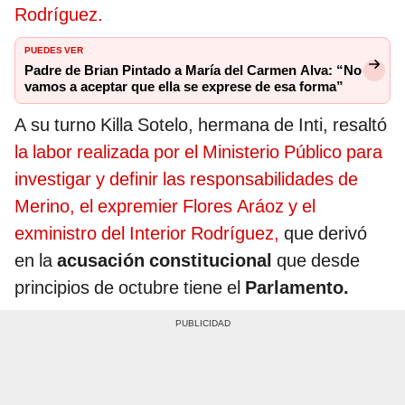
Rodríguez.
PUEDES VER
Padre de Brian Pintado a María del Carmen Alva: “No
vamos a aceptar que ella se exprese de esa forma”
A su turno Killa Sotelo, hermana de Inti, resaltó
la labor realizada por el Ministerio Público para
investigar y definir las responsabilidades de
Merino, el expremier Flores Aráoz y el
exministro del Interior Rodríguez,
que derivó
en la
acusación constitucional
que desde
principios de octubre tiene el
Parlamento.