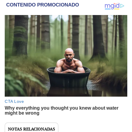
NOTAS RELACIONADAS