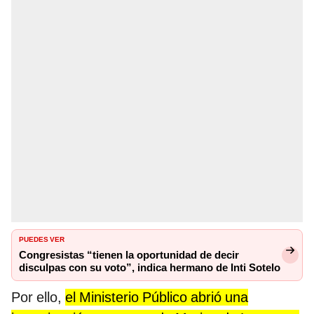
PUEDES VER
Congresistas “tienen la oportunidad de decir
disculpas con su voto”, indica hermano de Inti Sotelo
Por ello,
el Ministerio Público abrió una