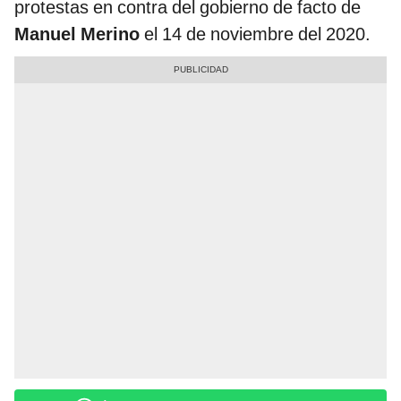
protestas en contra del gobierno de facto de
Manuel Merino
el 14 de noviembre del 2020.