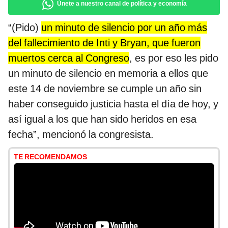
Únete a nuestro canal de política y economía
“(Pido)
un minuto de silencio por un año más
del fallecimiento de Inti y Bryan, que fueron
muertos cerca al Congreso
, es por eso les pido
un minuto de silencio en memoria a ellos que
este 14 de noviembre se cumple un año sin
haber conseguido justicia hasta el día de hoy, y
así igual a los que han sido heridos en esa
fecha”, mencionó la congresista.
TE RECOMENDAMOS