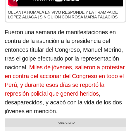
OLLANTA HUMALA EN VIVO RESPONDE Y LA TRAMPA DE
LÓPEZ ALIAGA | SIN GUION CON ROSA MARÍA PALACIOS
Fueron una semana de manifestaciones en
contra de la asunción a la presidencia del
entonces titular del Congreso, Manuel Merino,
tras el golpe efectuado por la representación
nacional.
Miles de jóvenes, salieron a protestar
en contra del accionar del Congreso en todo el
Perú, y durante esos días se reportó la
represión policial que generó heridos
,
desaparecidos, y acabó con la vida de los dos
jóvenes en mención.