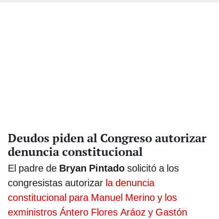
Deudos piden al Congreso autorizar
denuncia constitucional
El padre de
Bryan Pintado
solicitó a los
congresistas autorizar
la denuncia
constitucional para Manuel Merino y los
exministros Ántero Flores Aráoz y Gastón