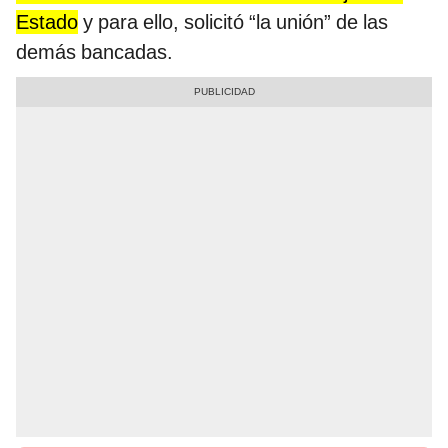
Estado
y para ello, solicitó “la unión” de las
demás bancadas.