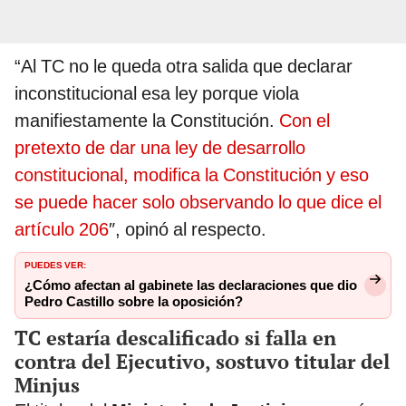
“Al TC no le queda otra salida que declarar
inconstitucional esa ley porque viola
manifiestamente la Constitución.
Con el
pretexto de dar una ley de desarrollo
constitucional, modifica la Constitución y eso
se puede hacer solo observando lo que dice el
artículo 206
″, opinó al respecto.
PUEDES VER:
¿Cómo afectan al gabinete las declaraciones que dio
Pedro Castillo sobre la oposición?
TC estaría descalificado si falla en
contra del Ejecutivo, sostuvo titular del
Minjus