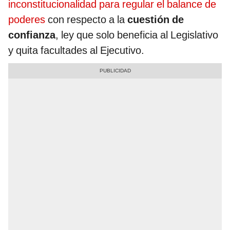
inconstitucionalidad para regular el balance de
poderes
con respecto a la
cuestión de
confianza
, ley que solo beneficia al Legislativo
y quita facultades al Ejecutivo.