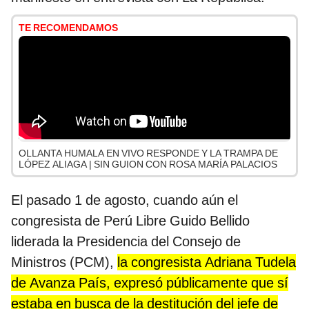
TE RECOMENDAMOS
OLLANTA HUMALA EN VIVO RESPONDE Y LA TRAMPA DE
LÓPEZ ALIAGA | SIN GUION CON ROSA MARÍA PALACIOS
El pasado 1 de agosto, cuando aún el
congresista de Perú Libre Guido Bellido
liderada la Presidencia del Consejo de
Ministros (PCM),
la congresista Adriana Tudela
de Avanza País, expresó públicamente que sí
estaba en busca de la destitución del jefe de