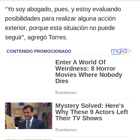
“Yo soy abogado, pues, y estoy evaluando
posibilidades para realizar alguna acción
exterior, porque esta situación no puede
seguir”, agregó Torres.