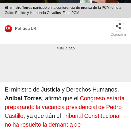
El ministro Torres participó en la conferencia de prensa de la PCM junto a
Guido Bellido y Hernando Cevallos. Foto: PCM
Política LR
Compartir
El ministro de Justicia y Derechos Humanos,
Aníbal Torres
, afirmó que el
Congreso estaría
preparando la vacancia presidencial de Pedro
Castillo
, ya que aún el
Tribunal Constitucional
no ha resuelto la demanda de