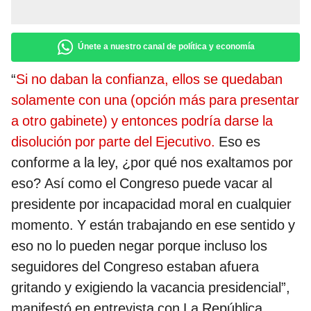
Únete a nuestro canal de política y economía
“
Si no daban la confianza, ellos se quedaban
solamente con una (opción más para presentar
a otro gabinete) y entonces podría darse la
disolución por parte del Ejecutivo.
Eso es
conforme a la ley, ¿por qué nos exaltamos por
eso? Así como el Congreso puede vacar al
presidente por incapacidad moral en cualquier
momento. Y están trabajando en ese sentido y
eso no lo pueden negar porque incluso los
seguidores del Congreso estaban afuera
gritando y exigiendo la vacancia presidencial”,
manifestó en entrevista con La República.