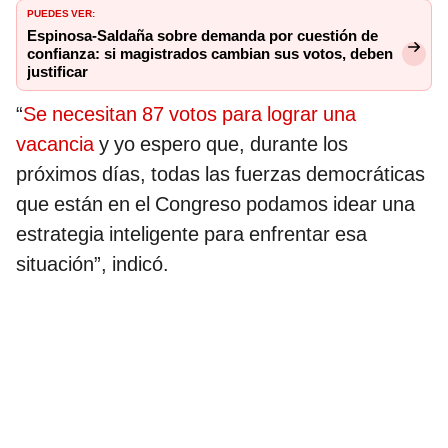
PUEDES VER:
Espinosa-Saldaña sobre demanda por cuestión de
confianza: si magistrados cambian sus votos, deben
justificar
“
Se necesitan 87 votos para lograr una
vacancia
y yo espero que, durante los
próximos días, todas las fuerzas democráticas
que están en el Congreso podamos idear una
estrategia inteligente para enfrentar esa
situación”, indicó.