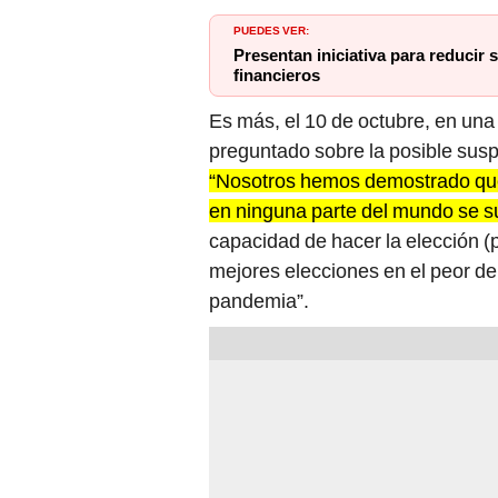
PUEDES VER:
Presentan iniciativa para reducir
financieros
Es más, el 10 de octubre, en una
preguntado sobre la posible susp
“Nosotros hemos demostrado que
en ninguna parte del mundo se 
capacidad de hacer la elección (
mejores elecciones en el peor d
pandemia”.