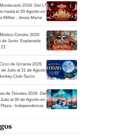
 Montecarlo 2026: Del 17
io hasta el 30 Agosto en
o Militar - Jesús María
 Místico Condor 2026:
5 de Junio. Explanada
 21
Circo de Ucrania 2026:
 de Julio al 31 de Agosto
 Jockey Club-Surco
sa de Timoteo 2026: Del
Julio al 30 de Agosto en
Plaza - Independencia
egos