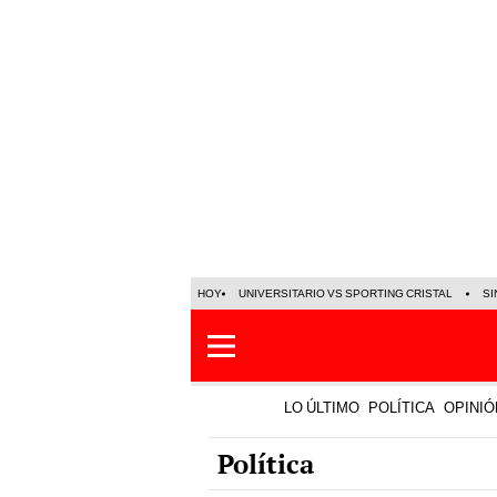
HOY
UNIVERSITARIO VS SPORTING CRISTAL
SI
LO ÚLTIMO
POLÍTICA
OPINIÓ
Política