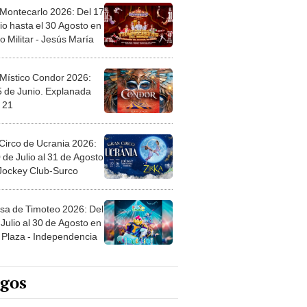
 Montecarlo 2026: Del 17
io hasta el 30 Agosto en
o Militar - Jesús María
 Místico Condor 2026:
5 de Junio. Explanada
 21
Circo de Ucrania 2026:
 de Julio al 31 de Agosto
 Jockey Club-Surco
sa de Timoteo 2026: Del
Julio al 30 de Agosto en
Plaza - Independencia
egos