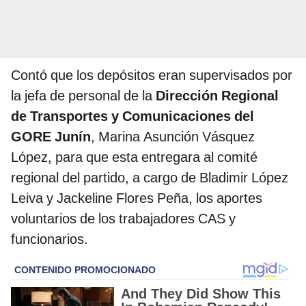
Contó que los depósitos eran supervisados por
la jefa de personal de la
Dirección Regional
de Transportes y Comunicaciones del
GORE Junín
, Marina Asunción Vásquez
López, para que esta entregara al comité
regional del partido, a cargo de Bladimir López
Leiva y Jackeline Flores Peña, los aportes
voluntarios de los trabajadores CAS y
funcionarios.