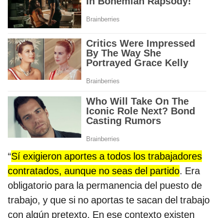
“
Sí exigieron aportes a todos los trabajadores
contratados, aunque no seas del partido
. Era
obligatorio para la permanencia del puesto de
trabajo, y que si no aportas te sacan del trabajo
con algún pretexto. En ese contexto existen