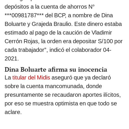
depósitos a la cuenta de ahorros N°
***00981787*** del BCP, a nombre de Dina
Boluarte y Grajeda Braulio. Este dinero estaba
estimado al pago de la caución de Vladimir
Cerrón Rojas, la orden era depositar S/100 por
cada trabajador”, indicó el colaborador 04-
2021.
Dina Boluarte afirma su inocencia
La
titular del Midis
aseguró que ya declaró
sobre la cuenta mancomunada, donde
presuntamente se recaudaron aportes ilícitos,
por eso se muestra optimista en que todo se
aclare.