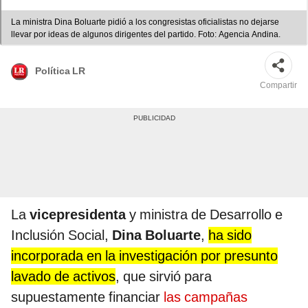
La ministra Dina Boluarte pidió a los congresistas oficialistas no dejarse
llevar por ideas de algunos dirigentes del partido. Foto: Agencia Andina.
Política LR
Compartir
La
vicepresidenta
y ministra de Desarrollo e
Inclusión Social,
Dina Boluarte
,
ha sido
incorporada en la investigación por presunto
lavado de activos
, que sirvió para
supuestamente financiar
las campañas