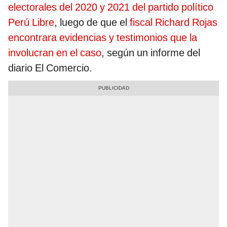
electorales del 2020 y 2021 del partido político
Perú Libre
, luego de que el
fiscal Richard Rojas
encontrara evidencias y testimonios que la
involucran en el caso
, según un informe del
diario El Comercio.