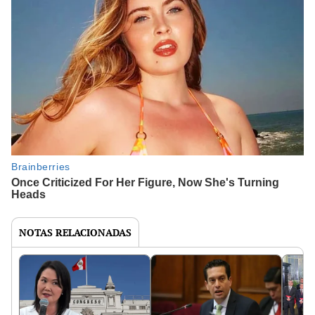
NOTAS RELACIONADAS