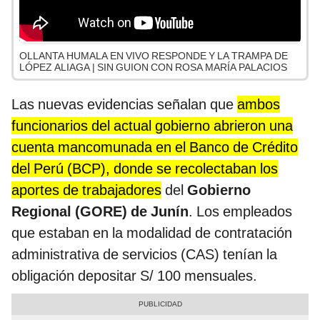
OLLANTA HUMALA EN VIVO RESPONDE Y LA TRAMPA DE
LÓPEZ ALIAGA | SIN GUION CON ROSA MARÍA PALACIOS
Las nuevas evidencias señalan que
ambos
funcionarios del actual gobierno abrieron una
cuenta mancomunada en el Banco de Crédito
del Perú (BCP), donde se recolectaban los
aportes de trabajadores
del
Gobierno
Regional (GORE) de Junín
. Los empleados
que estaban en la modalidad de contratación
administrativa de servicios (CAS) tenían la
obligación depositar S/ 100 mensuales.