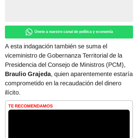
Únete a nuestro canal de política y economía
A esta indagación también se suma el
viceministro de Gobernanza Territorial de la
Presidencia del Consejo de Ministros (PCM),
Braulio Grajeda
, quien aparentemente estaría
comprometido en la recaudación del dinero
ilícito.
TE RECOMENDAMOS