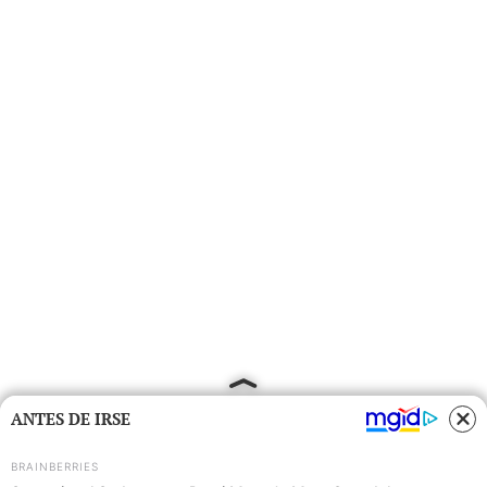
ANTES DE IRSE