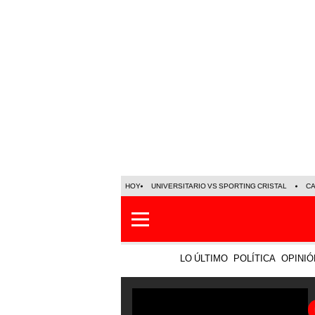
HOY
UNIVERSITARIO VS SPORTING CRISTAL
C
LO ÚLTIMO
POLÍTICA
OPINIÓ