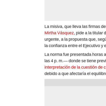
La misiva, que lleva las firmas de
Mirtha Vásquez
, pide a la titular 
urgente, a la propuesta que, segú
la confianza entre el Ejecutivo y e
La norma fue presentada horas a
las 4 p. m.— donde se tiene prev
interpretación de la cuestión de 
debido a que afectaría el equilib