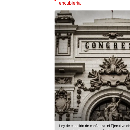
encubierta
Ley de cuestión de confianza: el Ejecutivo o