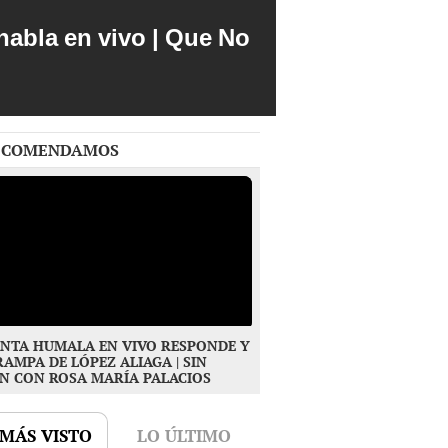
abla en vivo | Que No
ECOMENDAMOS
NTA HUMALA EN VIVO RESPONDE Y
RAMPA DE LÓPEZ ALIAGA | SIN
N CON ROSA MARÍA PALACIOS
 MÁS VISTO
LO ÚLTIMO