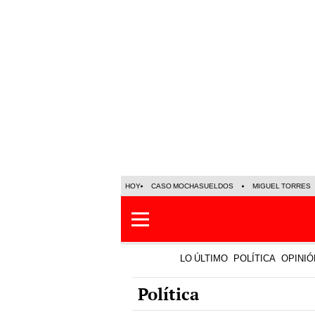
HOY
CASO MOCHASUELDOS
MIGUEL TORRES
LO ÚLTIMO
POLÍTICA
OPINIÓ
Política