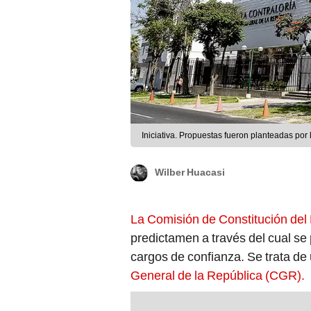
Iniciativa. Propuestas fueron planteadas por 
Wilber Huacasi
La Comisión de Constitución del
predictamen a través del cual se
cargos de confianza. Se trata de 
General de la República (CGR).