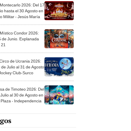
 Montecarlo 2026: Del 17
io hasta el 30 Agosto en
o Militar - Jesús María
 Místico Condor 2026:
5 de Junio. Explanada
 21
Circo de Ucrania 2026:
 de Julio al 31 de Agosto
 Jockey Club-Surco
sa de Timoteo 2026: Del
Julio al 30 de Agosto en
Plaza - Independencia
egos