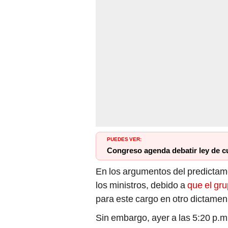
PUEDES VER:
Congreso agenda debatir ley de cu
En los argumentos del predictame
los ministros, debido a
que el gr
para este cargo en otro dictam
Sin embargo, ayer a las 5:20 p.m.