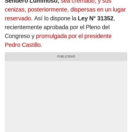
Sendero Luminoso,
sea cremado, y sus
cenizas, posteriormente, dispersas en un lugar
reservado
. Así lo dispone la
Ley N° 31352
,
recientemente aprobada por el Pleno del
Congreso y
promulgada por el presidente
Pedro Castillo
.