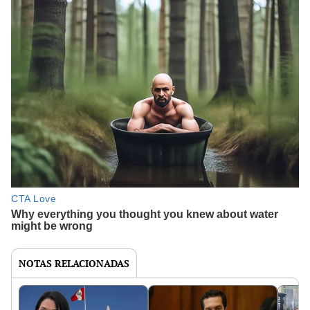
NOTAS RELACIONADAS