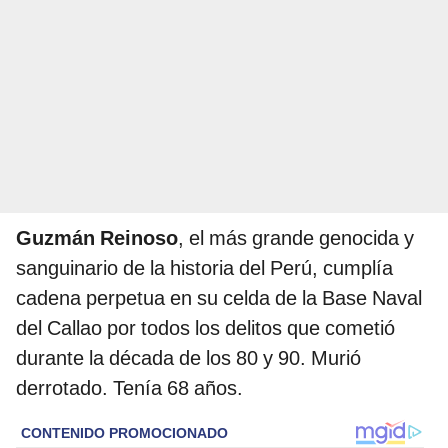
Guzmán Reinoso
, el más grande genocida y
sanguinario de la historia del Perú, cumplía
cadena perpetua en su celda de la Base Naval
del Callao por todos los delitos que cometió
durante la década de los 80 y 90. Murió
derrotado. Tenía 68 años.