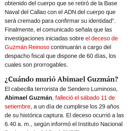
obtenido del cuerpo que se retiró de la Base
Naval del Callao con el ADN del cuerpo que
será cremado para confirmar su identidad”.
Finalmente, el comunicado señala que las
investigaciones iniciadas sobre
el deceso de
Guzmán Reinoso
continuarán a cargo del
despacho fiscal que dispone de 60 días, los
cuales son prorrogables.
¿Cuándo murió Abimael Guzmán?
El cabecilla terrorista de Sendero Luminoso,
Abimael Guzmán
,
falleció el sábado 11 de
setiembre
, a un día de cumplirse los 29 años
de su histórica captura. El deceso ocurrió a las
6.40 a. m., según informó el Instituto Nacional