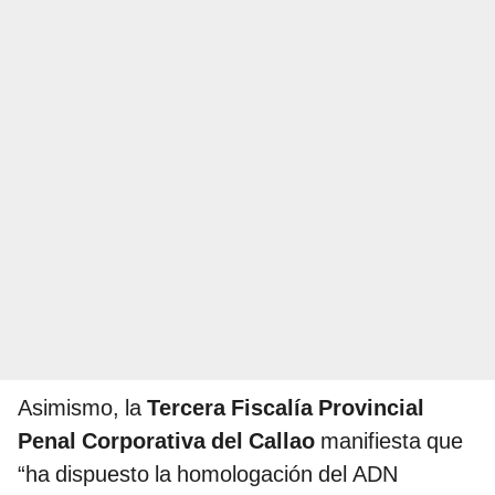
Asimismo, la
Tercera Fiscalía Provincial
Penal Corporativa del Callao
manifiesta que
“ha dispuesto la homologación del ADN