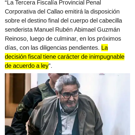
“La Tercera Fiscalía Provincial Penal
Corporativa del Callao emitirá la disposición
sobre el destino final del cuerpo del cabecilla
senderista Manuel Rubén Abimael Guzmán
Reinoso, luego de culminar, en los próximos
días, con las diligencias pendientes.
La
decisión fiscal tiene carácter de inimpugnable
de acuerdo a ley
”.