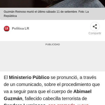
Guzmán Reinoso murió el último sábado 11 de setiembre. Foto: La
República
Política LR
Compartir
El
Ministerio Público
se pronunció, a través
de un comunicado, sobre el procedimiento que
va a seguir para que el cuerpo de
Abimael
Guzmán
, fallecido cabecilla terrorista de