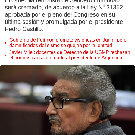
El cabecilla terrorista de Sendero Luminoso
será cremado, de acuerdo a la Ley N° 31352,
aprobada por el pleno del Congreso en su
última sesión y promulgada por el presidente
Pedro Castillo.
Gobierno de Fujimori promete viviendas en Junín, pero
damnificados del sismo se quejan por la lentitud
Javier Milei: docentes de Derecho de la USMP rechazan
el honoris causa otorgado al presidente de Argentina