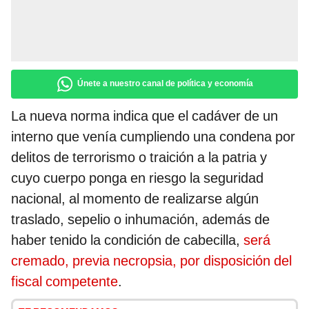
Únete a nuestro canal de política y economía
La nueva norma indica que el cadáver de un
interno que venía cumpliendo una condena por
delitos de terrorismo o traición a la patria y
cuyo cuerpo ponga en riesgo la seguridad
nacional, al momento de realizarse algún
traslado, sepelio o inhumación, además de
haber tenido la condición de cabecilla,
será
cremado, previa necropsia, por disposición del
fiscal competente
.