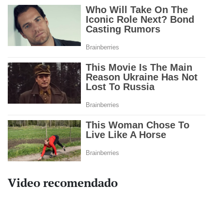
Video recomendado