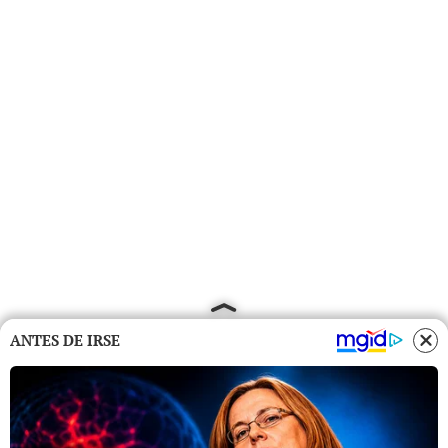
ANTES DE IRSE