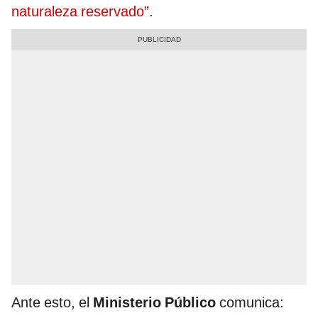
naturaleza reservado”
.
Ante esto, el
Ministerio Público
comunica: