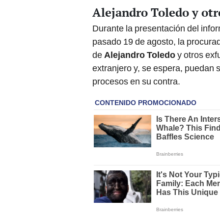
Alejandro Toledo y otr
Durante la presentación del inf
pasado 19 de agosto, la procurad
de
Alejandro Toledo
y otros exf
extranjero y, se espera, puedan s
procesos en su contra.