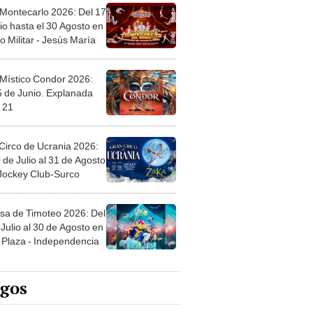
 Montecarlo 2026: Del 17
io hasta el 30 Agosto en
o Militar - Jesús María
 Místico Condor 2026:
5 de Junio. Explanada
 21
Circo de Ucrania 2026:
 de Julio al 31 de Agosto
 Jockey Club-Surco
sa de Timoteo 2026: Del
Julio al 30 de Agosto en
Plaza - Independencia
egos