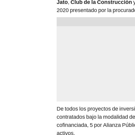
Jato
,
Club de la Construcción
y
2020 presentado por la procura
De todos los proyectos de invers
contratados bajo la modalidad de
cofinanciada, 5 por Alianza Públ
activos.