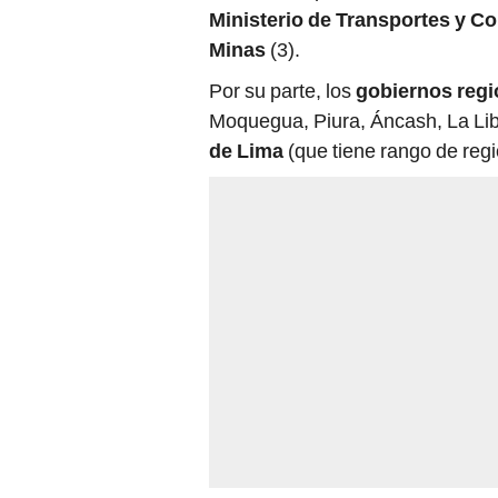
Ministerio de Transportes y 
Minas
(3).
Por su parte, los
gobiernos regi
Moquegua, Piura, Áncash, La Lib
de Lima
(que tiene rango de regi