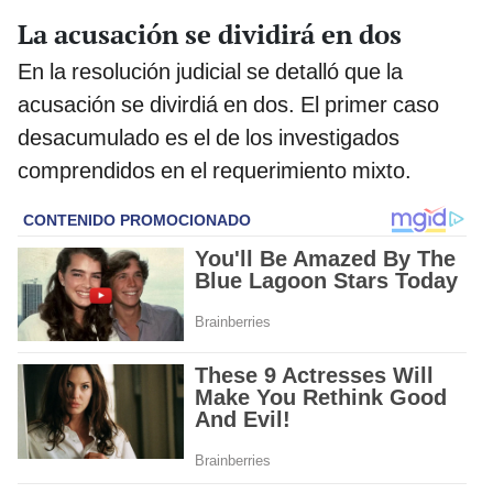
La acusación se dividirá en dos
En la resolución judicial se detalló que la
acusación se divirdiá en dos. El primer caso
desacumulado es el de los investigados
comprendidos en el requerimiento mixto.