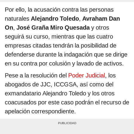
Por ello, la acusación contra las personas
naturales
Alejandro Toledo
,
Avraham Dan
On
,
José Graña Miro Quesada
y otros
seguirá su curso, mientras que las cuatro
empresas citadas tendrán la posibilidad de
defenderse durante la indagación que se dirige
en su contra por colusión y lavado de activos.
Pese a la resolución del
Poder Judicial
, los
abogados de JJC, ICCGSA, así como del
exmandatario Alejandro Toledo y los otros
coacusados por este caso podrán el recurso de
apelación correspondiente.