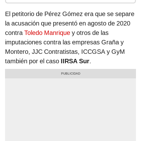
El petitorio de Pérez Gómez era que se separe
la acusación que presentó en agosto de 2020
contra
Toledo Manrique
y otros de las
imputaciones contra las empresas Graña y
Montero, JJC Contratistas, ICCGSA y GyM
también por el caso
IIRSA Sur
.