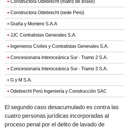
Constructora Odebrecht (matriz de Brasil)
Constructora Odebrecht (sede Perú)
Graña y Montero S.A.A
JJC Contratistas Generales S.A.
Ingenieros Civiles y Contratistas Generales S.A.
Concesionaria Interoceánica Sur - Tramo 2 S.A.
Concesionaria Interoceánica Sur - Tramo 3 S.A.
G y M S.A.
Odebrecht Perú Ingeniería y Construcción SAC
El segundo caso desacumulado es contra las
cuatro personas jurídicas incorporadas al
proceso penal por el delito de lavado de