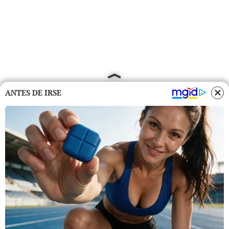
ANTES DE IRSE