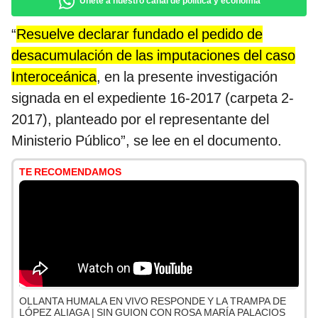
Únete a nuestro canal de política y economía
“
Resuelve declarar fundado el pedido de
desacumulación de las imputaciones del caso
Interoceánica
, en la presente investigación
signada en el expediente 16-2017 (carpeta 2-
2017), planteado por el representante del
Ministerio Público”, se lee en el documento.
TE RECOMENDAMOS
OLLANTA HUMALA EN VIVO RESPONDE Y LA TRAMPA DE
LÓPEZ ALIAGA | SIN GUION CON ROSA MARÍA PALACIOS