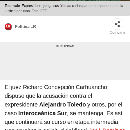
Todo vale. Expresidente juega sus últimas cartas para no responder ante la
justicia peruana. Foto: EFE
Política LR
Compartir
El juez Richard Concepción Carhuancho
dispuso que la acusación contra el
expresidente
Alejandro Toledo
y otros, por el
caso
Interoceánica Sur
, se mantenga. Es así
que continuará su curso en etapa intermedia,