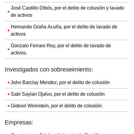
José Castillo Dibós, por el delito de colusión y lavado
de activos
Hernando Graña Acuña, por el delito de lavado de
activos
Gonzalo Ferraro Rey, por el delito de lavado de
activos.
Investigados con sobreseimiento:
John Barclay Mendez, por el delito de colusión
Sabi Saylan Ojalvo, por el delito de colusión
Gideon Weinstein, por el delito de colusión.
Empresas: