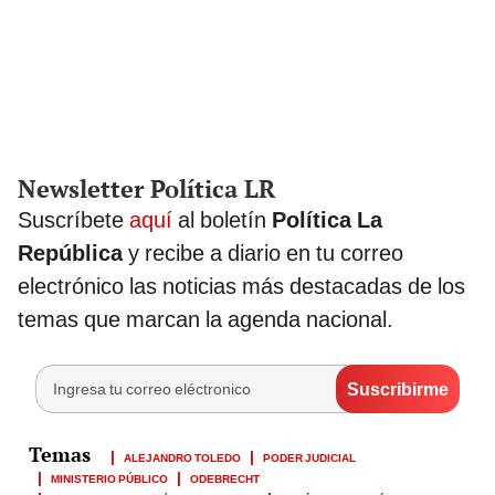
Newsletter Política LR
Suscríbete
aquí
al boletín
Política La
República
y recibe a diario en tu correo
electrónico las noticias más destacadas de los
temas que marcan la agenda nacional.
ALEJANDRO TOLEDO
PODER JUDICIAL
MINISTERIO PÚBLICO
ODEBRECHT