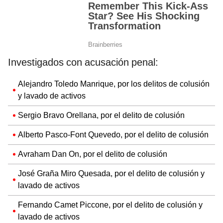
Investigados con acusación penal:
Alejandro Toledo Manrique, por los delitos de colusión
y lavado de activos
Sergio Bravo Orellana, por el delito de colusión
Alberto Pasco-Font Quevedo, por el delito de colusión
Avraham Dan On, por el delito de colusión
José Graña Miro Quesada, por el delito de colusión y
lavado de activos
Fernando Camet Piccone, por el delito de colusión y
lavado de activos