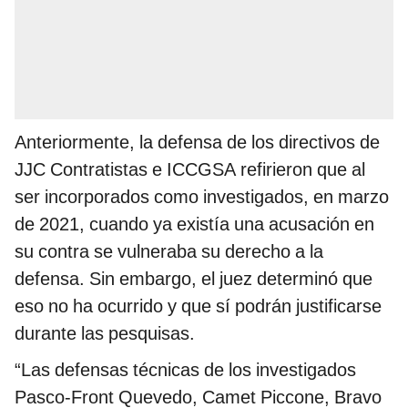
Anteriormente, la defensa de los directivos de
JJC Contratistas e ICCGSA refirieron que al
ser incorporados como investigados, en marzo
de 2021, cuando ya existía una acusación en
su contra se vulneraba su derecho a la
defensa. Sin embargo, el juez determinó que
eso no ha ocurrido y que sí podrán justificarse
durante las pesquisas.
“Las defensas técnicas de los investigados
Pasco-Front Quevedo, Camet Piccone, Bravo