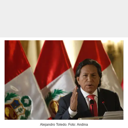
Alejandro Toledo. Foto: Andina