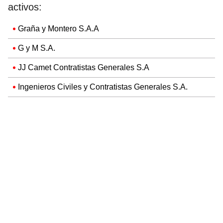
activos:
Graña y Montero S.A.A
G y M S.A.
JJ Camet Contratistas Generales S.A
Ingenieros Civiles y Contratistas Generales S.A.