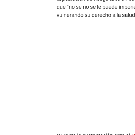
que “no se no se le puede impone
vulnerando su derecho a la salud