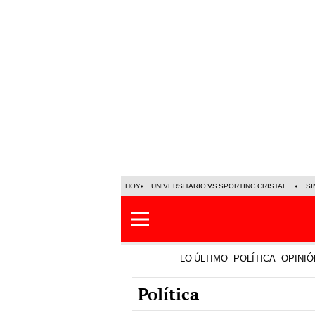
HOY
UNIVERSITARIO VS SPORTING CRISTAL
SI
LO ÚLTIMO
POLÍTICA
OPINIÓ
Política