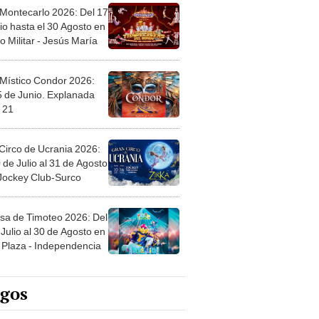
 Montecarlo 2026: Del 17
io hasta el 30 Agosto en
o Militar - Jesús María
 Místico Condor 2026:
5 de Junio. Explanada
 21
Circo de Ucrania 2026:
 de Julio al 31 de Agosto
 Jockey Club-Surco
sa de Timoteo 2026: Del
Julio al 30 de Agosto en
Plaza - Independencia
egos