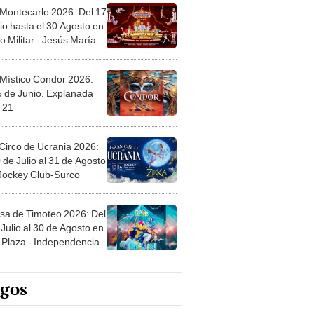
 Montecarlo 2026: Del 17
io hasta el 30 Agosto en
o Militar - Jesús María
 Místico Condor 2026:
5 de Junio. Explanada
 21
Circo de Ucrania 2026:
 de Julio al 31 de Agosto
 Jockey Club-Surco
sa de Timoteo 2026: Del
Julio al 30 de Agosto en
Plaza - Independencia
egos