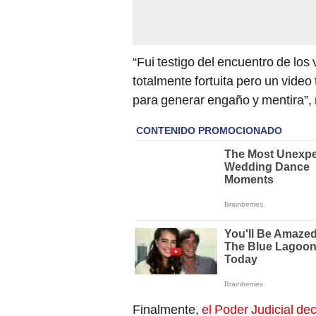
“Fui testigo del encuentro de los 
totalmente fortuita pero un video
para generar engaño y mentira”, r
Finalmente,
el Poder Judicial dec