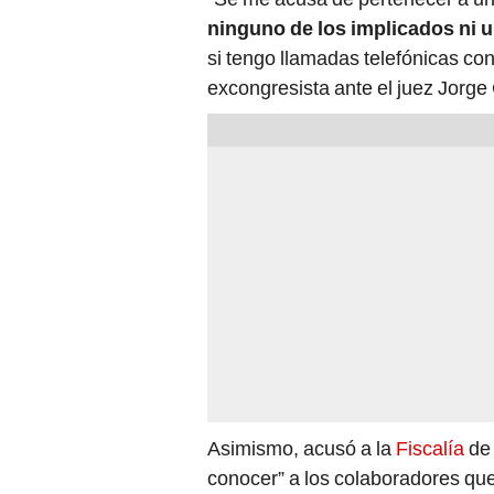
ninguno de los implicados ni u
si tengo llamadas telefónicas con
excongresista ante el juez Jorg
Asimismo, acusó a la
Fiscalía
de 
conocer” a los colaboradores que 