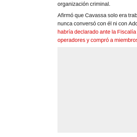
organización criminal.
Afirmó que Cavassa solo era trab
nunca conversó con él ni con Ado
habría declarado ante la Fiscalí
operadores y compró a miembro