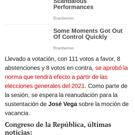
Llevado a votación, con 111 votos a favor, 8
abstenciones y 8 votos en contra,
se aprobó la
norma que tendrá efecto a partir de las
elecciones generales del 2021
. Como parte de
la sesión, se espera la reanudación para la
sustentación de
José Vega
sobre la moción de
vacancia.
Congreso de la República, últimas
noticias: