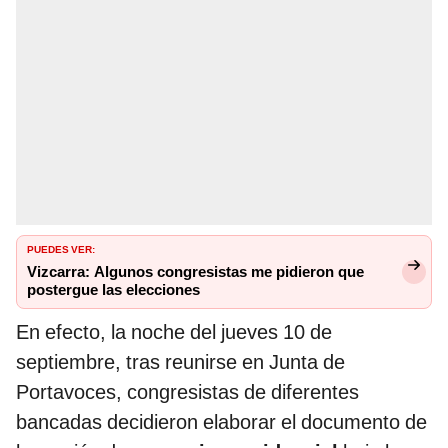
PUEDES VER:
Vizcarra: Algunos congresistas me pidieron que
postergue las elecciones
En efecto, la noche del jueves 10 de
septiembre, tras reunirse en Junta de
Portavoces, congresistas de diferentes
bancadas decidieron elaborar el documento de