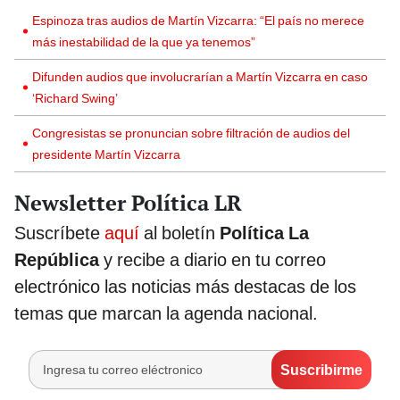
Espinoza tras audios de Martín Vizcarra: “El país no merece
más inestabilidad de la que ya tenemos”
Difunden audios que involucrarían a Martín Vizcarra en caso
‘Richard Swing’
Congresistas se pronuncian sobre filtración de audios del
presidente Martín Vizcarra
Newsletter Política LR
Suscríbete
aquí
al boletín
Política La
República
y recibe a diario en tu correo
electrónico las noticias más destacas de los
temas que marcan la agenda nacional.