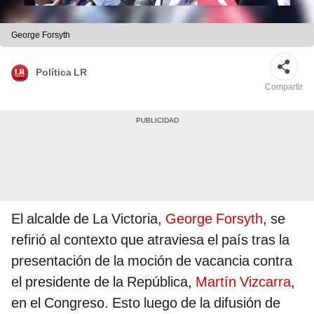
George Forsyth
Política LR
Compartir
El alcalde de La Victoria,
George Forsyth
, se
refirió al contexto que atraviesa el país tras la
presentación de la moción de vacancia contra
el presidente de la República,
Martín Vizcarra
,
en el Congreso. Esto luego de la difusión de