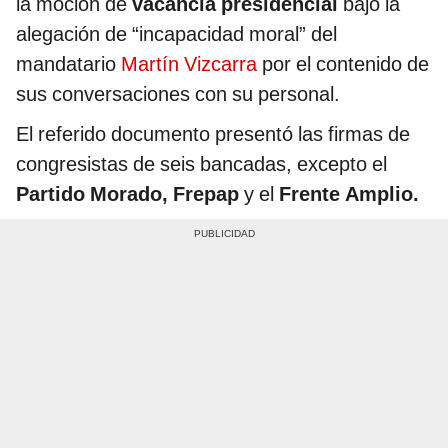
la moción de
vacancia presidencial
bajo la
alegación de “incapacidad moral” del
mandatario
Martín Vizcarra
por el contenido de
sus conversaciones con su personal.
El referido documento presentó las firmas de
congresistas de seis bancadas, excepto el
Partido Morado, Frepap
y el
Frente Amplio.