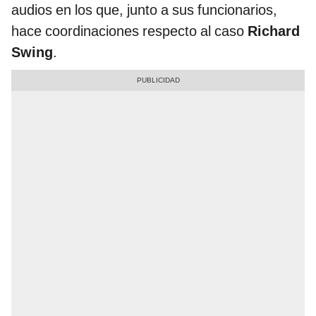
audios en los que, junto a sus funcionarios,
hace coordinaciones respecto al caso
Richard
Swing
.