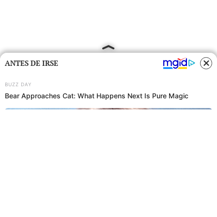
ANTES DE IRSE