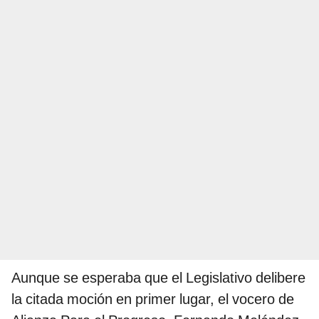
Aunque se esperaba que el Legislativo delibere
la citada moción en primer lugar, el vocero de