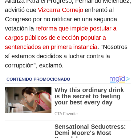
Alianza Para el Progreso, Fernando Meléndez,
advirtió que
Vizcarra Cornejo
enfrentó al
Congreso por no ratificar en una segunda
votación la
reforma que impide postular a
cargos públicos de elección popular a
sentenciados en primera instancia
. “Nosotros
sí estamos decididos a luchar contra la
corrupción”, exclamó.