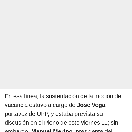
En esa línea, la sustentación de la moción de
vacancia estuvo a cargo de
José Vega
,
portavoz de UPP, y estaba prevista su
discusión en el Pleno de este viernes 11; sin
embargo,
Manuel Merino
, presidente del