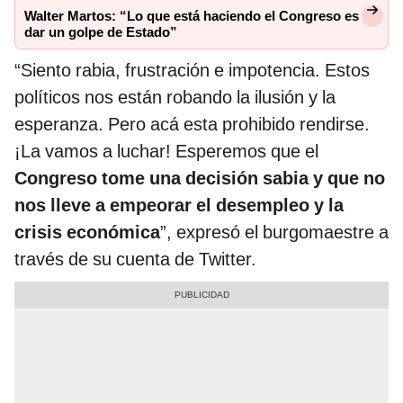
Walter Martos: “Lo que está haciendo el Congreso es
dar un golpe de Estado”
“Siento rabia, frustración e impotencia. Estos
políticos nos están robando la ilusión y la
esperanza. Pero acá esta prohibido rendirse.
¡La vamos a luchar! Esperemos que el
Congreso tome una decisión sabia y que no
nos lleve a empeorar el desempleo y la
crisis económica
”, expresó el burgomaestre a
través de su cuenta de Twitter.