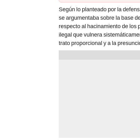
Según lo planteado por la defens
se argumentaba sobre la base de
respecto al hacinamiento de los
ilegal que vulnera sistemáticame
trato proporcional y a la presunc