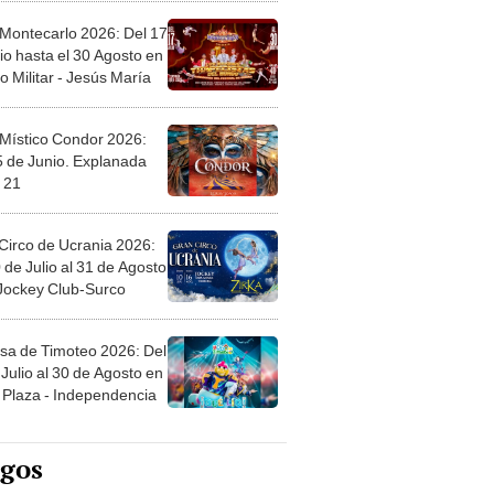
 Montecarlo 2026: Del 17
io hasta el 30 Agosto en
o Militar - Jesús María
 Místico Condor 2026:
5 de Junio. Explanada
 21
Circo de Ucrania 2026:
 de Julio al 31 de Agosto
 Jockey Club-Surco
sa de Timoteo 2026: Del
Julio al 30 de Agosto en
Plaza - Independencia
egos