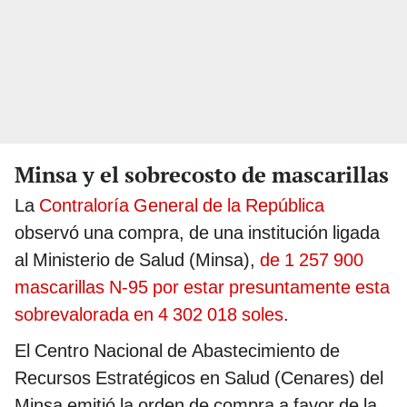
Minsa y el sobrecosto de mascarillas
La
Contraloría General de la República
observó una compra, de una institución ligada
al Ministerio de Salud (Minsa),
de 1 257 900
mascarillas N-95 por estar presuntamente esta
sobrevalorada en 4 302 018 soles
.
El Centro Nacional de Abastecimiento de
Recursos Estratégicos en Salud (Cenares) del
Minsa emitió la orden de compra a favor de la