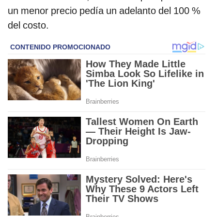
un menor precio pedía un adelanto del 100 %
del costo.