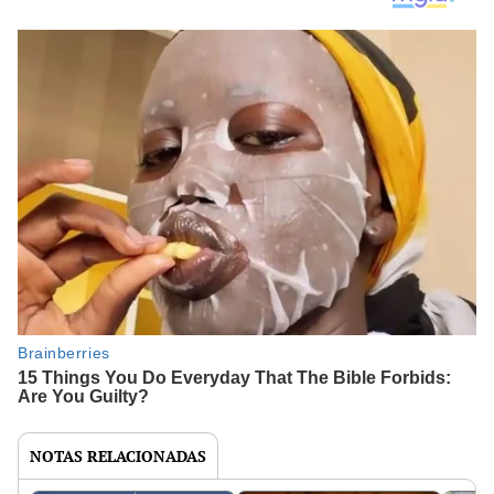
NOTAS RELACIONADAS