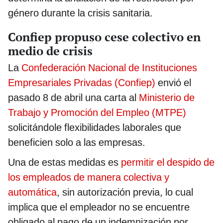
género durante la crisis sanitaria.
Confiep propuso cese colectivo en
medio de crisis
La
Confederación Nacional de Instituciones
Empresariales Privadas (Confiep)
envió el
pasado 8 de abril una carta al
Ministerio de
Trabajo y Promoción del Empleo (MTPE)
solicitándole flexibilidades laborales que
beneficien solo a las empresas.
Una de estas medidas es
permitir el despido de
los empleados de manera colectiva y
automática
, sin autorización previa, lo cual
implica que el empleador no se encuentre
obligado al pago de un indemnización por