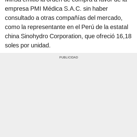
empresa PMI Médica S.A.C. sin haber
consultado a otras compañías del mercado,
como la representante en el Perú de la estatal
china Sinohydro Corporation, que ofreció 16,18
soles por unidad.