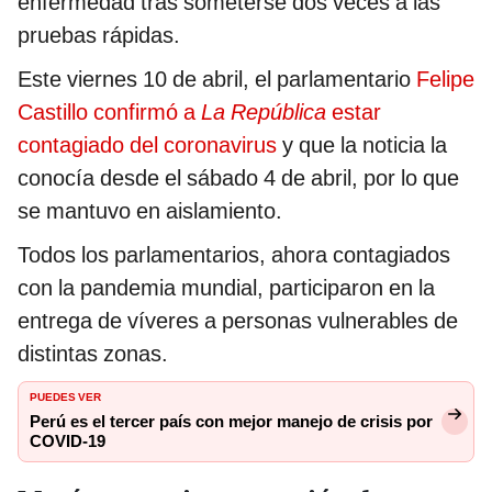
enfermedad tras someterse dos veces a las
pruebas rápidas.
Este viernes 10 de abril, el parlamentario
Felipe
Castillo confirmó a
La República
estar
contagiado del coronavirus
y que la noticia la
conocía desde el sábado 4 de abril, por lo que
se mantuvo en aislamiento.
Todos los parlamentarios, ahora contagiados
con la pandemia mundial, participaron en la
entrega de víveres a personas vulnerables de
distintas zonas.
PUEDES VER
Perú es el tercer país con mejor manejo de crisis por
COVID-19