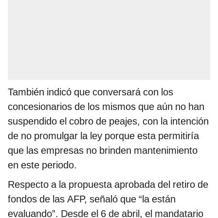
También indicó que conversará con los
concesionarios de los mismos que aún no han
suspendido el cobro de peajes, con la intención
de no promulgar la ley porque esta permitiría
que las empresas no brinden mantenimiento
en este periodo.
Respecto a la propuesta aprobada del retiro de
fondos de las AFP, señaló que “la están
evaluando”. Desde el 6 de abril, el mandatario