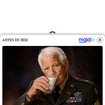
ANTES DE IRSE