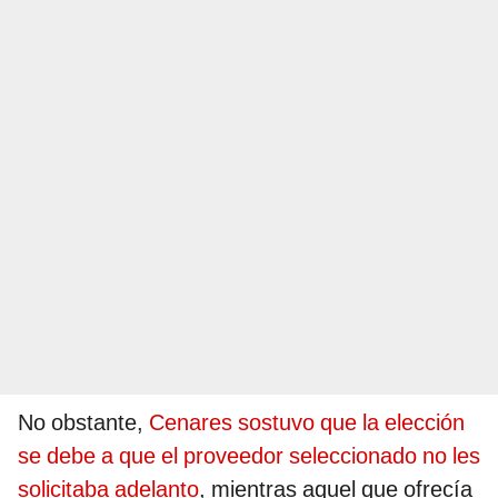
No obstante,
Cenares sostuvo que la elección
se debe a que el proveedor seleccionado no les
solicitaba adelanto
, mientras aquel que ofrecía