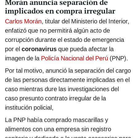
Morán anuncia separación de
implicados en compra irregular
Carlos Morán
, titular del Ministerio del Interior,
enfatizó que no permitirá algún acto de
corrupción durante el estado de emergencia
por el
coronavirus
que pueda afectar la
imagen de la
Policía Nacional del Perú
(PNP).
Por tal motivo, anunció la separación del cargo
de las personas directamente implicadas en el
caso mientras dure las investigaciones del
caso presunto contrato irregular de la
institución policial,
La PNP había comprado mascarillas y
alimentos con una empresa sin registro