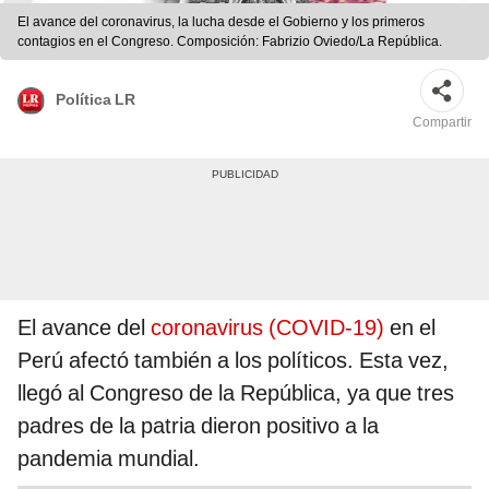
El avance del coronavirus, la lucha desde el Gobierno y los primeros
contagios en el Congreso. Composición: Fabrizio Oviedo/La República.
Política LR
Compartir
El avance del
coronavirus (COVID-19)
en el
Perú afectó también a los políticos. Esta vez,
llegó al Congreso de la República, ya que tres
padres de la patria dieron positivo a la
pandemia mundial.