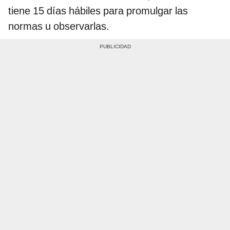
tiene 15 días hábiles para promulgar las
normas u observarlas.