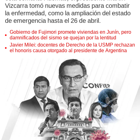
Vizcarra tomó nuevas medidas para combatir
la enfermedad, como la ampliación del estado
de emergencia hasta el 26 de abril.
Gobierno de Fujimori promete viviendas en Junín, pero
damnificados del sismo se quejan por la lentitud
Javier Milei: docentes de Derecho de la USMP rechazan
el honoris causa otorgado al presidente de Argentina