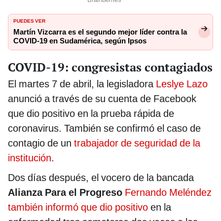
PUEDES VER
Martín Vizcarra es el segundo mejor líder contra la
COVID-19 en Sudamérica, según Ipsos
COVID-19: congresistas contagiados
El martes 7 de abril, la legisladora
Leslye Lazo
anunció a través de su cuenta de Facebook
que dio positivo en la prueba rápida de
coronavirus. También se confirmó el caso de
contagio de un
trabajador de seguridad de la
institución
.
Dos días después, el vocero de la bancada
Alianza Para el Progreso
Fernando Meléndez
también informó que dio positivo
en la