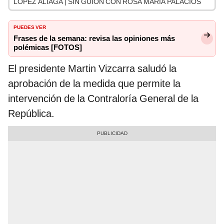
LÓPEZ ALIAGA | SIN GUION CON ROSA MARÍA PALACIOS
PUEDES VER
Frases de la semana: revisa las opiniones más
polémicas [FOTOS]
El presidente Martin Vizcarra saludó la
aprobación de la medida que permite la
intervención de la Contraloría General de la
República.