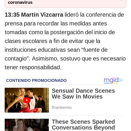
coronavirus
13:35
Martín Vizcarra
lideró la conferencia de
prensa para recordar las medidas antes
tomadas como la postergación del inicio de
clases escolares a fin de evitar que la
instituciones educativas sean “fuente de
contagio”. Asimismo, sostuvo que es necesario
tener responsabilidad.