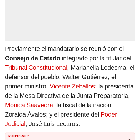
Previamente el mandatario se reunió con el
Consejo de Estado
integrado por la titular del
Tribunal Constitucional
, Marianella Ledesma; el
defensor del pueblo, Walter Gutiérrez; el
primer ministro,
Vicente Zeballos
; la presidenta
de la Mesa Directiva de la Junta Preparatoria,
Mónica Saavedra
; la fiscal de la nación,
Zoraida Ávalos; y el presidente del
Poder
Judicial
, José Luis Lecaros.
PUEDES VER