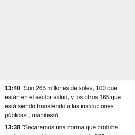
13:40
“Son 265 millones de soles, 100 que
están en el sector salud, y los otros 165 que
está siendo transferido a las instituciones
públicas”, manifestó.
13:38
"Sacaremos una norma que prohíbe