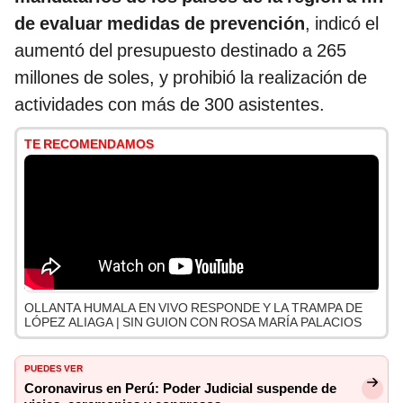
de evaluar medidas de prevención
, indicó el
aumentó del presupuesto destinado a 265
millones de soles, y prohibió la realización de
actividades con más de 300 asistentes.
TE RECOMENDAMOS
OLLANTA HUMALA EN VIVO RESPONDE Y LA TRAMPA DE
LÓPEZ ALIAGA | SIN GUION CON ROSA MARÍA PALACIOS
PUEDES VER
Coronavirus en Perú: Poder Judicial suspende de