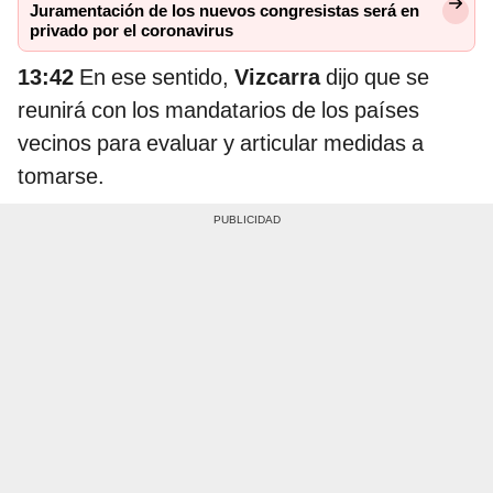
Juramentación de los nuevos congresistas será en
privado por el coronavirus
13:42
En ese sentido,
Vizcarra
dijo que se
reunirá con los mandatarios de los países
vecinos para evaluar y articular medidas a
tomarse.