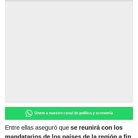
Únete a nuestro canal de política y economía
Entre ellas aseguró que
se reunirá con los
mandatarios de los países de la región a fin