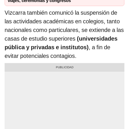
viajes, ceremonias y congresos
Vizcarra también comunicó la suspensión de
las actividades académicas en colegios, tanto
nacionales como particulares, se extiende a las
casas de estudio superiores
(universidades
pública y privadas e institutos)
, a fin de
evitar potenciales contagios.