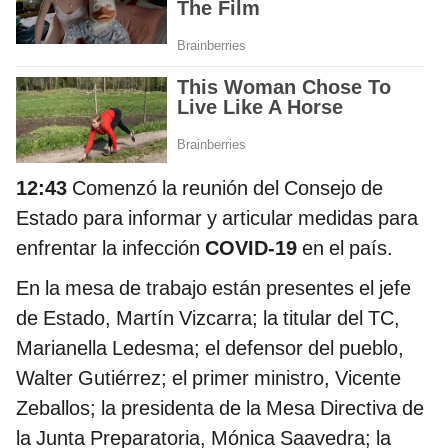
12:43
Comenzó la reunión del Consejo de
Estado para informar y articular medidas para
enfrentar la infección
COVID-19
en el país.
En la mesa de trabajo están presentes el jefe
de Estado, Martín Vizcarra; la titular del TC,
Marianella Ledesma; el defensor del pueblo,
Walter Gutiérrez; el primer ministro, Vicente
Zeballos; la presidenta de la Mesa Directiva de
la Junta Preparatoria, Mónica Saavedra; la