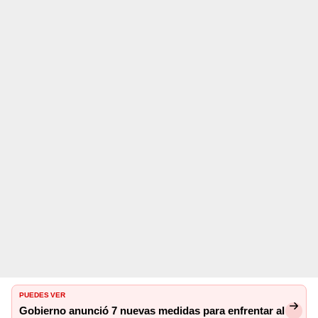
PUEDES VER
Gobierno anunció 7 nuevas medidas para enfrentar al