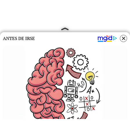
ANTES DE IRSE