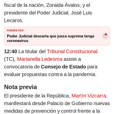
fiscal de la nación, Zoraida Ávalos; y el
presidente del Poder Judicial, José Luis
Lecaros.
PUEDES VER
Poder Judicial descarta que jueza suprema tenga
coronavirus
12:40
La titular del
Tribunal Constitucional
(TC),
Marianella Ledesma
asiste a
convocatoria de
Consejo de Estado
para
evaluar propuestas contra a la pandemia.
Nota previa
El presidente de la República,
Martín Vizcarra
,
manifestará desde Palacio de Gobierno nuevas
medidas de prevención y control frente a la