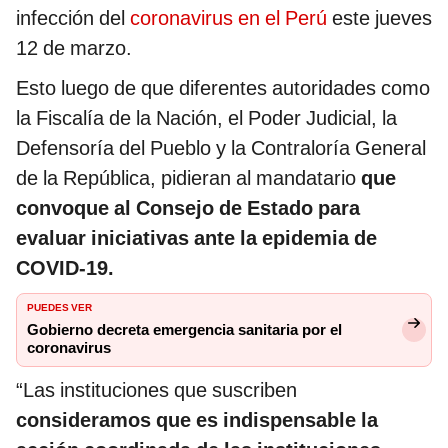
infección del
coronavirus en el Perú
este jueves
12 de marzo.
Esto luego de que diferentes autoridades como
la Fiscalía de la Nación, el Poder Judicial, la
Defensoría del Pueblo y la Contraloría General
de la República, pidieran al mandatario
que
convoque al Consejo de Estado para
evaluar iniciativas ante la epidemia de
COVID-19.
PUEDES VER
Gobierno decreta emergencia sanitaria por el
coronavirus
“Las instituciones que suscriben
consideramos que es indispensable la