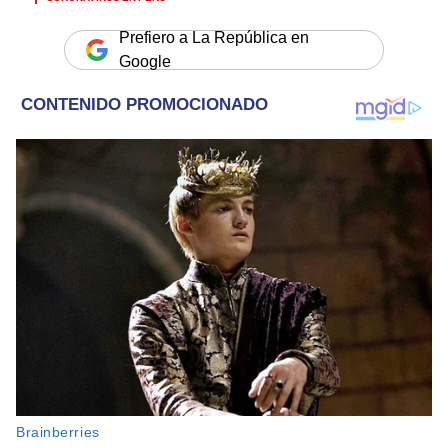
Prefiero a La República en
Google