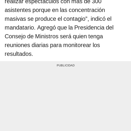
realizar espectáculos con más de 300
asistentes porque en las concentración
masivas se produce el contagio”, indicó el
mandatario. Agregó que la Presidencia del
Consejo de Ministros será quien tenga
reuniones diarias para monitorear los
resultados.