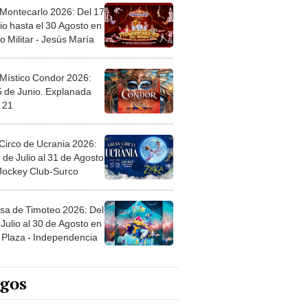
 Montecarlo 2026: Del 17
io hasta el 30 Agosto en
o Militar - Jesús María
 Místico Condor 2026:
5 de Junio. Explanada
 21
Circo de Ucrania 2026:
 de Julio al 31 de Agosto
 Jockey Club-Surco
sa de Timoteo 2026: Del
Julio al 30 de Agosto en
Plaza - Independencia
egos