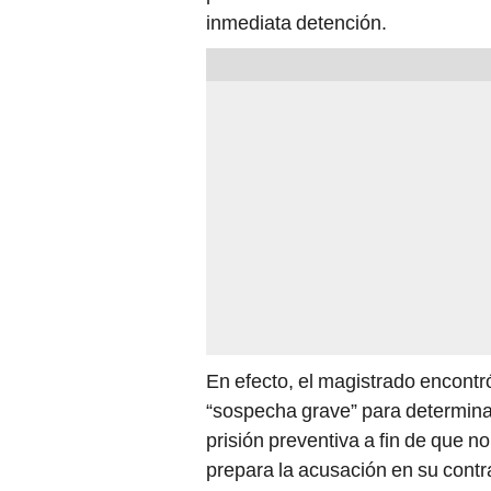
inmediata detención.
En efecto, el magistrado encont
“sospecha grave” para determin
prisión preventiva a fin de que no
prepara la acusación en su contr