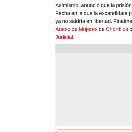
Asimismo, anunció que la prisión 
Fecha en la que la excandidata p
ya no saldría en libertad. Finalm
Anexo de Mujeres
de
Chorrillos
p
Judicial
.