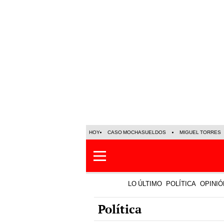
HOY
CASO MOCHASUELDOS
MIGUEL TORRES
LO ÚLTIMO
POLÍTICA
OPINIÓ
Política