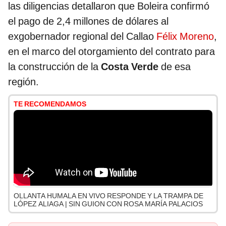
las diligencias detallaron que Boleira confirmó
el pago de 2,4 millones de dólares al
exgobernador regional del Callao
Félix Moreno
,
en el marco del otorgamiento del contrato para
la construcción de la
Costa Verde
de esa
región.
TE RECOMENDAMOS
OLLANTA HUMALA EN VIVO RESPONDE Y LA TRAMPA DE
LÓPEZ ALIAGA | SIN GUION CON ROSA MARÍA PALACIOS