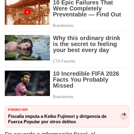
PUEDES VER
Fiscalía imputa a Keiko Fujimori y dirigencia de
Fuerza Popular por otros delitos