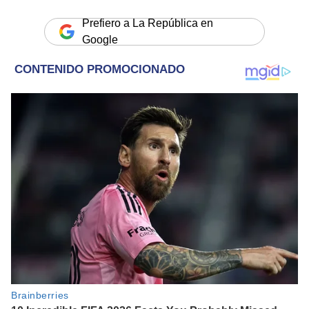
Prefiero a La República en
Google