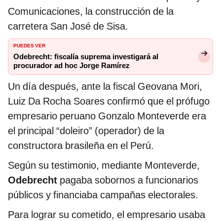
Comunicaciones, la construcción de la
carretera San José de Sisa.
PUEDES VER
Odebrecht: fiscalía suprema investigará al
procurador ad hoc Jorge Ramírez
Un día después, ante la fiscal Geovana Mori,
Luiz Da Rocha Soares confirmó que el prófugo
empresario peruano Gonzalo Monteverde era
el principal “doleiro” (operador) de la
constructora brasileña en el Perú.
Según su testimonio, mediante Monteverde,
Odebrecht
pagaba sobornos a funcionarios
públicos y financiaba campañas electorales.
Para lograr su cometido, el empresario usaba