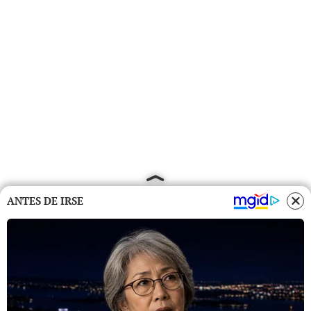
ANTES DE IRSE