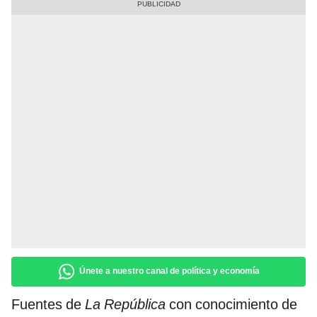
Únete a nuestro canal de política y economía
Fuentes de
La República
con conocimiento de