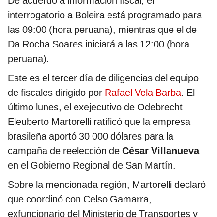
De acuerdo a información fiscal, el
interrogatorio a Boleira está programado para
las 09:00 (hora peruana), mientras que el de
Da Rocha Soares iniciará a las 12:00 (hora
peruana).
Este es el tercer día de diligencias del equipo
de fiscales dirigido por
Rafael Vela Barba
. El
último lunes, el exejecutivo de Odebrecht
Eleuberto Martorelli ratificó que la empresa
brasileña aportó 30 000 dólares para la
campaña de reelección de
César Villanueva
en el Gobierno Regional de San Martín.
Sobre la mencionada región, Martorelli declaró
que coordinó con Celso Gamarra,
exfuncionario del Ministerio de Transportes y