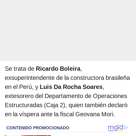
Se trata de
Ricardo Boleira
,
exsuperintendente de la constructora brasileña
en el Perú, y
Luis Da Rocha Soares
,
extesorero del Departamento de Operaciones
Estructuradas (Caja 2), quien también declaró
en la víspera ante la fiscal Geovana Mori.