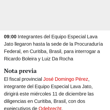
09:00
Integrantes del Equipo Especial Lava
Jato llegaron hasta la sede de la Procuraduría
Federal, en Curitiba, Brasil, para interrogar a
Ricardo Boleira y Luiz Da Rocha
Nota previa
El fiscal provincial
José Domingo Pérez
,
integrante del Equipo Especial Lava Jato,
dirigirá este miércoles 11 de diciembre las
diligencias en Curitiba, Brasil, con dos
exejecutivos de
Odebrecht
.