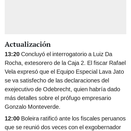
Actualización
13:20
Concluyó el interrogatorio a Luiz Da
Rocha, extesorero de la Caja 2. El fiscar Rafael
Vela expresó que el Equipo Especial Lava Jato
se va satisfecho de las declaraciones del
exejecutivo de Odebrecht, quien habría dado
más detalles sobre el prófugo empresario
Gonzalo Monteverde.
12:00
Boleira ratificó ante los fiscales peruanos
que se reunió dos veces con el exgobernador