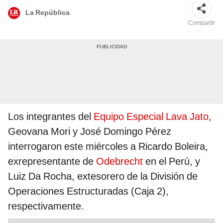
La República
Compartir
Los integrantes del
Equipo Especial Lava Jato
,
Geovana Mori y José Domingo Pérez
interrogaron este miércoles a Ricardo Boleira,
exrepresentante de
Odebrecht
en el Perú, y
Luiz Da Rocha, extesorero de la División de
Operaciones Estructuradas (Caja 2),
respectivamente.