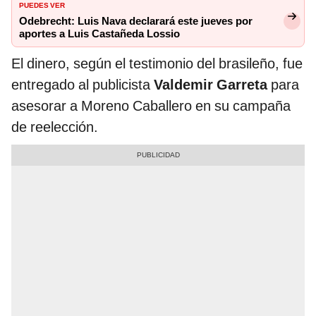
PUEDES VER
Odebrecht: Luis Nava declarará este jueves por
aportes a Luis Castañeda Lossio
El dinero, según el testimonio del brasileño, fue
entregado al publicista
Valdemir Garreta
para
asesorar a Moreno Caballero en su campaña
de reelección.