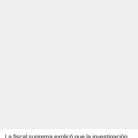
La fiscal suprema explicó que la investigación