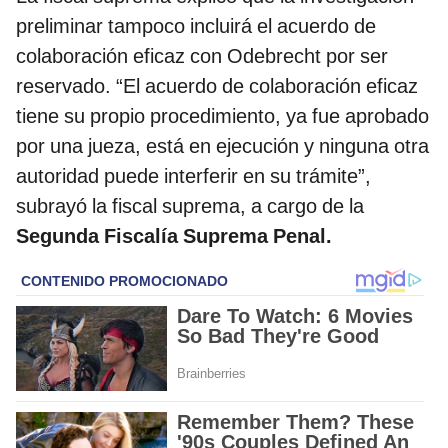
preliminar tampoco incluirá el acuerdo de
colaboración eficaz con Odebrecht por ser
reservado. “El acuerdo de colaboración eficaz
tiene su propio procedimiento, ya fue aprobado
por una jueza, está en ejecución y ninguna otra
autoridad puede interferir en su trámite”,
subrayó la fiscal suprema, a cargo de la
Segunda Fiscalía Suprema Penal.