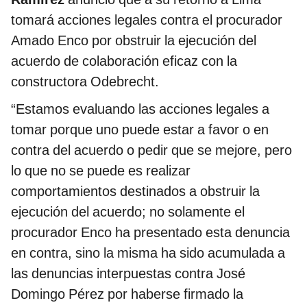
tomará acciones legales contra el procurador
Amado Enco por obstruir la ejecución del
acuerdo de colaboración eficaz con la
constructora Odebrecht.
“Estamos evaluando las acciones legales a
tomar porque uno puede estar a favor o en
contra del acuerdo o pedir que se mejore, pero
lo que no se puede es realizar
comportamientos destinados a obstruir la
ejecución del acuerdo; no solamente el
procurador Enco ha presentado esta denuncia
en contra, sino la misma ha sido acumulada a
las denuncias interpuestas contra José
Domingo Pérez por haberse firmado la