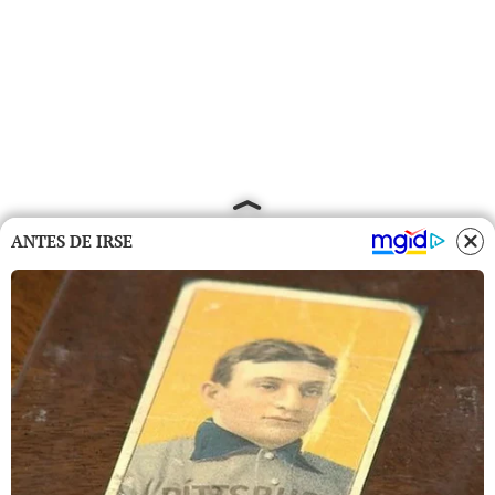
ANTES DE IRSE