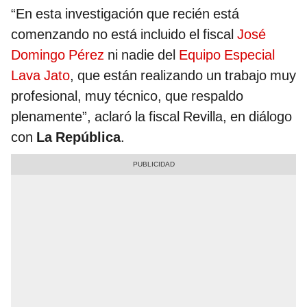
“En esta investigación que recién está
comenzando no está incluido el fiscal
José
Domingo Pérez
ni nadie del
Equipo Especial
Lava Jato
, que están realizando un trabajo muy
profesional, muy técnico, que respaldo
plenamente”, aclaró la fiscal Revilla, en diálogo
con
La República
.