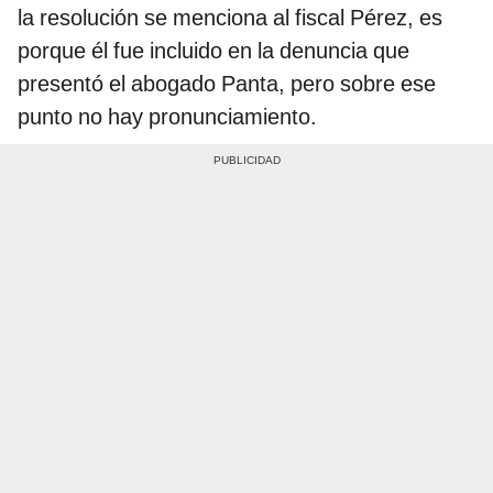
la resolución se menciona al fiscal Pérez, es
porque él fue incluido en la denuncia que
presentó el abogado Panta, pero sobre ese
punto no hay pronunciamiento.