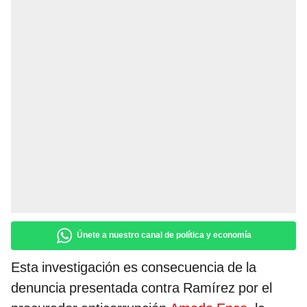
Únete a nuestro canal de política y economía
Esta investigación es consecuencia de la
denuncia presentada contra Ramírez por el