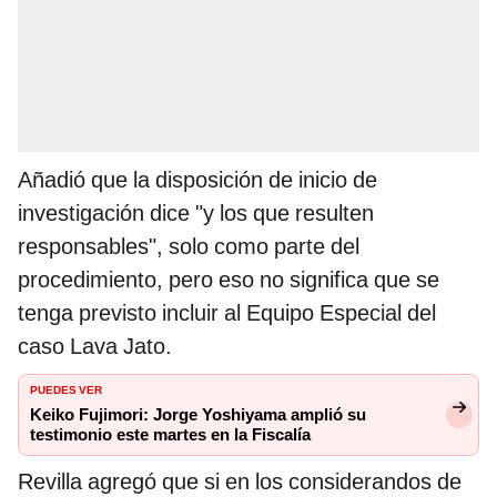
Añadió que la disposición de inicio de
investigación dice "y los que resulten
responsables", solo como parte del
procedimiento, pero eso no significa que se
tenga previsto incluir al Equipo Especial del
caso Lava Jato.
PUEDES VER
Keiko Fujimori: Jorge Yoshiyama amplió su
testimonio este martes en la Fiscalía
Revilla agregó que si en los considerandos de