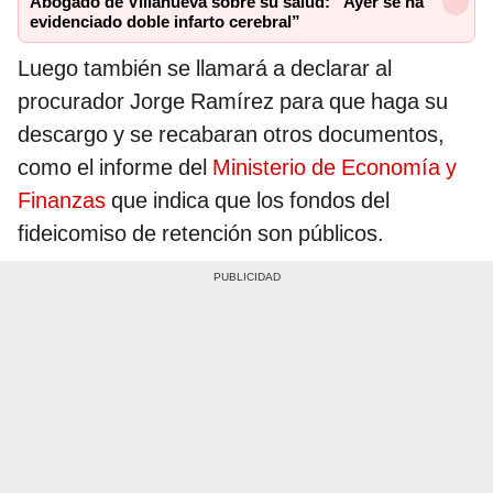
Abogado de Villanueva sobre su salud: “Ayer se ha
evidenciado doble infarto cerebral”
Luego también se llamará a declarar al
procurador Jorge Ramírez para que haga su
descargo y se recabaran otros documentos,
como el informe del
Ministerio de Economía y
Finanzas
que indica que los fondos del
fideicomiso de retención son públicos.