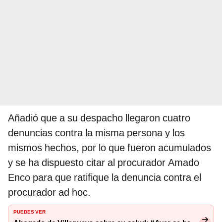
Añadió que a su despacho llegaron cuatro
denuncias contra la misma persona y los
mismos hechos, por lo que fueron acumulados
y se ha dispuesto citar al procurador Amado
Enco para que ratifique la denuncia contra el
procurador ad hoc.
PUEDES VER