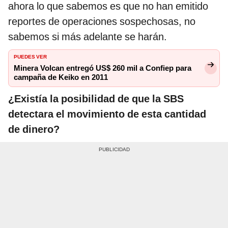
ahora lo que sabemos es que no han emitido
reportes de operaciones sospechosas, no
sabemos si más adelante se harán.
PUEDES VER
Minera Volcan entregó US$ 260 mil a Confiep para
campaña de Keiko en 2011
¿Existía la posibilidad de que la SBS
detectara el movimiento de esta cantidad
de dinero?