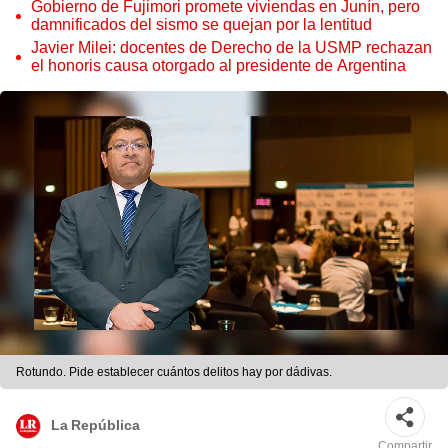
Gobierno de Fujimori promete viviendas en Junín, pero
damnificados del sismo se quejan por la lentitud
Javier Milei: docentes de Derecho de la USMP rechazan
el honoris causa otorgado al presidente de Argentina
Rotundo. Pide establecer cuántos delitos hay por dádivas.
La República
Compartir