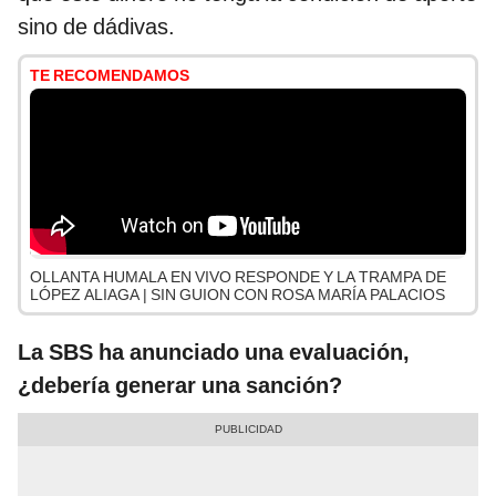
sino de dádivas.
TE RECOMENDAMOS
OLLANTA HUMALA EN VIVO RESPONDE Y LA TRAMPA DE
LÓPEZ ALIAGA | SIN GUION CON ROSA MARÍA PALACIOS
La SBS ha anunciado una evaluación,
¿debería generar una sanción?