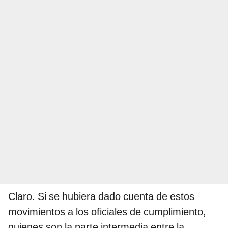
Claro. Si se hubiera dado cuenta de estos
movimientos a los oficiales de cumplimiento,
quienes son la parte intermedia entre la