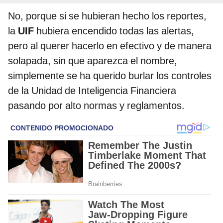
No, porque si se hubieran hecho los reportes,
la
UIF
hubiera encendido todas las alertas,
pero al querer hacerlo en efectivo y de manera
solapada, sin que aparezca el nombre,
simplemente se ha querido burlar los controles
de la Unidad de Inteligencia Financiera
pasando por alto normas y reglamentos.