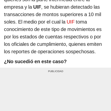
empresa y la
UIF
, se hubieran detectado las
transacciones de montos superiores a 10 mil
soles. El medio por el cual la
UIF
toma
conocimiento de este tipo de movimientos es
por los estados de cuentas respectivos o por
los oficiales de cumplimiento, quienes emiten
los reportes de operaciones sospechosas.
¿No sucedió en este caso?