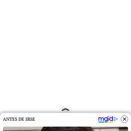
ANTES DE IRSE