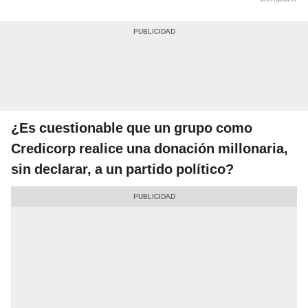
¿Es cuestionable que un grupo como
Credicorp realice una donación millonaria,
sin declarar, a un partido político?