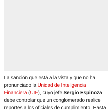
La sanción que está a la vista y que no ha
pronunciado la
Unidad de Inteligencia
Financiera
(
UIF
), cuyo jefe
Sergio Espinoza
debe controlar que un conglomerado realice
reportes a los oficiales de cumplimiento. Hasta