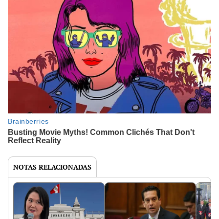
NOTAS RELACIONADAS