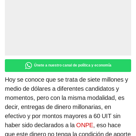
Únete a nuestro canal de política y economía
Hoy se conoce que se trata de siete millones y
medio de dólares a diferentes candidatos y
momentos, pero con la misma modalidad, es
decir, entregas de dinero millonarias, en
efectivo y por montos mayores a 60 UIT sin
haber sido declarados a la
ONPE
, eso hace
que este dinero no tenga la condición de aporte