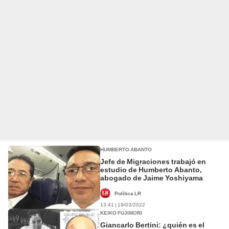
HUMBERTO ABANTO
Jefe de Migraciones trabajó en
estudio de Humberto Abanto,
abogado de Jaime Yoshiyama
Política LR
13:41 | 19/03/2022
KEIKO FUJIMORI
Giancarlo Bertini: ¿quién es el