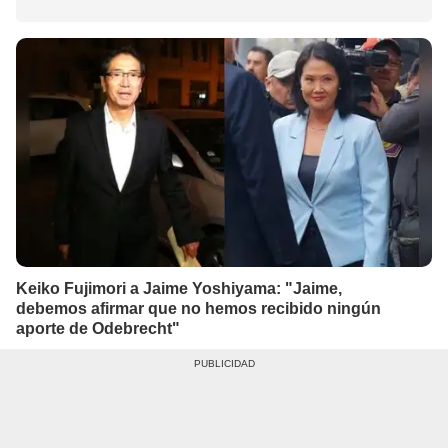
Keiko Fujimori a Jaime Yoshiyama: "Jaime,
debemos afirmar que no hemos recibido ningún
aporte de Odebrecht"