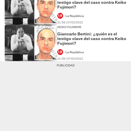
testigo clave del caso contra Keiko
Fujimori?
La República
21:58 | 07/02/2022
KEIKO FUJIMORI
Giancarlo Bertini: ¿quién es el
testigo clave del caso contra Keiko
Fujimori?
La República
21:58 | 07/02/2022