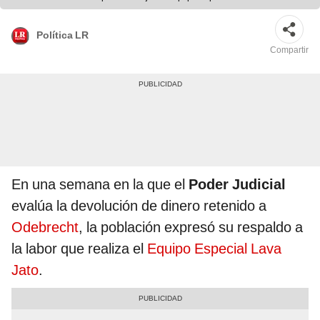
Política LR
Compartir
En una semana en la que el
Poder Judicial
evalúa la devolución de dinero retenido a
Odebrecht
, la población expresó su respaldo a
la labor que realiza el
Equipo Especial Lava
Jato
.