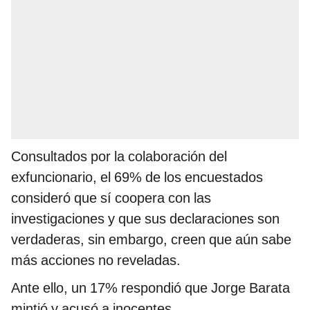
Consultados por la colaboración del
exfuncionario, el 69% de los encuestados
consideró que sí coopera con las
investigaciones y que sus declaraciones son
verdaderas, sin embargo, creen que aún sabe
más acciones no reveladas.
Ante ello, un 17% respondió que Jorge Barata
mintió y acusó a inocentes.