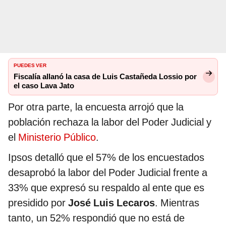
PUEDES VER
Fiscalía allanó la casa de Luis Castañeda Lossio por
el caso Lava Jato
Por otra parte, la encuesta arrojó que la
población rechaza la labor del Poder Judicial y
el
Ministerio Público
.
Ipsos detalló que el 57% de los encuestados
desaprobó la labor del Poder Judicial frente a
33% que expresó su respaldo al ente que es
presidido por
José Luis Lecaros
. Mientras
tanto, un 52% respondió que no está de