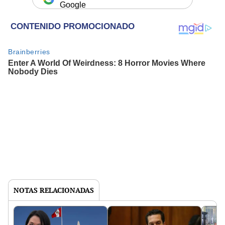
Google
NOTAS RELACIONADAS