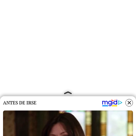
ANTES DE IRSE