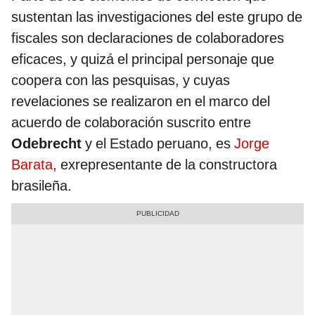
sustentan las investigaciones del este grupo de
fiscales son declaraciones de colaboradores
eficaces, y quizá el principal personaje que
coopera con las pesquisas, y cuyas
revelaciones se realizaron en el marco del
acuerdo de colaboración suscrito entre
Odebrecht
y el Estado peruano, es
Jorge
Barata
, exrepresentante de la constructora
brasileña.