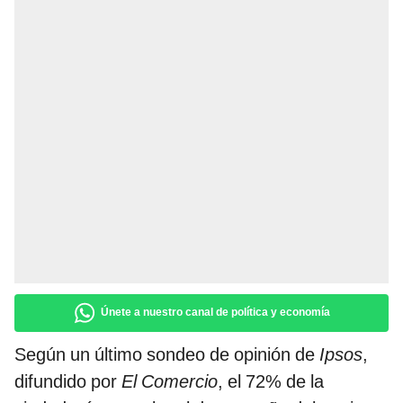
Únete a nuestro canal de política y economía
Según un último sondeo de opinión de
Ipsos
,
difundido por
El Comercio
, el 72% de la