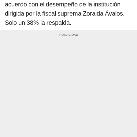
acuerdo con el desempeño de la institución
dirigida por la fiscal suprema Zoraida Ávalos.
Solo un 38% la respalda.