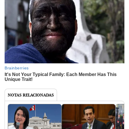
NOTAS RELACIONADAS