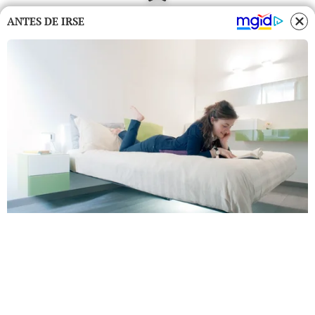
ANTES DE IRSE