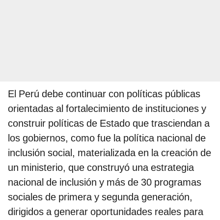
El Perú debe continuar con políticas públicas
orientadas al fortalecimiento de instituciones y
construir políticas de Estado que trasciendan a
los gobiernos, como fue la política nacional de
inclusión social, materializada en la creación de
un ministerio, que construyó una estrategia
nacional de inclusión y más de 30 programas
sociales de primera y segunda generación,
dirigidos a generar oportunidades reales para