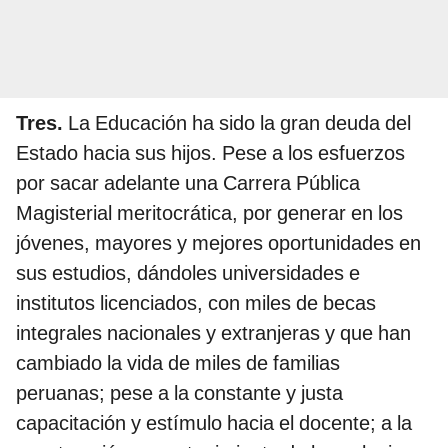
Tres.
La Educación ha sido la gran deuda del
Estado hacia sus hijos. Pese a los esfuerzos
por sacar adelante una Carrera Pública
Magisterial meritocrática, por generar en los
jóvenes, mayores y mejores oportunidades en
sus estudios, dándoles universidades e
institutos licenciados, con miles de becas
integrales nacionales y extranjeras y que han
cambiado la vida de miles de familias
peruanas; pese a la constante y justa
capacitación y estímulo hacia el docente; a la