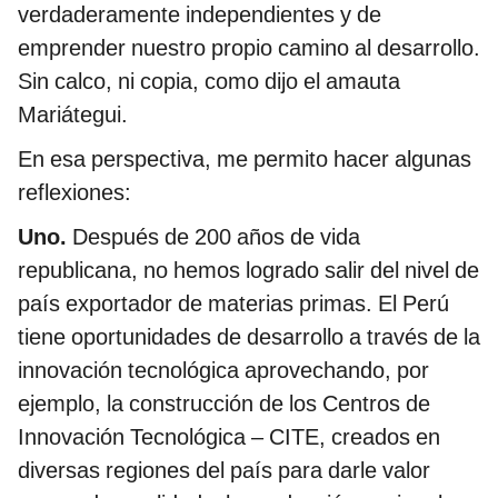
verdaderamente independientes y de
emprender nuestro propio camino al desarrollo.
Sin calco, ni copia, como dijo el amauta
Mariátegui.
En esa perspectiva, me permito hacer algunas
reflexiones:
Uno.
Después de 200 años de vida
republicana, no hemos logrado salir del nivel de
país exportador de materias primas. El Perú
tiene oportunidades de desarrollo a través de la
innovación tecnológica aprovechando, por
ejemplo, la construcción de los Centros de
Innovación Tecnológica – CITE, creados en
diversas regiones del país para darle valor