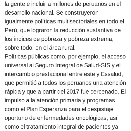
la gente e incluir a millones de peruanos en el
desarrollo nacional. Se construyeron
igualmente políticas multisectoriales en todo el
Perú, que lograron la reducción sustantiva de
los índices de pobreza y pobreza extrema,
sobre todo, en el área rural.
Políticas públicas como, por ejemplo, el acceso
universal al Seguro Integral de Salud-SIS y el
intercambio prestacional entre este y Essalud,
que permitió a todos los peruanos una atención
rápida y que a partir del 2017 fue cercenado. El
impulso a la atención primaria y programas
como el Plan Esperanza para el despistaje
oportuno de enfermedades oncológicas, así
como el tratamiento integral de pacientes ya