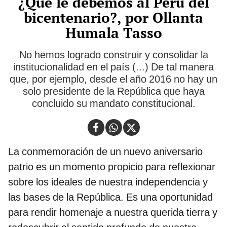
¿Qué le debemos al Perú del
bicentenario?, por Ollanta
Humala Tasso
No hemos logrado construir y consolidar la
institucionalidad en el país (...) De tal manera
que, por ejemplo, desde el año 2016 no hay un
solo presidente de la República que haya
concluido su mandato constitucional.
La conmemoración de un nuevo aniversario
patrio es un momento propicio para reflexionar
sobre los ideales de nuestra independencia y
las bases de la República. Es una oportunidad
para rendir homenaje a nuestra querida tierra y