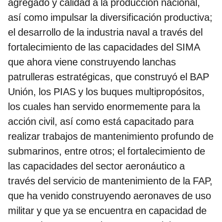
agregado y calidad a la producción nacional,
así como impulsar la diversificación productiva;
el desarrollo de la industria naval a través del
fortalecimiento de las capacidades del SIMA
que ahora viene construyendo lanchas
patrulleras estratégicas, que construyó el BAP
Unión, los PIAS y los buques multipropósitos,
los cuales han servido enormemente para la
acción civil, así como está capacitado para
realizar trabajos de mantenimiento profundo de
submarinos, entre otros; el fortalecimiento de
las capacidades del sector aeronáutico a
través del servicio de mantenimiento de la FAP,
que ha venido construyendo aeronaves de uso
militar y que ya se encuentra en capacidad de