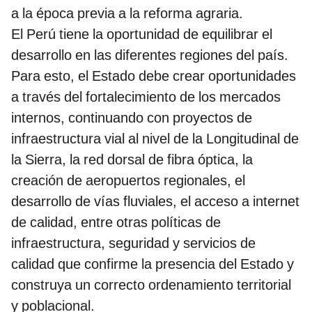
a la época previa a la reforma agraria.
El Perú tiene la oportunidad de equilibrar el
desarrollo en las diferentes regiones del país.
Para esto, el Estado debe crear oportunidades
a través del fortalecimiento de los mercados
internos, continuando con proyectos de
infraestructura vial al nivel de la Longitudinal de
la Sierra, la red dorsal de fibra óptica, la
creación de aeropuertos regionales, el
desarrollo de vías fluviales, el acceso a internet
de calidad, entre otras políticas de
infraestructura, seguridad y servicios de
calidad que confirme la presencia del Estado y
construya un correcto ordenamiento territorial
y poblacional.