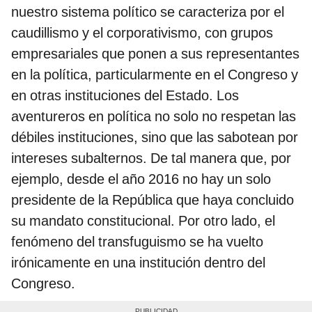
nuestro sistema político se caracteriza por el
caudillismo y el corporativismo, con grupos
empresariales que ponen a sus representantes
en la política, particularmente en el Congreso y
en otras instituciones del Estado. Los
aventureros en política no solo no respetan las
débiles instituciones, sino que las sabotean por
intereses subalternos. De tal manera que, por
ejemplo, desde el año 2016 no hay un solo
presidente de la República que haya concluido
su mandato constitucional. Por otro lado, el
fenómeno del transfuguismo se ha vuelto
irónicamente en una institución dentro del
Congreso.