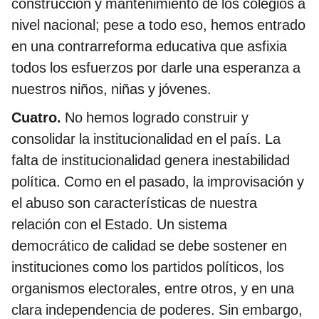
construcción y mantenimiento de los colegios a
nivel nacional; pese a todo eso, hemos entrado
en una contrarreforma educativa que asfixia
todos los esfuerzos por darle una esperanza a
nuestros niños, niñas y jóvenes.
Cuatro.
No hemos logrado construir y
consolidar la institucionalidad en el país. La
falta de institucionalidad genera inestabilidad
política. Como en el pasado, la improvisación y
el abuso son características de nuestra
relación con el Estado. Un sistema
democrático de calidad se debe sostener en
instituciones como los partidos políticos, los
organismos electorales, entre otros, y en una
clara independencia de poderes. Sin embargo,