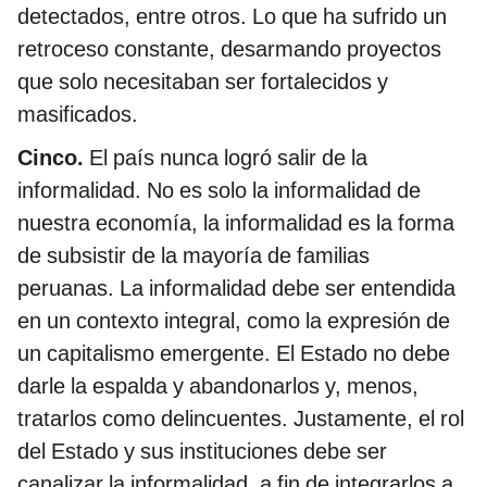
detectados, entre otros. Lo que ha sufrido un
retroceso constante, desarmando proyectos
que solo necesitaban ser fortalecidos y
masificados.
Cinco.
El país nunca logró salir de la
informalidad. No es solo la informalidad de
nuestra economía, la informalidad es la forma
de subsistir de la mayoría de familias
peruanas. La informalidad debe ser entendida
en un contexto integral, como la expresión de
un capitalismo emergente. El Estado no debe
darle la espalda y abandonarlos y, menos,
tratarlos como delincuentes. Justamente, el rol
del Estado y sus instituciones debe ser
canalizar la informalidad, a fin de integrarlos a