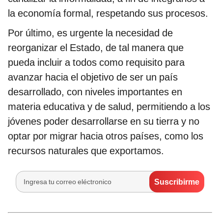
la economía formal, respetando sus procesos.
Por último, es urgente la necesidad de
reorganizar el Estado, de tal manera que
pueda incluir a todos como requisito para
avanzar hacia el objetivo de ser un país
desarrollado, con niveles importantes en
materia educativa y de salud, permitiendo a los
jóvenes poder desarrollarse en su tierra y no
optar por migrar hacia otros países, como los
recursos naturales que exportamos.