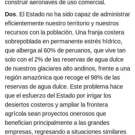
construir aeronaves de uso comercial.
Dos
. El Estado no ha sido capaz de administrar
eficientemente nuestro territorio y nuestros
recursos con la población. Una franja costera
sobrepoblada en permanente estrés hídrico,
que alberga al 60% de peruanos, que vive tan
solo con el 2% de las reservas de agua dulce
de nuestros glaciares alto andinos, frente a una
región amazónica que recoge el 98% de las
reservas de agua dulce. Este problema hace
que el esfuerzo del Estado por irrigar los
desiertos costeros y ampliar la frontera
agrícola sean proyectos onerosos que
benefician principalmente a las grandes
empresas, regresando a situaciones similares